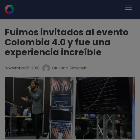
Fuimos invitados al evento
Colombia 4.0 y fue una
experiencia increíble
Noviembre 15, 2018
Giuliana Simonetti