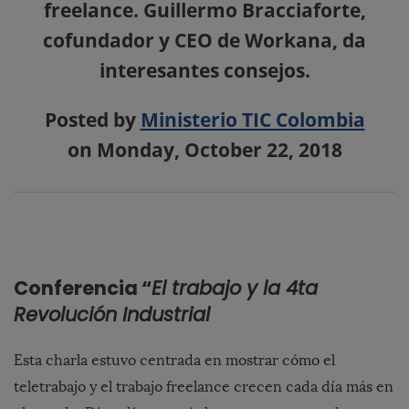
freelance. Guillermo Bracciaforte,
cofundador y CEO de Workana, da
interesantes consejos.
Posted by
Ministerio TIC Colombia
on Monday, October 22, 2018
Conferencia “
El trabajo y la 4ta
Revolución Industrial
Esta charla estuvo centrada en mostrar cómo el
teletrabajo y el trabajo freelance crecen cada día más en