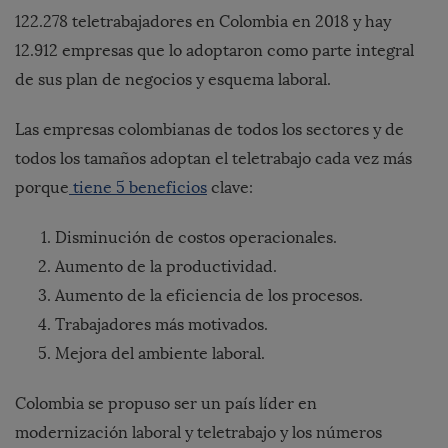
122.278 teletrabajadores en Colombia en 2018 y hay
12.912 empresas que lo adoptaron como parte integral
de sus plan de negocios y esquema laboral.
Las empresas colombianas de todos los sectores y de
todos los tamaños adoptan el teletrabajo cada vez más
porque
tiene 5 beneficios
clave:
Disminución de costos operacionales.
Aumento de la productividad.
Aumento de la eficiencia de los procesos.
Trabajadores más motivados.
Mejora del ambiente laboral.
Colombia se propuso ser un país líder en
modernización laboral y teletrabajo y los números