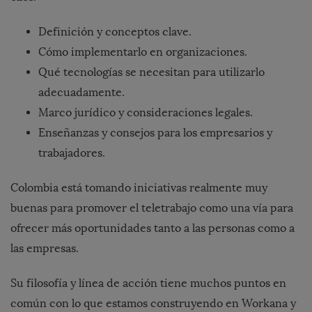
Definición y conceptos clave.
Cómo implementarlo en organizaciones.
Qué tecnologías se necesitan para utilizarlo
adecuadamente.
Marco jurídico y consideraciones legales.
Enseñanzas y consejos para los empresarios y
trabajadores.
Colombia está tomando iniciativas realmente muy
buenas para promover el teletrabajo como una vía para
ofrecer más oportunidades tanto a las personas como a
las empresas.
Su filosofía y línea de acción tiene muchos puntos en
común con lo que estamos construyendo en Workana y