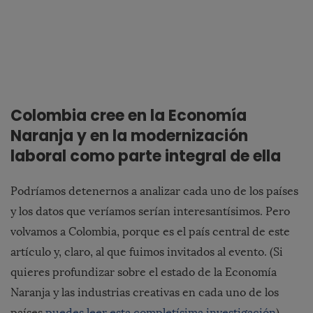
Colombia cree en la Economía
Naranja y en la modernización
laboral como parte integral de ella
Podríamos detenernos a analizar cada uno de los países
y los datos que veríamos serían interesantísimos. Pero
volvamos a Colombia, porque es el país central de este
artículo y, claro, al que fuimos invitados al evento. (Si
quieres profundizar sobre el estado de la Economía
Naranja y las industrias creativas en cada uno de los
países
puedes leer esta completísima investigación
).