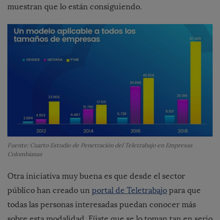
muestran que lo están consiguiendo.
Fuente: Cuarto Estudio de Penetración del Teletrabajo en Empresas
Colombianas
Otra iniciativa muy buena es que desde el sector
público han creado un
portal de Teletrabajo
para que
todas las personas interesadas puedan conocer más
sobre esta modalidad. Fíjate que se lo toman tan en serio