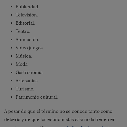
Publicidad.
Televisión.
Editorial.
Teatro.
Animación.
Video juegos.
Música.
Moda.
Gastronomía.
Artesanías.
Turismo.
Patrimonio cultural.
A pesar de que el término no se conoce tanto como
debería y de que los economistas casi no la tienen en