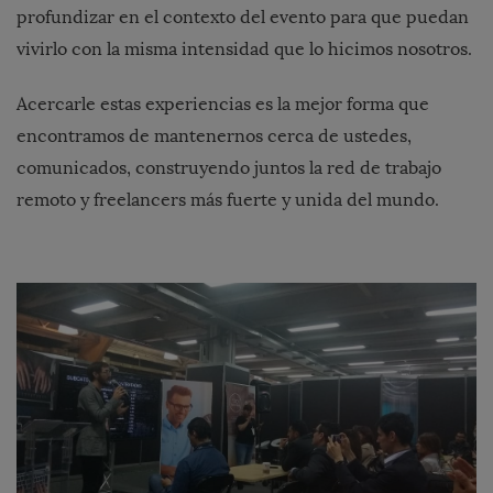
profundizar en el contexto del evento para que puedan
vivirlo con la misma intensidad que lo hicimos nosotros.
Acercarle estas experiencias es la mejor forma que
encontramos de mantenernos cerca de ustedes,
comunicados, construyendo juntos la red de trabajo
remoto y freelancers más fuerte y unida del mundo.