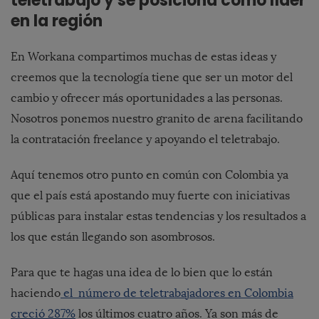
teletrabajo y se posiciona como líder
en la región
En Workana compartimos muchas de estas ideas y
creemos que la tecnología tiene que ser un motor del
cambio y ofrecer más oportunidades a las personas.
Nosotros ponemos nuestro granito de arena facilitando
la contratación freelance y apoyando el teletrabajo.
Aquí tenemos otro punto en común con Colombia ya
que el país está apostando muy fuerte con iniciativas
públicas para instalar estas tendencias y los resultados a
los que están llegando son asombrosos.
Para que te hagas una idea de lo bien que lo están
haciendo
el número de teletrabajadores en Colombia
creció 287%
los últimos cuatro años. Ya son más de