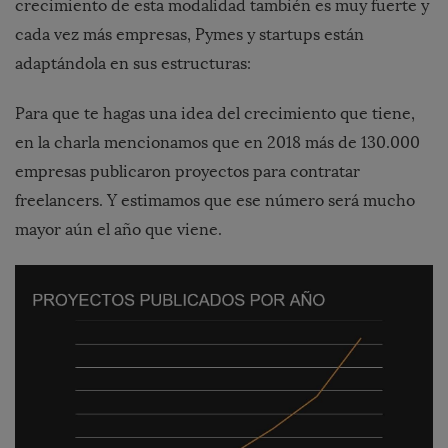
crecimiento de esta modalidad también es muy fuerte y
cada vez más empresas, Pymes y startups están
adaptándola en sus estructuras:
Para que te hagas una idea del crecimiento que tiene,
en la charla mencionamos que en 2018 más de 130.000
empresas publicaron proyectos para contratar
freelancers. Y estimamos que ese número será mucho
mayor aún el año que viene.