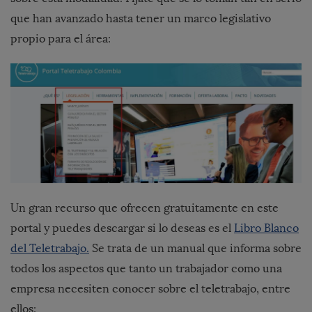
que han avanzado hasta tener un marco legislativo
propio para el área:
Un gran recurso que ofrecen gratuitamente en este
portal y puedes descargar si lo deseas es el
Libro Blanco
del Teletrabajo.
Se trata de un manual que informa sobre
todos los aspectos que tanto un trabajador como una
empresa necesiten conocer sobre el teletrabajo, entre
ellos: