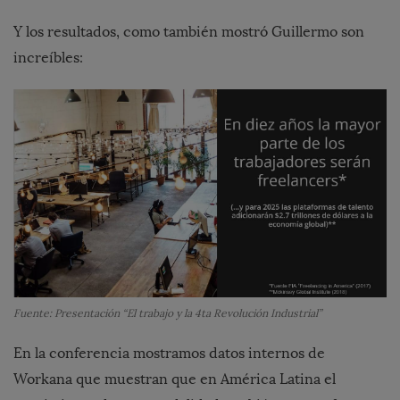
Y los resultados, como también mostró Guillermo son
increíbles:
Fuente: Presentación “El trabajo y la 4ta Revolución Industrial”
En la conferencia mostramos datos internos de
Workana que muestran que en América Latina el