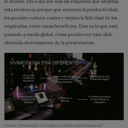
el mundo. Día a día son más las empresas que adoptan
esta tendencia porque que aumenta la productividad,
les permite reducir costos y mejora la felicidad de los
empleados, entre otros beneficios. Esto es lo que está
pasando a escala global, como puedes ver esta
slide
obtenida directamente de la presentación:
Fuente: Presentación “El trabajo y la 4ta Revolución Industrial”