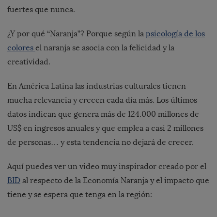
fuertes que nunca.
¿Y por qué “Naranja”? Porque según la
psicología de los
colores
el naranja se asocia con la felicidad y la
creatividad.
En América Latina las industrias culturales tienen
mucha relevancia y crecen cada día más.
Los últimos
datos
indican que genera más de 124.000 millones de
US$ en ingresos anuales y que emplea a casi 2 millones
de personas… y esta tendencia no dejará de crecer.
Aquí puedes ver un video muy inspirador creado por el
BID
al respecto de la Economía Naranja y el impacto que
tiene y se espera que tenga en la región: