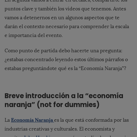
puntos clave y también los videos que tenemos. Antes
vamos a detenernos en un algunos aspectos que te
darán el contexto necesario para comprender la escala
e importancia del evento.
Como punto de partida debo hacerte una pregunta:
¿estabas concentrado leyendo estos últimos párrafos o
estabas preguntándote
qué es la “Economía Naranja”?
Breve introducción a la “economía
naranja” (not for dummies)
Economía Naranja
La
es la que está conformada por las
industrias creativas y culturales. El economista y