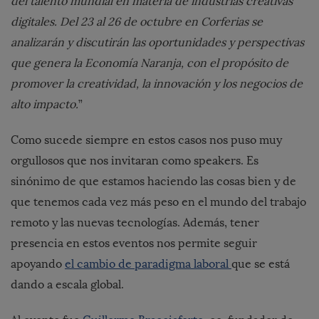
del talento mundial en materia de industrias creativas
digitales. Del 23 al 26 de octubre en Corferias se
analizarán y discutirán las oportunidades y perspectivas
que genera la Economía Naranja, con el propósito de
promover la creatividad, la innovación y los negocios de
alto impacto.
”
Como sucede siempre en estos casos nos puso muy
orgullosos que nos invitaran como speakers. Es
sinónimo de que estamos haciendo las cosas bien y de
que tenemos cada vez más peso en el mundo del trabajo
remoto y las nuevas tecnologías. Además, tener
presencia en estos eventos nos permite seguir
apoyando
el cambio de paradigma laboral
que se está
dando a escala global.