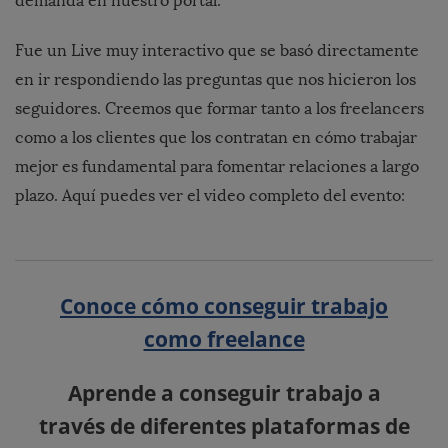
demanda en nuestro portal.
Fue un Live muy interactivo que se basó directamente
en ir respondiendo las preguntas que nos hicieron los
seguidores. Creemos que formar tanto a los freelancers
como a los clientes que los contratan en cómo trabajar
mejor es fundamental para fomentar relaciones a largo
plazo. Aquí puedes ver el video completo del evento:
Conoce cómo conseguir trabajo
como freelance
Aprende a conseguir trabajo a
través de diferentes plataformas de