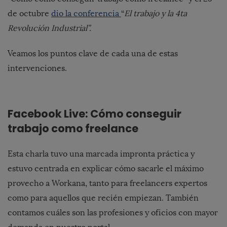
de octubre
dio la conferencia
“
El trabajo y la 4ta
Revolución Industrial”.
Veamos los puntos clave de cada una de estas
intervenciones.
Facebook Live: Cómo conseguir
trabajo como freelance
Esta charla tuvo una marcada impronta práctica y
estuvo centrada en explicar cómo sacarle el máximo
provecho a Workana, tanto para freelancers expertos
como para aquellos que recién empiezan. También
contamos cuáles son las profesiones y oficios con mayor