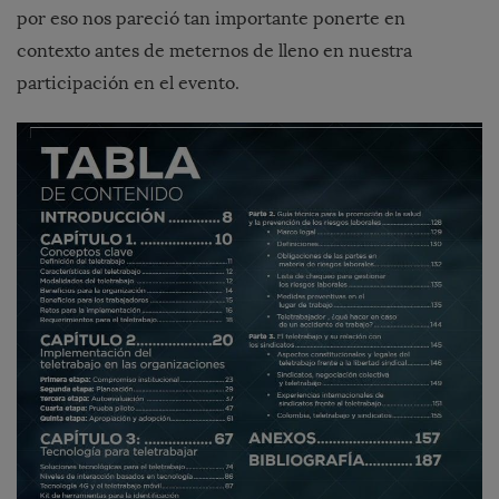
por eso nos pareció tan importante ponerte en
contexto antes de meternos de lleno en nuestra
participación en el evento.