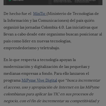
De hecho fue el
MinTic
(Ministerio de Tecnologías de
la Información y las Comunicaciones) del país quién
organizó las jornadas Colombia 4.0. Las iniciativas que
llevan a cabo desde este organismo buscan posicionar al
país como líder en nuevas tecnologías,
emprendedorismo y teletrabajo.
En lo que respecta a tecnología apoyan la
modernización y digitalización de las pequeñas y
medianas empresas a fondo. Para ello lanzaron el
programa
MiPyme Vive Digital
que “
busca incrementar
el acceso, uso y apropiación de Internet en las MiPyme
colombianas para aplicar las TIC en sus procesos de
negocio, con el fin de incrementar su competitividad y