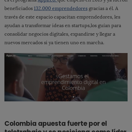
beneficiados
132.000 emprendedores
gracias a él. A
través de este espacio capacitan emprendedores, les
ayudan a transformar ideas en startups,los guían para
consolidar negocios digitales, expandirse y llegar a
nuevos mercados si ya tienen uno en marcha.
Colombia apuesta fuerte por el