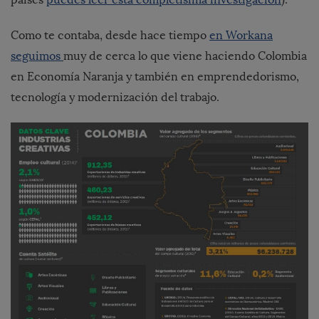
Como te contaba, desde hace tiempo
en Workana
seguimos
muy de cerca lo que viene haciendo Colombia
en Economía Naranja y también en emprendedorismo,
tecnología y modernización del trabajo.