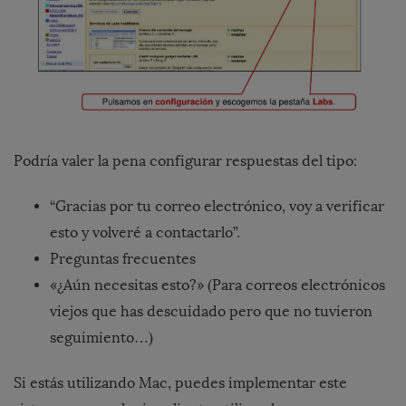
Podría valer la pena configurar respuestas del tipo:
“Gracias por tu correo electrónico, voy a verificar
esto y volveré a contactarlo”.
Preguntas frecuentes
«¿Aún necesitas esto?» (Para correos electrónicos
viejos que has descuidado pero que no tuvieron
seguimiento…)
Si estás utilizando Mac, puedes implementar este