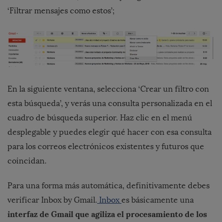
‘Filtrar mensajes como estos’;
En la siguiente ventana, selecciona ‘Crear un filtro con
esta búsqueda’, y verás una consulta personalizada en el
cuadro de búsqueda superior. Haz clic en el menú
desplegable y puedes elegir qué hacer con esa consulta
para los correos electrónicos existentes y futuros que
coincidan.
Para una forma más automática, definitivamente debes
verificar Inbox by Gmail.
Inbox
es básicamente una
interfaz de Gmail que agiliza el procesamiento de los