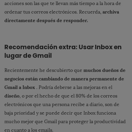
acciones son las que te llevan más tiempo a la hora de
archiva
ordenar tus correos electrónicos. Recuerda,
directamente después de responder.
Recomendación extra: Usar Inbox en
lugar de Gmail
muchos dueños de
Recientemente he descubierto que
negocios están cambiando de manera permanente de
Gmail a Inbox
. Podría deberse a las mejoras en el
diseño
, o por el hecho de que el 80% de los correos
electrónicos que una persona recibe a diario, son de
baja prioridad y se puede decir que Inbox funciona
mucho mejor que Gmail para proteger la productividad
en cuanto a los emails.