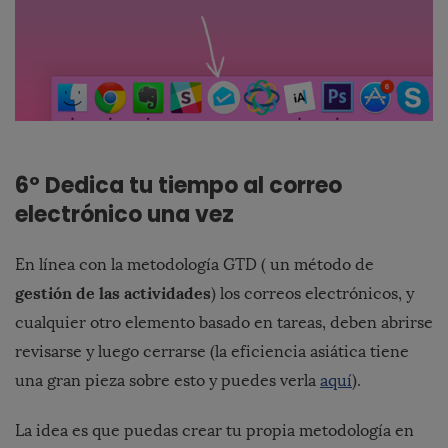
6º Dedica tu tiempo al correo
electrónico una vez
En línea con la metodología GTD ( un método de
gestión de las actividades
) los correos electrónicos, y
cualquier otro elemento basado en tareas, deben abrirse
revisarse y luego cerrarse (la eficiencia asiática tiene
una gran pieza sobre esto y puedes verla
aquí
).
La idea es que puedas crear tu propia metodología en