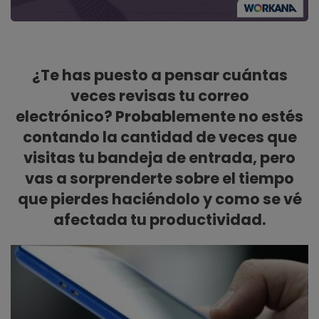
¿Te has puesto a pensar cuántas
veces revisas tu correo
electrónico?
Probablemente no estés
contando la cantidad de veces que
visitas tu bandeja de entrada, pero
vas a sorprenderte sobre el tiempo
que pierdes haciéndolo y como se vé
afectada tu productividad.