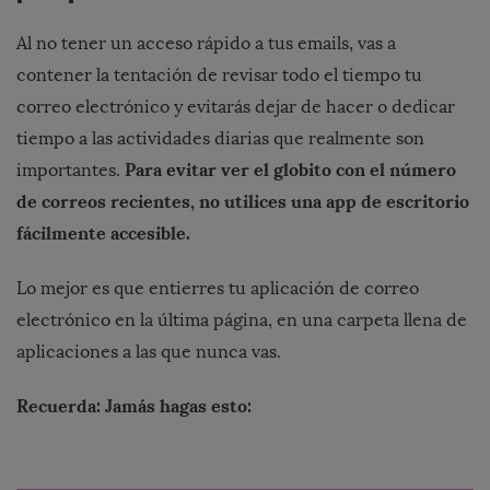
Al no tener un acceso rápido a tus emails, vas a
contener la tentación de revisar todo el tiempo tu
correo electrónico y evitarás dejar de hacer o dedicar
tiempo a las actividades diarias que realmente son
Para evitar ver el globito con el número
importantes.
de correos recientes, no utilices una app de escritorio
fácilmente accesible.
Lo mejor es que entierres tu aplicación de correo
electrónico en la última página, en una carpeta llena de
aplicaciones a las que nunca vas.
Recuerda: Jamás hagas esto: