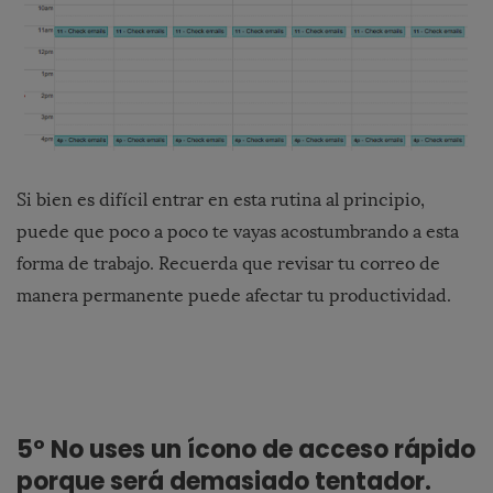
Si bien es difícil entrar en esta rutina al principio,
puede que poco a poco te vayas acostumbrando a esta
forma de trabajo. Recuerda que revisar tu correo de
manera permanente puede afectar tu productividad.
5º No uses un ícono de acceso rápido
porque será demasiado tentador.