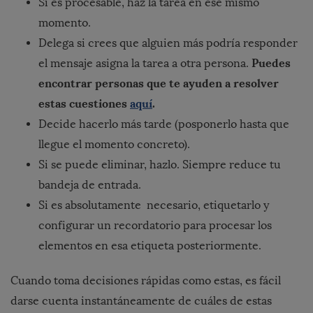
Si es procesable, haz la tarea en ese mismo
momento.
Delega si crees que alguien más podría responder
Puedes
el mensaje asigna la tarea a otra persona.
encontrar personas que te ayuden a resolver
estas cuestiones
aqu
í
.
Decide hacerlo más tarde (posponerlo hasta que
llegue el momento concreto).
Si se puede eliminar, hazlo. Siempre reduce tu
bandeja de entrada.
Si es absolutamente necesario, etiquetarlo y
configurar un recordatorio para procesar los
elementos en esa etiqueta posteriormente.
Cuando toma decisiones rápidas como estas, es fácil
darse cuenta instantáneamente de cuáles de estas