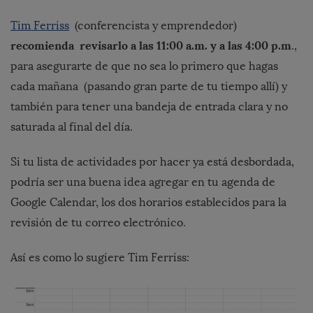
Tim Ferriss
(conferencista y emprendedor)
recomienda revisarlo a las 11:00 a.m. y a las 4:00 p.m
.,
para asegurarte de que no sea lo primero que hagas
cada mañana (pasando gran parte de tu tiempo allí) y
también para tener una bandeja de entrada clara y no
saturada al final del día.
Si tu lista de actividades por hacer ya está desbordada,
podría ser una buena idea agregar en tu agenda de
Google Calendar, los dos horarios establecidos para la
revisión de tu correo electrónico.
Así es como lo sugiere Tim Ferriss: