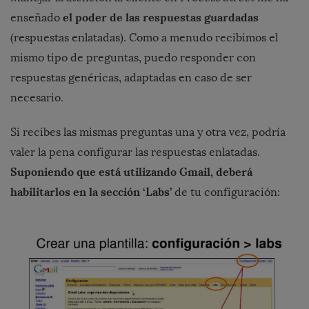
el poder de las respuestas guardadas
enseñado
(respuestas enlatadas). Como a menudo recibimos el
mismo tipo de preguntas, puedo responder con
respuestas genéricas, adaptadas en caso de ser
necesario.
Si recibes las mismas preguntas una y otra vez, podría
valer la pena configurar las respuestas enlatadas.
Suponiendo que está utilizando Gmail, deberá
habilitarlos en la sección ‘Labs’
de tu configuración: