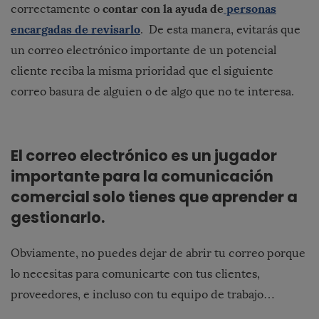
contar con la ayuda de
personas
correctamente o
encargadas de revisarlo
. De esta manera, evitarás que
un correo electrónico importante de un potencial
cliente reciba la misma prioridad que el siguiente
correo basura de alguien o de algo que no te interesa.
El correo electrónico es un jugador
importante para la comunicación
comercial solo tienes que aprender a
gestionarlo.
Obviamente, no puedes dejar de abrir tu correo porque
lo necesitas para comunicarte con tus clientes,
proveedores, e incluso con tu equipo de trabajo…