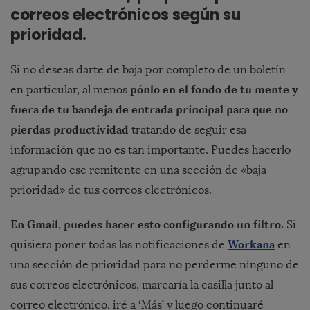
correos electrónicos según su
prioridad.
Si no deseas darte de baja por completo de un boletín
pónlo en el fondo de tu mente y
en particular, al menos
fuera de tu bandeja de entrada principal para que no
pierdas productividad
tratando de seguir esa
información que no es tan importante. Puedes hacerlo
agrupando ese remitente en una sección de «baja
prioridad» de tus correos electrónicos.
En Gmail, puedes hacer esto configurando un filtro.
Si
Workana
quisiera poner todas las notificaciones de
en
una sección de prioridad para no perderme ninguno de
sus correos electrónicos, marcaría la casilla junto al
correo electrónico, iré a ‘Más’ y luego continuaré