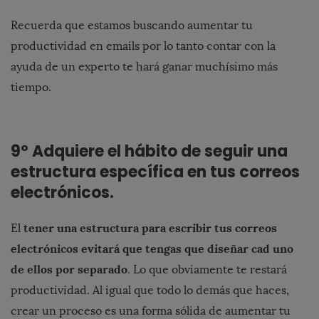
Recuerda que estamos buscando aumentar tu
productividad en emails por lo tanto contar con la
ayuda de un experto te hará ganar muchísimo más
tiempo.
9º Adquiere el hábito de seguir una
estructura específica en tus correos
electrónicos.
tener una estructura para escribir tus correos
El
electrónicos evitará que tengas que diseñar cad uno
de ellos por separado
. Lo que obviamente te restará
productividad. Al igual que todo lo demás que haces,
crear un proceso es una forma sólida de aumentar tu