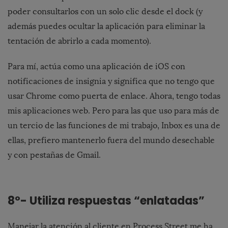
poder consultarlos con un solo clic desde el dock (y
además puedes ocultar la aplicación para eliminar la
tentación de abrirlo a cada momento).
Para mí, actúa como una aplicación de iOS con
notificaciones de insignia y significa que no tengo que
usar Chrome como puerta de enlace. Ahora, tengo todas
mis aplicaciones web. Pero para las que uso para más de
un tercio de las funciones de mi trabajo, Inbox es una de
ellas, prefiero mantenerlo fuera del mundo desechable
y con pestañas de Gmail.
8º- Utiliza respuestas “enlatadas”
Manejar la atención al cliente en Process Street me ha