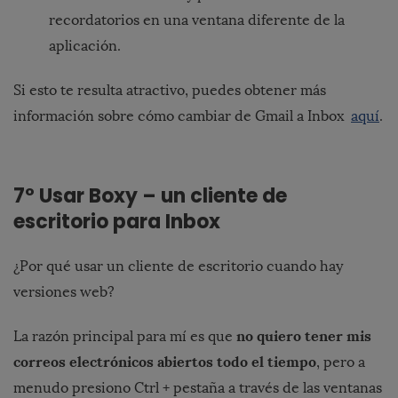
recordatorios en una ventana diferente de la
aplicación.
Si esto te resulta atractivo, puedes obtener más
información sobre cómo cambiar de Gmail a Inbox
aquí
.
7º Usar Boxy – un cliente de
escritorio para Inbox
¿Por qué usar un cliente de escritorio cuando hay
versiones web?
no quiero tener mis
La razón principal para mí es que
correos electrónicos abiertos todo el tiempo
, pero a
menudo presiono Ctrl + pestaña a través de las ventanas