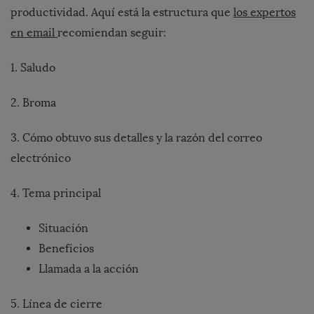
productividad. Aquí está la estructura que
los expertos
en email
recomiendan seguir:
1. Saludo
2. Broma
3. Cómo obtuvo sus detalles y la razón del correo
electrónico
4. Tema principal
Situación
Beneficios
Llamada a la acción
5. Línea de cierre