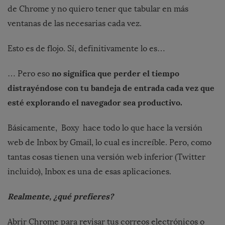
de Chrome y no quiero tener que tabular en más
ventanas de las necesarias cada vez.
Esto es de flojo. Sí, definitivamente lo es…
no significa que
perder el tiempo
… Pero eso
distrayéndose con tu bandeja de entrada cada vez que
esté explorando el navegador sea productivo.
Básicamente, Boxy hace todo lo que hace la versión
web de Inbox by Gmail, lo cual es increíble. Pero, como
tantas cosas tienen una versión web inferior (Twitter
incluido), Inbox es una de esas aplicaciones.
Realmente, ¿qué prefieres?
Abrir Chrome para revisar tus correos electrónicos o