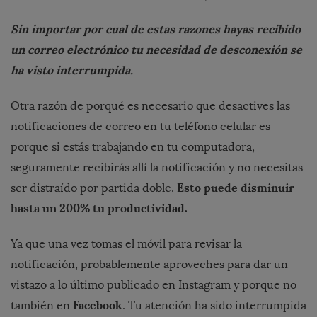
Sin importar por cual de estas razones hayas recibido
un correo electrónico tu necesidad de desconexión se
ha visto interrumpida.
Otra razón de porqué es necesario que desactives las
notificaciones de correo en tu teléfono celular es
porque si estás trabajando en tu computadora,
seguramente recibirás allí la notificación y no necesitas
Esto puede disminuir
ser distraído por partida doble.
hasta un 200% tu productividad.
Ya que una vez tomas el móvil para revisar la
notificación, probablemente aproveches para dar un
vistazo a lo último publicado en Instagram y porque no
Facebook
también en
. Tu atención ha sido interrumpida