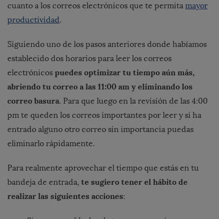
cuanto a los correos electrónicos que te permita
mayor
productividad
.
Siguiendo uno de los pasos anteriores donde habíamos
establecido dos horarios para leer los correos
puedes optimizar tu tiempo aún más,
electrónicos
abriendo tu correo a las 11:00 am y eliminando los
correo basura
. Para que luego en la revisión de las 4:00
pm te queden los correos importantes por leer y si ha
entrado alguno otro correo sin importancia puedas
eliminarlo rápidamente.
Para realmente aprovechar el tiempo que estás en tu
te sugiero tener el hábito de
bandeja de entrada,
realizar las siguientes acciones
: