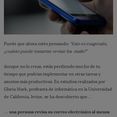
Puede que ahora estés pensando:
“Esto es exagerado,
¿cuánto puede tomarme revisar los mails?”
Aunque no lo creas, estás perdiendo mucho de tu
tiempo que podrías implementar en otras tareas y
asuntos más productivos. En estudios realizados por
Gloria Mark, profesora de informática en la Universidad
de California, Irvine, se ha descubierto que…
una persona revisa su correo electrónico al menos
…