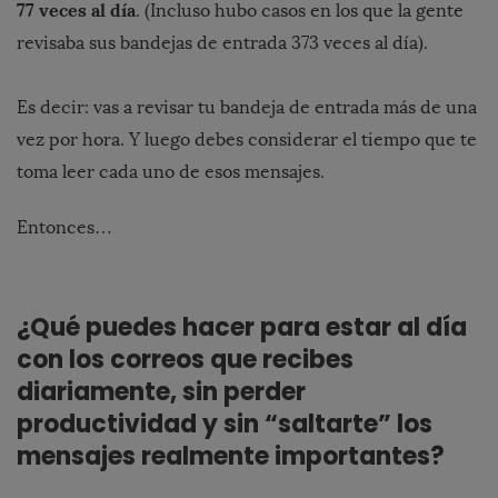
77 veces al día
. (Incluso hubo casos en los que la gente
revisaba sus bandejas de entrada 373 veces al día).
Es decir: vas a revisar tu bandeja de entrada más de una
vez por hora. Y luego debes considerar el tiempo que te
toma leer cada uno de esos mensajes.
Entonces…
¿Qué puedes hacer para estar al día
con los correos que recibes
diariamente, sin perder
productividad y sin “saltarte” los
mensajes realmente importantes?