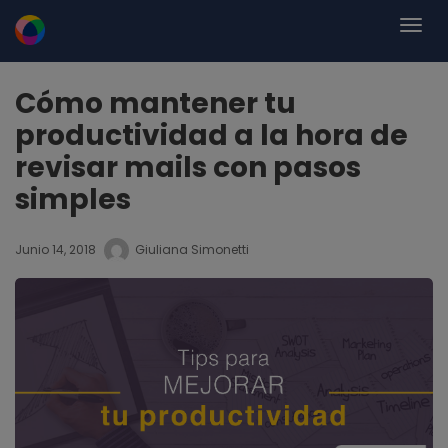
Cómo mantener tu
productividad a la hora de
revisar mails con pasos
simples
Junio 14, 2018
Giuliana Simonetti