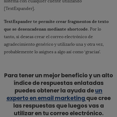
sistema con cualquier cliente utilizando
[TextExpander].
TextExpander te permite crear fragmentos de texto
que se desencadenan mediante shortcode
. Por lo
tanto, si deseas crear el correo electrónico de
agradecimiento genérico y utilizarlo una y otra vez,
probablemente lo asignes a algo así como ‘gracias’.
Para tener un mejor beneficio y un alto
índice de respuestas enlatadas
puedes obtener la ayuda de
un
experto en email marketing
que cree
las respuestas que luegos vas a
utilizar en tu correo electrónico.