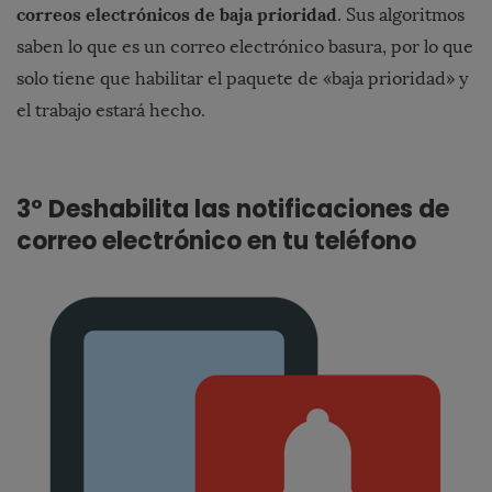
correos electrónicos de baja prioridad
. Sus algoritmos
saben lo que es un correo electrónico basura, por lo que
solo tiene que habilitar el paquete de «baja prioridad» y
el trabajo estará hecho.
3º Deshabilita las notificaciones de
correo electrónico en tu teléfono