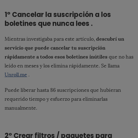
1º Cancelar la suscripción a los
boletines que nunca lees .
descubrí un
Mientras investigaba para este artículo,
servicio que puede cancelar tu suscripción
rápidamente a todos esos boletines inútiles
que no has
leído en meses y los elimina rápidamente. Se llama
Unroll.me
.
Puede liberar hasta 86 suscripciones que hubieran
requerido tiempo y esfuerzo para eliminarlas
manualmente.
2º Crear filtros / paquetes para