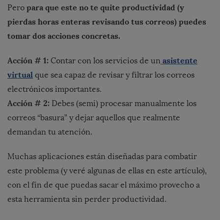
para que este no te quite productividad (y
Pero
pierdas horas enteras revisando tus correos) puedes
tomar dos acciones concretas.
Acción # 1:
asistente
Contar con los servicios de un
virtual
que sea capaz de revisar y filtrar los correos
electrónicos importantes.
Acción # 2:
Debes (semi) procesar manualmente los
correos “basura” y dejar aquellos que realmente
demandan tu atención.
Muchas aplicaciones están diseñadas para combatir
este problema (y veré algunas de ellas en este artículo),
con el fin de que puedas sacar el máximo provecho a
esta herramienta sin perder productividad.