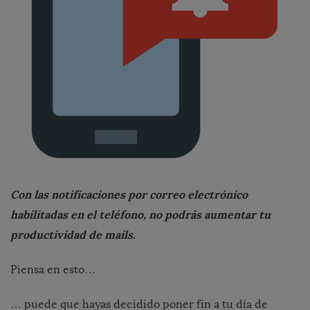
Con las notificaciones por correo electrónico
habilitadas en el teléfono, no podrás aumentar tu
productividad de mails.
Piensa en esto…
… puede que hayas decidido poner fin a tu día de