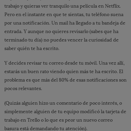
trabajo y quieras ver tranquilo una película en Netflix.
Pero en el instante en que te sientas, tu teléfono suena
por una notificación. Un mail ha llegado a tu bandeja de
entrada. Y aunque no quieres revisarlo (sabes que ha
terminado tu día) no puedes vencer la curiosidad de
saber quién te ha escrito.
Y decides revisar tu correo desde tu móvil. Una vez allí,
estarás un buen rato viendo quien más te ha escrito. El
problema es que más del 80% de esas notificaciones son
pocos relevantes.
(Quizás alguien hizo un comentario de poco interés, o
simplemente alguien de tu equipo modificó la tarjeta de
trabajo en Trello o lo que es peor un nuevo correo
basura está demandando tu atención).