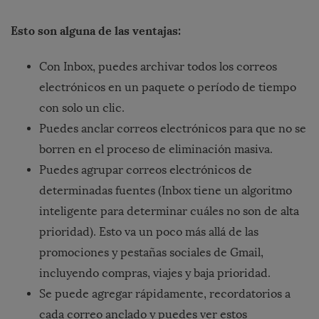
Esto son alguna de las ventajas:
Con Inbox, puedes archivar todos los correos
electrónicos en un paquete o período de tiempo
con solo un clic.
Puedes anclar correos electrónicos para que no se
borren en el proceso de eliminación masiva.
Puedes agrupar correos electrónicos de
determinadas fuentes (Inbox tiene un algoritmo
inteligente para determinar cuáles no son de alta
prioridad). Esto va un poco más allá de las
promociones y pestañas sociales de Gmail,
incluyendo compras, viajes y baja prioridad.
Se puede agregar rápidamente, recordatorios a
cada correo anclado y puedes ver estos