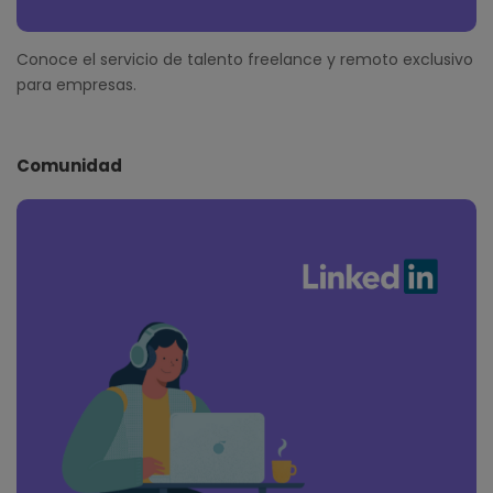
Conoce el servicio de talento freelance y remoto exclusivo
para empresas.
Comunidad