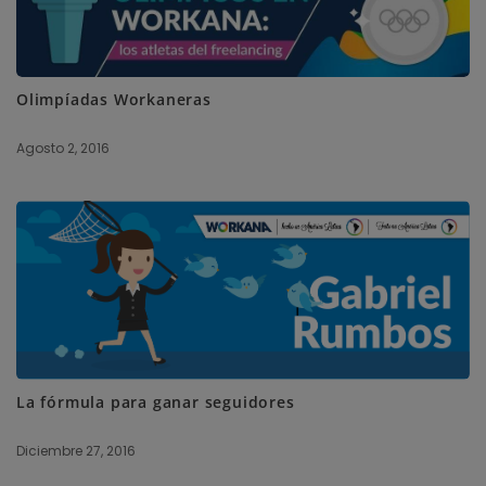
Olimpíadas Workaneras
Agosto 2, 2016
La fórmula para ganar seguidores
Diciembre 27, 2016