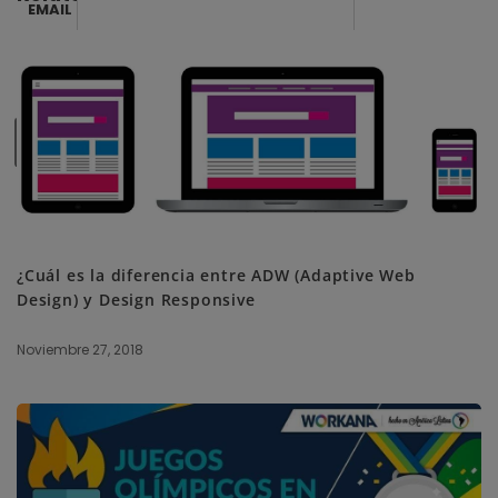
EMAIL
SUBSCRIBE ME
¿Cuál es la diferencia entre ADW (Adaptive Web
Design) y Design Responsive
Noviembre 27, 2018