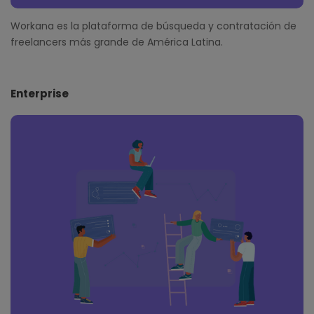
Workana es la plataforma de búsqueda y contratación de
freelancers más grande de América Latina.
Enterprise