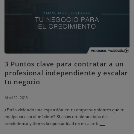
3 Puntos clave para contratar a un
profesional independiente y escalar
tu negocio
Abril 12, 2018
¿Estás viviendo una expansión en tu empresa y sientes que tu
equipo ya está al máximo? Si estás en plena etapa de
crecimiento y tienes la oportunidad de escalar tu
…