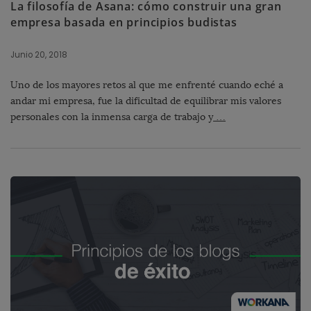
La filosofía de Asana: cómo construir una gran
empresa basada en principios budistas
Junio 20, 2018
Uno de los mayores retos al que me enfrenté cuando eché a
andar mi empresa, fue la dificultad de equilibrar mis valores
personales con la inmensa carga de trabajo y
…