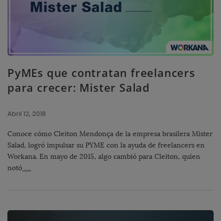
PyMEs que contratan freelancers
para crecer: Mister Salad
Abril 12, 2018
Conoce cómo Cleiton Mendonça de la empresa brasilera Mister
Salad, logró impulsar su PYME con la ayuda de freelancers en
Workana. En mayo de 2015, algo cambió para Cleiton, quien
notó
…