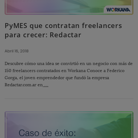
PyMES que contratan freelancers
para crecer: Redactar
Abril 16, 2018
Descubre cómo una idea se convirtió en un negocio con más de
150 freelancers contratados en Workana Conoce a Federico
Gorga, el joven emprendedor que fundó la empresa
Redactar.com.ar en
…