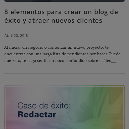
8 elementos para crear un blog de
éxito y atraer nuevos clientes
Abril 20, 2018
Al iniciar un negocio o comenzar un nuevo proyecto, te
encuentras con una larga lista de pendientes por hacer. Puede
que esto, te haga sentir un poco confundido sobre cuáles
…