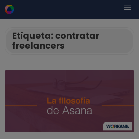
Etiqueta:
contratar
freelancers