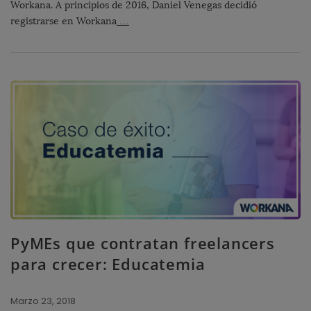
Workana. A principios de 2016, Daniel Venegas decidió
registrarse en Workana
…
PyMEs que contratan freelancers
para crecer: Educatemia
Marzo 23, 2018