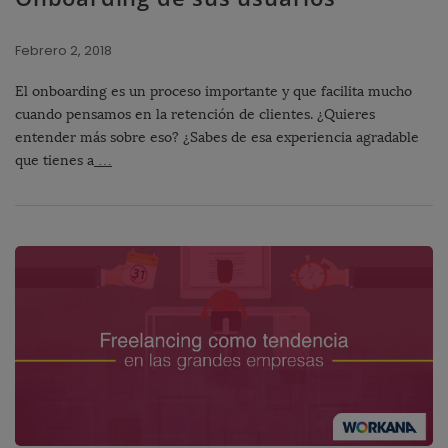
Febrero 2, 2018
El onboarding es un proceso importante y que facilita mucho
cuando pensamos en la retención de clientes. ¿Quieres
entender más sobre eso? ¿Sabes de esa experiencia agradable
que tienes a
…