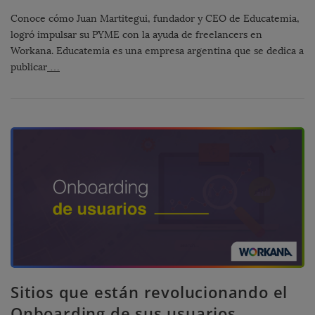
Conoce cómo Juan Martitegui, fundador y CEO de Educatemia,
logró impulsar su PYME con la ayuda de freelancers en
Workana. Educatemia es una empresa argentina que se dedica a
publicar
…
Sitios que están revolucionando el
Onboarding de sus usuarios