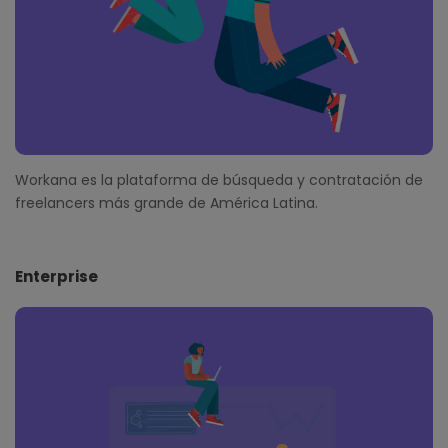
Workana es la plataforma de búsqueda y contratación de
freelancers más grande de América Latina.
Enterprise