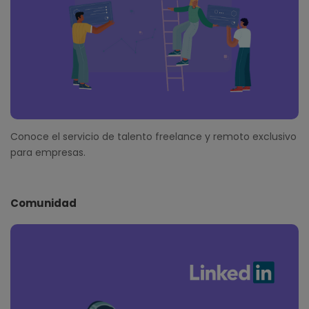
Conoce el servicio de talento freelance y remoto exclusivo
para empresas.
Comunidad