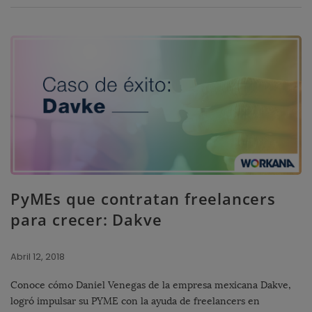
PyMEs que contratan freelancers
para crecer: Dakve
Abril 12, 2018
Conoce cómo Daniel Venegas de la empresa mexicana Dakve,
logró impulsar su PYME con la ayuda de freelancers en