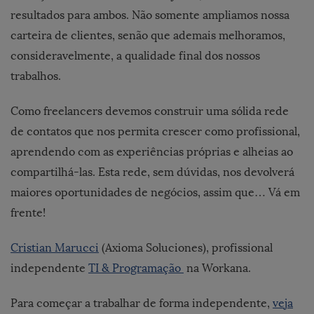
resultados para ambos. Não somente ampliamos nossa
carteira de clientes, senão que ademais melhoramos,
consideravelmente, a qualidade final dos nossos
trabalhos.
Como freelancers devemos construir uma sólida rede
de contatos que nos permita crescer como profissional,
aprendendo com as experiências próprias e alheias ao
compartilhá-las. Esta rede, sem dúvidas, nos devolverá
maiores oportunidades de negócios, assim que… Vá em
frente!
Cristian Marucci
(Axioma Soluciones), profissional
independente
TI & Programação
na Workana.
Para começar a trabalhar de forma independente,
veja