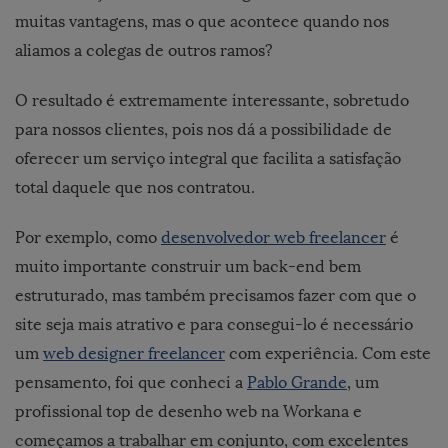
muitas vantagens, mas o que acontece quando nos
aliamos a colegas de outros ramos?
O resultado é extremamente interessante, sobretudo
para nossos clientes, pois nos dá a possibilidade de
oferecer um serviço integral que facilita a satisfação
total daquele que nos contratou.
Por exemplo, como
desenvolvedor web freelancer
é
muito importante construir um back-end bem
estruturado, mas também precisamos fazer com que o
site seja mais atrativo e para consegui-lo é necessário
um
web designer freelancer
com experiência. Com este
pensamento, foi que conheci a
Pablo Grande
, um
profissional top de desenho web na Workana e
começamos a trabalhar em conjunto, com excelentes