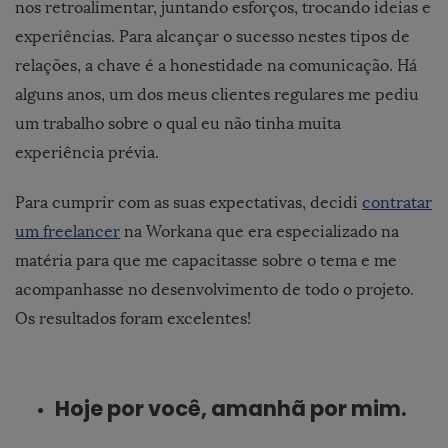
nos retroalimentar, juntando esforços, trocando ideias e
experiências. Para alcançar o sucesso nestes tipos de
relações, a chave é a honestidade na comunicação. Há
alguns anos, um dos meus clientes regulares me pediu
um trabalho sobre o qual eu não tinha muita
experiência prévia.
Para cumprir com as suas expectativas, decidi
contratar
um freelancer
na Workana que era especializado na
matéria para que me capacitasse sobre o tema e me
acompanhasse no desenvolvimento de todo o projeto.
Os resultados foram excelentes!
Hoje por você, amanhã por mim.