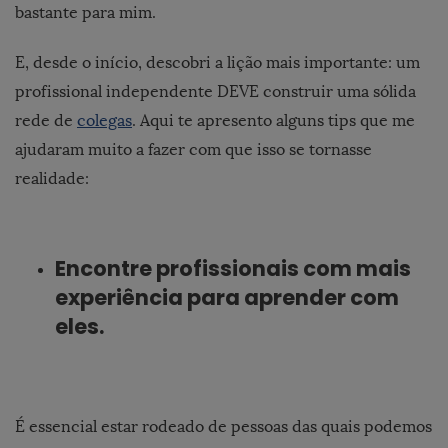
bastante para mim.
E, desde o início, descobri a lição mais importante: um
profissional independente DEVE construir uma sólida
rede de
colegas
. Aqui te apresento alguns tips que me
ajudaram muito a fazer com que isso se tornasse
realidade:
Encontre profissionais com mais
experiência para aprender com
eles.
É essencial estar rodeado de pessoas das quais podemos