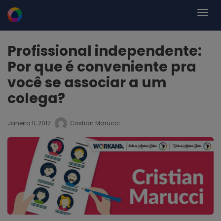
Profissional independente:
Por que é conveniente pra
você se associar a um
colega?
Janeiro 11, 2017
Cristian Marucci