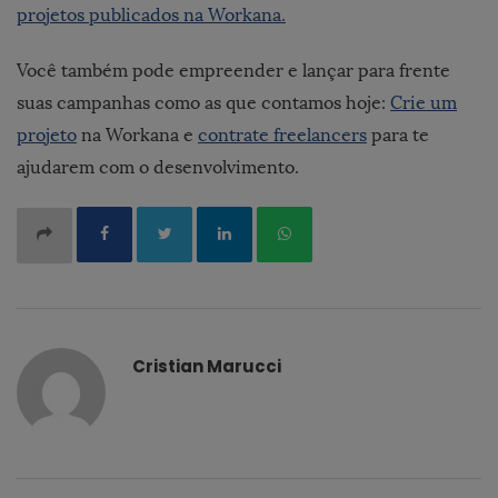
projetos publicados na Workana.
Você também pode empreender e lançar para frente
suas campanhas como as que contamos hoje:
Crie um
projeto
na Workana e
contrate freelancers
para te
ajudarem com o desenvolvimento.
Cristian Marucci