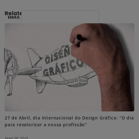
Related Posts:
EMAIL
SUBSCRIBE ME
27 de Abril, dia internacional do Design Gráfico: “O dia
para revalorizar a nossa profissão”
Abril 26, 2021