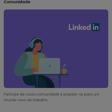
Comunidade
Participe de nossa comunidade e prepare-se para um
mundo novo de trabalho.