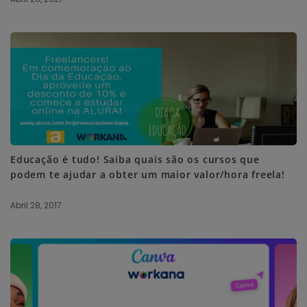
Educação é tudo! Saiba quais são os cursos que
podem te ajudar a obter um maior valor/hora freela!
Abril 28, 2017