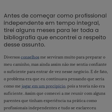
Antes de começar como profissional
independente em tempo integral,
tirei alguns meses para ler toda a
bibliografia que encontrei a respeito
desse assunto.
Diversos
conselhos
me serviram muito para preparar o
meu caminho, mas ainda assim não me sentia confiante
o suficiente para entrar de vez nesse negócio. E de fato,
o problema era que eu continuava pensando que seria
como me
jogar em um precipício
, pois a teoria não era
suficiente. Assim que comecei a me reunir com alguns
parentes que tinham experiência na prática como
profissionais independentes e tudo se esclareceu