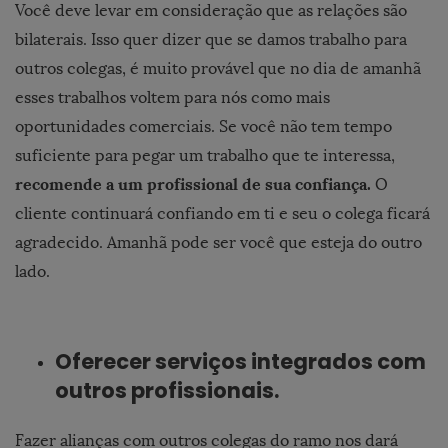
Você deve levar em consideração que as relações são
bilaterais. Isso quer dizer que se damos trabalho para
outros colegas, é muito provável que no dia de amanhã
esses trabalhos voltem para nós como mais
oportunidades comerciais. Se você não tem tempo
suficiente para pegar um trabalho que te interessa,
recomende a um profissional de sua confiança.
O
cliente continuará confiando em ti e seu o colega ficará
agradecido. Amanhã pode ser você que esteja do outro
lado.
Oferecer serviços integrados com
outros profissionais.
Fazer alianças com outros colegas do ramo nos dará