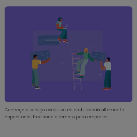
Conheça o serviço exclusivo de profissionais altamente
capacitados freelance e remoto para empresas.