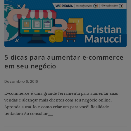
5 dicas para aumentar e-commerce
em seu negócio
Dezembro 6, 2016
E-commerce é uma grande ferramenta para aumentar suas
vendas e alcançar mais clientes com seu negócio online.
Aprenda a usá-lo e como criar um para você! Realidade
tentadora Ao consultar
…