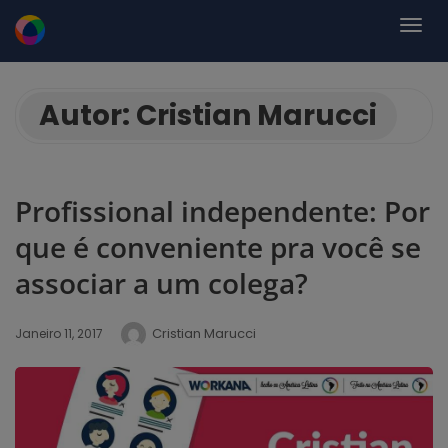
Autor:
Cristian Marucci
Profissional independente: Por
que é conveniente pra você se
associar a um colega?
Cristian Marucci
Janeiro 11, 2017