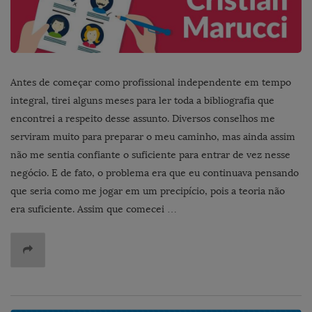
Antes de começar como profissional independente em tempo
integral, tirei alguns meses para ler toda a bibliografia que
encontrei a respeito desse assunto. Diversos conselhos me
serviram muito para preparar o meu caminho, mas ainda assim
não me sentia confiante o suficiente para entrar de vez nesse
negócio. E de fato, o problema era que eu continuava pensando
que seria como me jogar em um precipício, pois a teoria não
era suficiente. Assim que comecei …