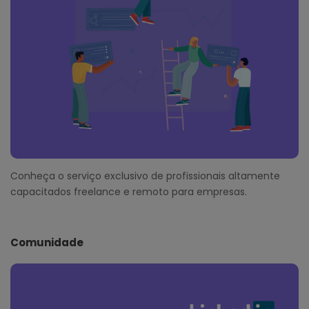
Conheça o serviço exclusivo de profissionais altamente
capacitados freelance e remoto para empresas.
Comunidade