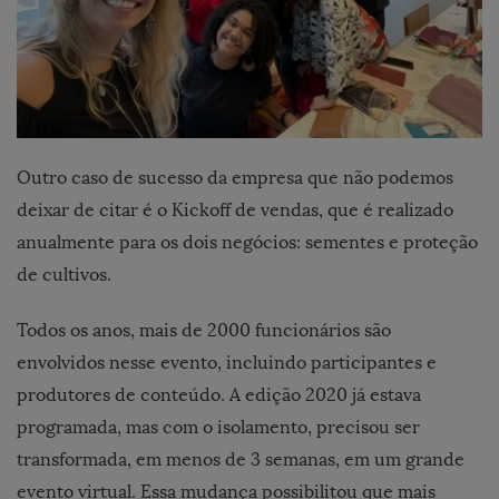
Outro caso de sucesso da empresa que não podemos
deixar de citar é o Kickoff de vendas, que é realizado
anualmente para os dois negócios: sementes e proteção
de cultivos.
Todos os anos, mais de 2000 funcionários são
envolvidos nesse evento, incluindo participantes e
produtores de conteúdo. A edição 2020 já estava
programada, mas com o isolamento, precisou ser
transformada, em menos de 3 semanas, em um grande
evento virtual. Essa mudança possibilitou que mais