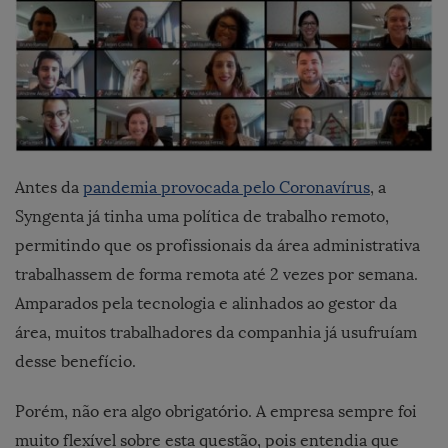
Antes da
pandemia provocada pelo Coronavírus
, a
Syngenta já tinha uma política de trabalho remoto,
permitindo que os profissionais da área administrativa
trabalhassem de forma remota até 2 vezes por semana.
Amparados pela tecnologia e alinhados ao gestor da
área, muitos trabalhadores da companhia já usufruíam
desse benefício.
Porém, não era algo obrigatório. A empresa sempre foi
muito flexível sobre esta questão, pois entendia que