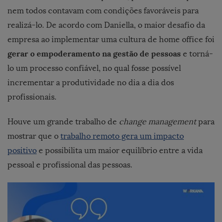
nem todos contavam com condições favoráveis para
realizá-lo. De acordo com Daniella, o maior desafio da
empresa ao implementar uma cultura de home office foi
gerar o empoderamento na gestão de pessoas
e torná-
lo um processo confiável, no qual fosse possível
incrementar a produtividade no dia a dia dos
profissionais.
Houve um grande trabalho de
change management
para
mostrar que o
trabalho remoto gera um impacto
positivo
e possibilita um maior equilíbrio entre a vida
pessoal e profissional das pessoas.