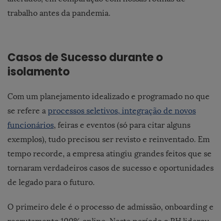
trabalho antes da pandemia.
Casos de Sucesso durante o
isolamento
Com um planejamento idealizado e programado no que
se refere a
processos seletivos, integração de novos
funcionários
, feiras e eventos (só para citar alguns
exemplos), tudo precisou ser revisto e reinventado. Em
tempo recorde, a empresa atingiu grandes feitos que se
tornaram verdadeiros casos de sucesso e oportunidades
de legado para o futuro.
O primeiro dele é o processo de admissão, onboarding e