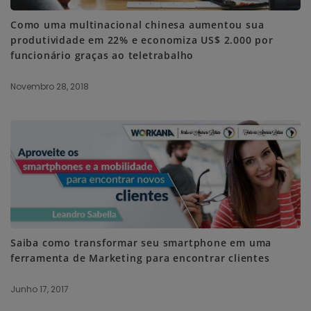
Como uma multinacional chinesa aumentou sua
produtividade em 22% e economiza US$ 2.000 por
funcionário graças ao teletrabalho
Novembro 28, 2018
Saiba como transformar seu smartphone em uma
ferramenta de Marketing para encontrar clientes
Junho 17, 2017