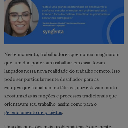
Neste momento, trabalhadores que nunca imaginaram
que, um dia, poderiam trabalhar em casa, foram
lançados nessa nova realidade do trabalho remoto. Isso
pode ser particularmente desafiador para as
equipes que trabalham na fábrica, que estavam muito
acostumadas às funções e processos tradicionais que
orientavam seu trabalho, assim como para o
gerenciamento de projetos
.
Uma das questões mais problemáticas é que, neste