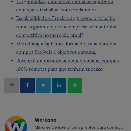
7 argumentos para convencer suas equipes a
começar a trabalhar com freelancers
Escalabilidade e Freelancing: como o trabalho
remoto garante que sua empresa se mantenha
competitiva no mercado atual?
Metodologia ágil: nova forma de trabalhar com
equipes flexíveis e objetivos comuns.
Porque é importante acompanhar suas equipes
100% remotas para que tenham sucesso
Workana
Milhares de freelancers prontos para começar