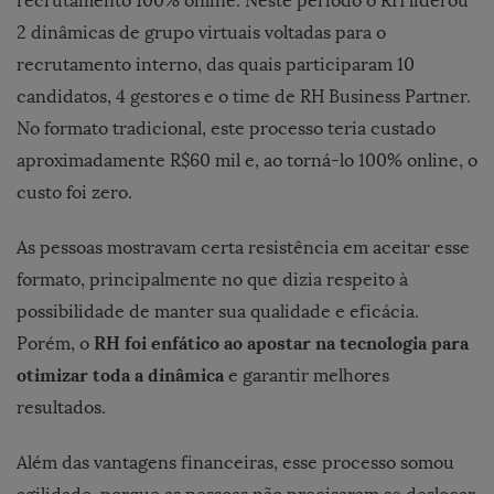
recrutamento 100% online. Neste período o RH liderou
2 dinâmicas de grupo virtuais voltadas para o
recrutamento interno, das quais participaram 10
candidatos, 4 gestores e o time de RH Business Partner.
No formato tradicional, este processo teria custado
aproximadamente R$60 mil e, ao torná-lo 100% online, o
custo foi zero.
As pessoas mostravam certa resistência em aceitar esse
formato, principalmente no que dizia respeito à
possibilidade de manter sua qualidade e eficácia.
RH foi enfático ao apostar na tecnologia para
Porém, o
otimizar toda a dinâmica
e garantir melhores
resultados.
Além das vantagens financeiras, esse processo somou