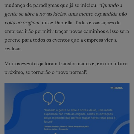
mudança de paradigmas que já se iniciou.
“Quando a
gente se abre a novas ideias, uma mente expandida não
volta ao original”
disse Daniella. Todas essas ações da
empresa irão permitir traçar novos caminhos e isso será
perene para todos os eventos que a empresa vier a
realizar.
Muitos eventos já foram transformados e, em um futuro
próximo, se tornarão o “novo normal”.