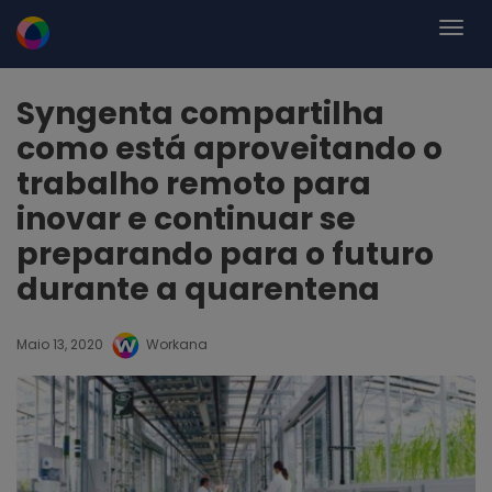
Syngenta compartilha
como está aproveitando o
trabalho remoto para
inovar e continuar se
preparando para o futuro
durante a quarentena
Maio 13, 2020
Workana