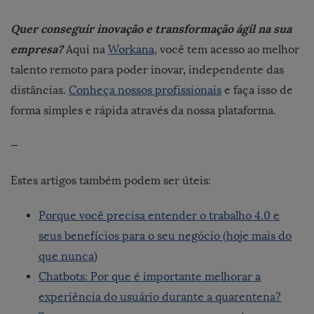
Quer conseguir inovação e transformação ágil na sua
empresa?
Aqui na
Workana
, você tem acesso ao melhor
talento remoto para poder inovar, independente das
distâncias.
Conheça nossos profissionais
e faça isso de
forma simples e rápida através da nossa plataforma.
—
Estes artigos também podem ser úteis:
Porque você precisa entender o trabalho 4.0 e
seus benefícios para o seu negócio (hoje mais do
que nunca)
Chatbots: Por que é importante melhorar a
experiência do usuário durante a quarentena?