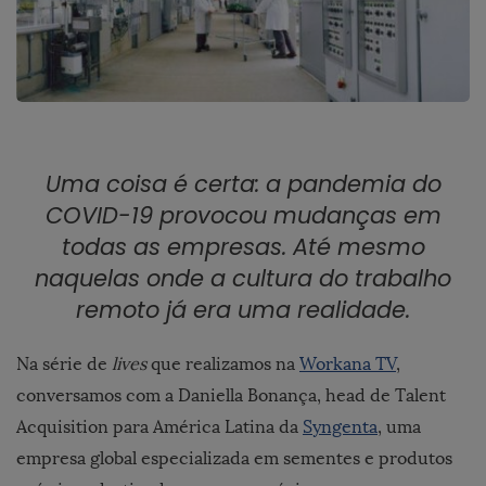
Uma coisa é certa: a pandemia do
COVID-19 provocou mudanças em
todas as empresas. Até mesmo
naquelas onde a cultura do trabalho
remoto já era uma realidade.
Na série de
lives
que realizamos na
Workana TV
,
conversamos com a Daniella Bonança, head de Talent
Acquisition para América Latina da
Syngenta
, uma
empresa global
especializada em sementes e produtos