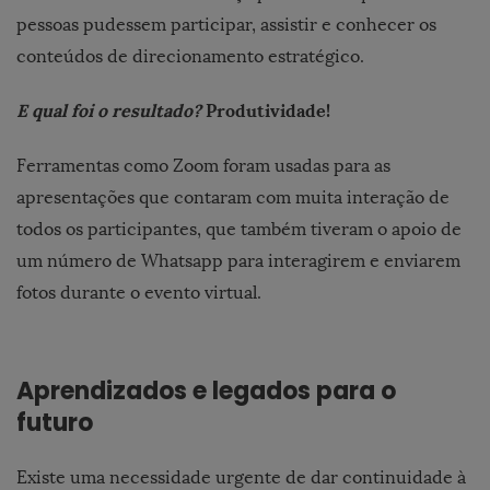
pessoas pudessem participar, assistir e conhecer os
conteúdos de direcionamento estratégico.
E qual foi o resultado?
Produtividade!
Ferramentas como
Zoom foram usadas para as
apresentações que contaram com muita interação de
todos os participantes, que também tiveram o apoio de
um número de Whatsapp para interagirem e enviarem
fotos durante o evento virtual.
Aprendizados e legados para o
futuro
Existe uma necessidade urgente de dar continuidade à