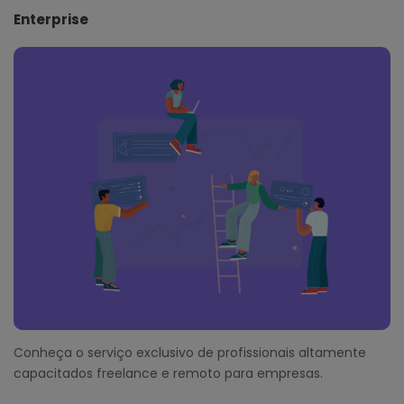
Enterprise
Conheça o serviço exclusivo de profissionais altamente
capacitados freelance e remoto para empresas.