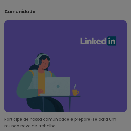
Comunidade
Participe de nossa comunidade e prepare-se para um
mundo novo de trabalho.