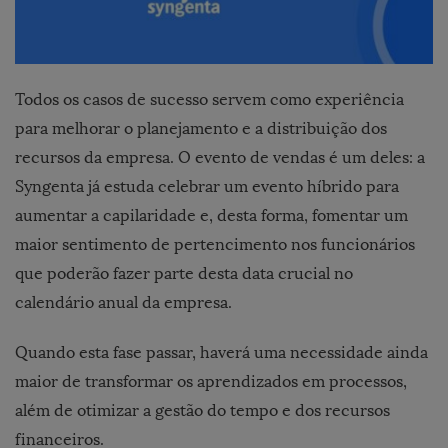
Todos os casos de sucesso servem como experiência
para melhorar o planejamento e a distribuição dos
recursos da empresa. O evento de vendas é um deles: a
Syngenta já estuda celebrar um evento híbrido para
aumentar a capilaridade e, desta forma, fomentar um
maior sentimento de pertencimento nos funcionários
que poderão fazer parte desta data crucial no
calendário anual da empresa.
Quando esta fase passar, haverá uma necessidade ainda
maior de transformar os aprendizados em processos,
além de otimizar a gestão do tempo e dos recursos
financeiros.