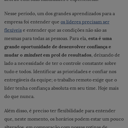
Nesse período, um dos grandes aprendizados para a
empresa foi entender que
os líderes precisam ser
flexíveis
e entender que as condições não são as
esta é uma
mesmas para todas as pessoas. Para ela,
grande oportunidade de desenvolver confiança e
mudar o
mindset
em prol de resultados
, deixando de
lado a necessidade de ter o controle constante sobre
tudo e todos. Identificar as prioridades e confiar nos
entregáveis da equipe; o trabalho remoto exige que o
líder tenha confiança absoluta em seu time. Hoje mais
do que nunca.
Além disso, é preciso ter flexibilidade para entender
que, neste momento, os horários podem estar um pouco
alterados, em comparação com nossas rotinas de