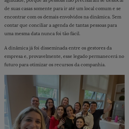
agilidade, porque as pessoas não precisaram se deslocar
de suas casas somente para ir até um local comum e se
encontrar com os demais envolvidos na dinâmica. Sem
contar que conciliar a agenda de tantas pessoas para
uma mesma data nunca foi tão fácil.
A dinâmica já foi disseminada entre os gestores da
empresa e, provavelmente, esse legado permanecerá no
futuro para otimizar os recursos da companhia.