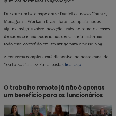
químicos destinados ao agronegócio.
Durante um bate papo entre Daniella e nosso Country
Manager na Workana Brasil, foram compartilhados
alguns insights sobre inovação, trabalho remoto e casos
de sucesso e não poderíamos deixar de transformar
todo esse conteúdo em um artigo para o nosso blog.
A
conversa completa está disponível no nosso canal do
YouTube. Para assisti-la, basta
clicar aqui.
O trabalho remoto já não é apenas
um benefício para os funcionários