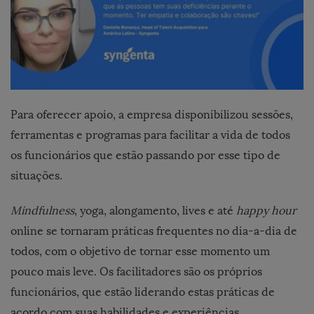
Para oferecer apoio, a empresa disponibilizou sessões,
ferramentas e programas para facilitar a vida de todos
os funcionários que estão passando por esse tipo de
situações.
Mindfulness
, yoga, alongamento, lives e até
happy hour
online se tornaram práticas frequentes no dia-a-dia de
todos, com o objetivo de tornar esse momento um
pouco mais leve. Os facilitadores são os próprios
funcionários, que estão liderando estas práticas de
acordo com suas habilidades e experiências.