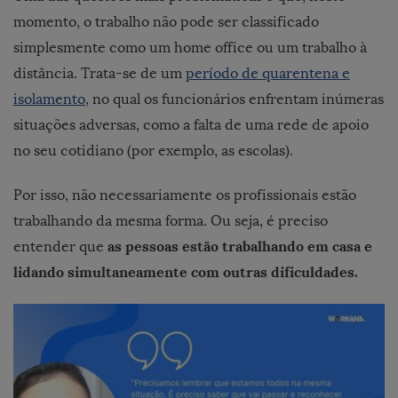
momento, o trabalho não pode ser classificado
simplesmente como um home office ou um trabalho à
distância. Trata-se de um
período de quarentena e
isolamento,
no qual
os funcionários enfrentam inúmeras
situações adversas, como a falta de uma rede de apoio
no seu cotidiano (por exemplo, as escolas).
Por isso, não necessariamente os profissionais estão
trabalhando da mesma forma. Ou seja, é preciso
as pessoas estão trabalhando em casa e
entender que
lidando simultaneamente com outras dificuldades.