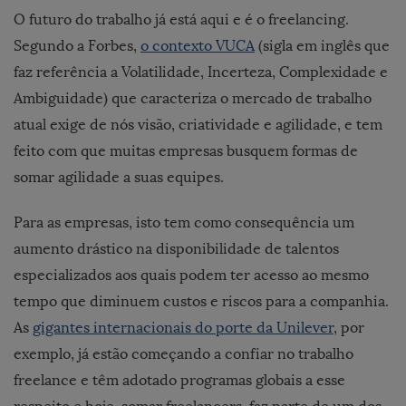
O futuro do trabalho já está aqui e é o freelancing.
Segundo a Forbes,
o contexto VUCA
(sigla em inglês que
faz referência a Volatilidade, Incerteza, Complexidade e
Ambiguidade) que caracteriza o mercado de trabalho
atual exige de nós visão, criatividade e agilidade, e tem
feito com que muitas empresas busquem formas de
somar agilidade a suas equipes.
Para as empresas, isto tem como consequência um
aumento drástico na disponibilidade de talentos
especializados aos quais podem ter acesso ao mesmo
tempo que diminuem custos e riscos para a companhia.
As
gigantes internacionais do porte da Unilever
, por
exemplo, já estão começando a confiar no trabalho
freelance e têm adotado programas globais a esse