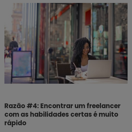
Razão #4: Encontrar um freelancer
com as habilidades certas é muito
rápido