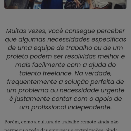
Muitas vezes, você consegue perceber
que algumas necessidades específicas
de uma equipe de trabalho ou de um
projeto podem ser resolvidas melhor e
mais facilmente com a ajuda do
talento freelance. Na verdade,
frequentemente a solução perfeita de
um problema ou necessidade urgente
é justamente contar com o apoio de
um profissional independente.
Porém, como a cultura do trabalho remoto ainda não
permeou o todo das empresas e organizações, ainda