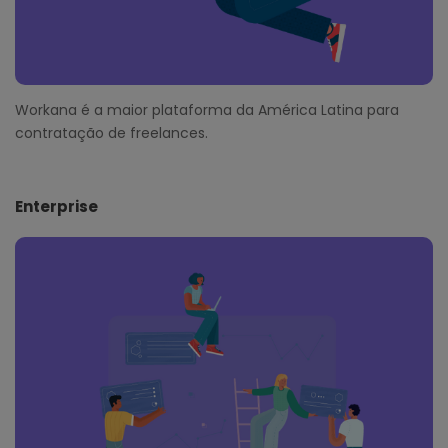
Workana é a maior plataforma da América Latina para
contratação de freelances.
Enterprise