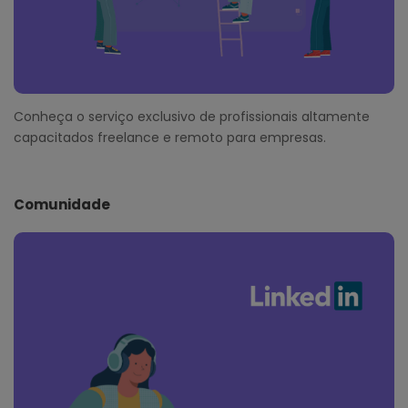
Conheça o serviço exclusivo de profissionais altamente
capacitados freelance e remoto para empresas.
Comunidade