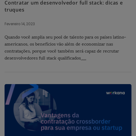
Contratar um desenvolvedor full stack: dicas e
truques
Fevereiro 14, 2023
Quando você amplia seu pool de talento para os países latino-
americanos, os benefícios vão além de economizar nas
contratações, porque você também será capaz de recrutar
desenvolvedores full stack qualificados
…