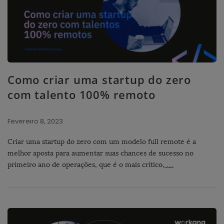
Como criar uma startup do zero
com talento 100% remoto
Fevereiro 8, 2023
Criar uma startup do zero com um modelo full remote é a
melhor aposta para aumentar suas chances de sucesso no
primeiro ano de operações, que é o mais crítico,
…