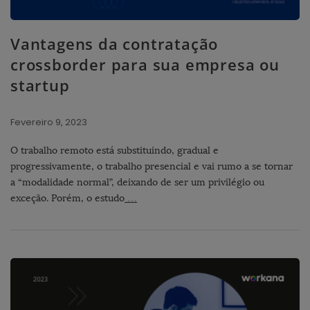
Vantagens da contratação
crossborder para sua empresa ou
startup
Fevereiro 9, 2023
O trabalho remoto está substituindo, gradual e
progressivamente, o trabalho presencial e vai rumo a se tornar
a “modalidade normal”, deixando de ser um privilégio ou
exceção. Porém, o estudo
…