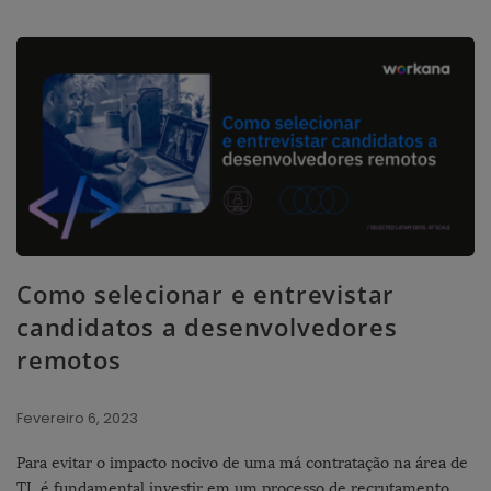
Como selecionar e entrevistar
candidatos a desenvolvedores
remotos
Fevereiro 6, 2023
Para evitar o impacto nocivo de uma má contratação na área de
TI, é fundamental investir em um processo de recrutamento