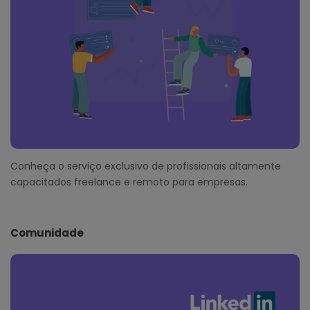
Conheça o serviço exclusivo de profissionais altamente
capacitados freelance e remoto para empresas.
Comunidade