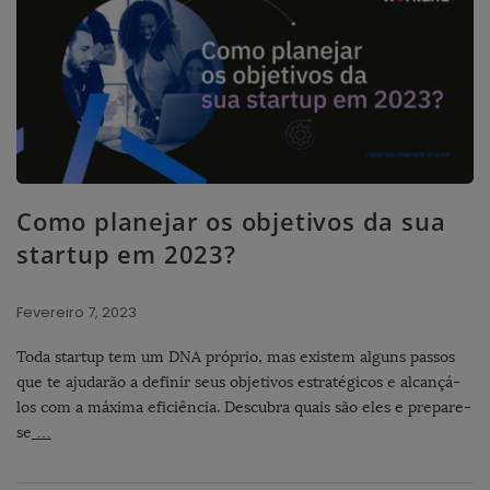
Como planejar os objetivos da sua
startup em 2023?
Fevereiro 7, 2023
Toda startup tem um DNA próprio, mas existem alguns passos
que te ajudarão a definir seus objetivos estratégicos e alcançá-
los com a máxima eficiência. Descubra quais são eles e prepare-
se
…