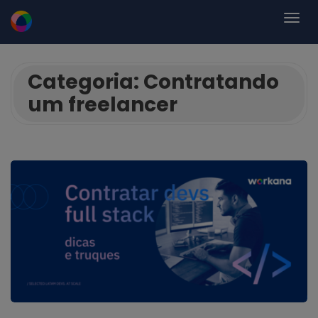
Categoria:
Contratando
um freelancer