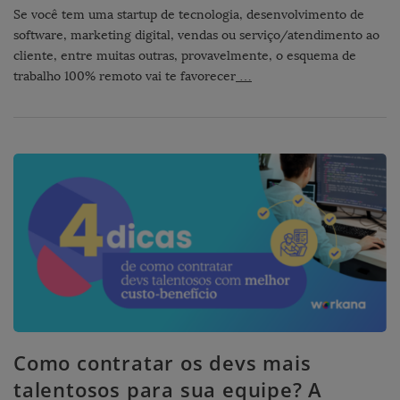
Se você tem uma startup de tecnologia, desenvolvimento de
software, marketing digital, vendas ou serviço/atendimento ao
cliente, entre muitas outras, provavelmente, o esquema de
trabalho 100% remoto vai te favorecer
…
Como contratar os devs mais
talentosos para sua equipe? A