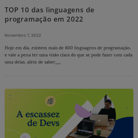
TOP 10 das linguagens de
programação em 2022
Novembro 7, 2022
Hoje em dia, existem mais de 600 linguagens de programação,
e vale a pena ter uma visão clara do que se pode fazer com cada
uma delas, além de saber
…