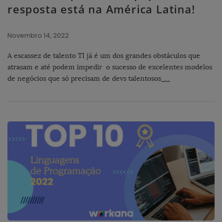
resposta está na América Latina!
Novembro 14, 2022
A escassez de talento TI já é um dos grandes obstáculos que
atrasam e até podem impedir o sucesso de excelentes modelos
de negócios que só precisam de devs talentosos
…