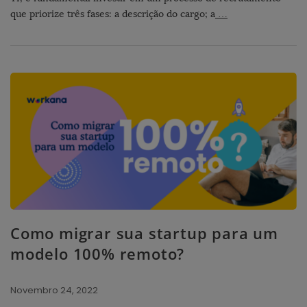
que priorize três fases: a descrição do cargo; a
…
Como migrar sua startup para um
modelo 100% remoto?
Novembro 24, 2022