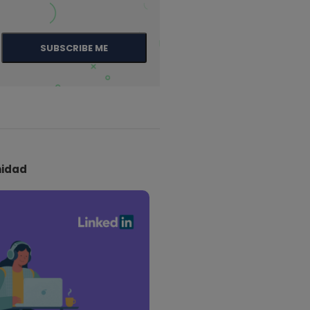
SUBSCRIBE ME
idad