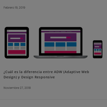
Febrero 19, 2019
¿Cuál es la diferencia entre ADW (Adaptive Web
Design) y Design Responsive
Noviembre 27, 2018
S