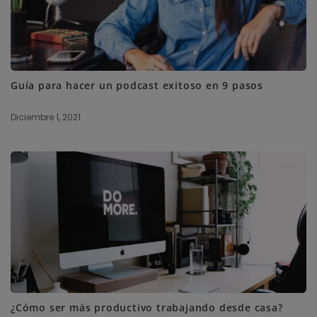
Guía para hacer un podcast exitoso en 9 pasos
Diciembre 1, 2021
¿Cómo ser más productivo trabajando desde casa?