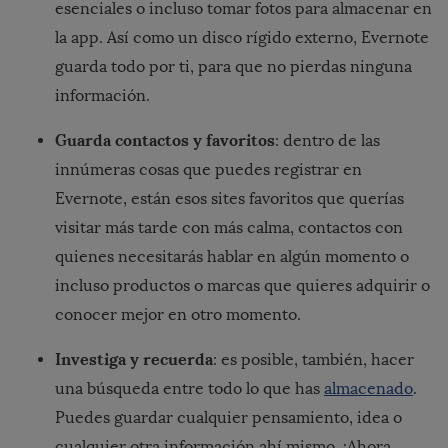
esenciales o incluso tomar fotos para almacenar en
la app. Así como un disco rígido externo, Evernote
guarda todo por ti, para que no pierdas ninguna
información.
Guarda contactos y favoritos
: dentro de las
innúmeras cosas que puedes registrar en
Evernote, están esos sites favoritos que querías
visitar más tarde con más calma, contactos con
quienes necesitarás hablar en algún momento o
incluso productos o marcas que quieres adquirir o
conocer mejor en otro momento.
Investiga y recuerda
: es posible, también, hacer
una búsqueda entre todo lo que has
almacenado
.
Puedes guardar cualquier pensamiento, idea o
cualquier otra información ahí mismo. ¡Ahora