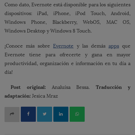
Como dato, Evernote está disponible para los siguientes
dispositivos: iPad, iPhone, iPod Touch, Android,
Windows Phone, Blackberry, WebOS, MAC OS,
Windows Desktop y Windows 8 Touch.
¡Conoce más sobre
Evernote
y las demás
apps
que
Evernote tiene para ofrecerte y gana en mayor
productividad, organización e información en tu día a
día!
Post original:
Traducción y
Analuísa Bessa.
adaptación:
Jesica Mraz