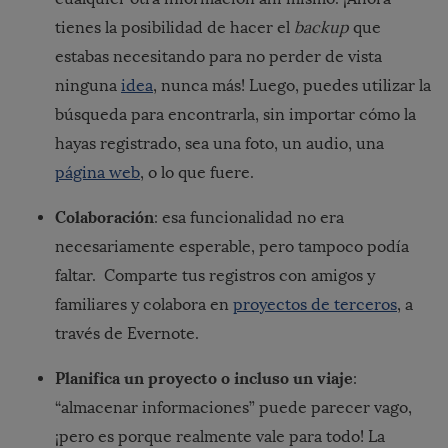
tienes la posibilidad de hacer el
backup
que
estabas necesitando para no perder de vista
ninguna
idea
, nunca más! Luego, puedes utilizar la
búsqueda para encontrarla, sin importar cómo la
hayas registrado, sea una foto, un audio, una
página web
, o lo que fuere.
Colaboración
: esa funcionalidad no era
necesariamente esperable, pero tampoco podía
faltar. Comparte tus registros con amigos y
familiares y colabora en
proyectos de terceros
, a
través de Evernote.
Planifica un proyecto o incluso un viaje
:
“almacenar informaciones” puede parecer vago,
¡pero es porque realmente vale para todo! La