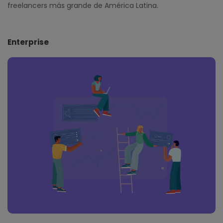
freelancers más grande de América Latina.
Enterprise