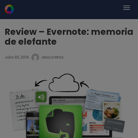
Review – Evernote: memoria
de elefante
Julio 30, 2014
Jesica Mraz