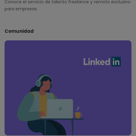
Conoce el servicio de talento freelance y remoto exclusivo
para empresas.
Comunidad