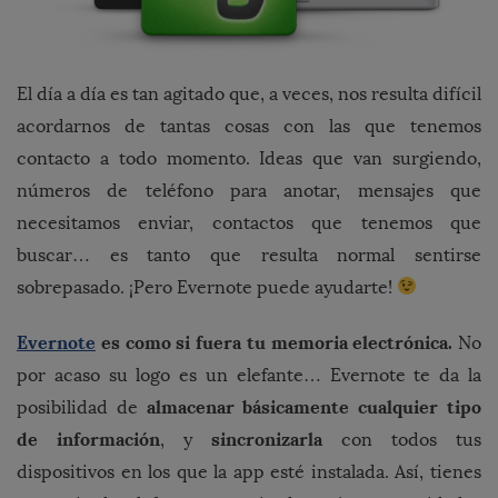
El día a día es tan agitado que, a veces, nos resulta difícil
acordarnos de tantas cosas con las que tenemos
contacto a todo momento. Ideas que van surgiendo,
números de teléfono para anotar, mensajes que
necesitamos enviar, contactos que tenemos que
buscar… es tanto que resulta normal sentirse
sobrepasado. ¡Pero Evernote puede ayudarte!
Evernote
es como si fuera tu memoria electrónica.
No
por acaso su logo es un elefante… Evernote te da la
almacenar básicamente cualquier tipo
posibilidad de
de información
sincronizarla
, y
con todos tus
dispositivos en los que la app esté instalada. Así, tienes