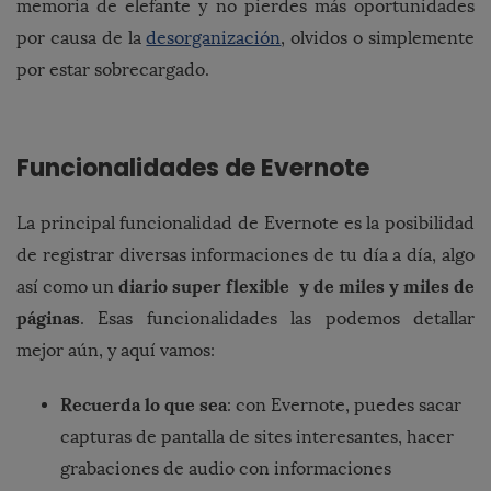
memoria de elefante y no pierdes más oportunidades
por causa de la
desorganización
, olvidos o simplemente
por estar sobrecargado.
Funcionalidades de Evernote
La principal funcionalidad de Evernote es la posibilidad
de registrar diversas informaciones de tu día a día, algo
diario super flexible y de miles y miles de
así como un
páginas
. Esas funcionalidades las podemos detallar
mejor aún, y aquí vamos:
Recuerda lo que sea
: con Evernote, puedes sacar
capturas de pantalla de sites interesantes, hacer
grabaciones de audio con informaciones