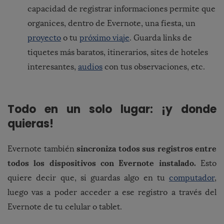
capacidad de registrar informaciones permite que
organices, dentro de Evernote, una fiesta, un
proyecto
o tu
próximo viaje
. Guarda links de
tiquetes más baratos, itinerarios, sites de hoteles
interesantes,
audios
con tus observaciones, etc.
Todo en un solo lugar: ¡y donde
quieras!
sincroniza todos sus registros entre
Evernote también
todos los dispositivos con Evernote instalado.
Esto
quiere decir que, si guardas algo en tu
computador
,
luego vas a poder acceder a ese registro a través del
Evernote de tu celular o tablet.