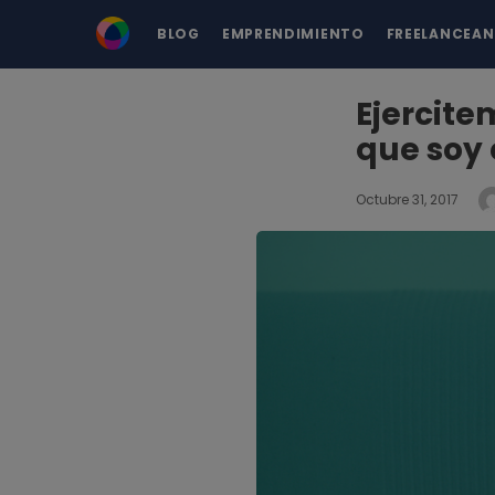
BLOG
EMPRENDIMIENTO
FREELANCEA
Ejercite
que soy 
Octubre 31, 2017