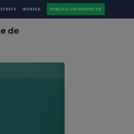
PUBLICA UN PROYECTO
ÍSTRATE
INGRESA
te de