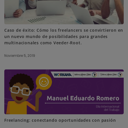
Caso de éxito: Cómo los freelancers se convirtieron en
un nuevo mundo de posibilidades para grandes
multinacionales como Veeder-Root.
Noviembre 5, 2019
Freelancing: conectando oportunidades con pasión