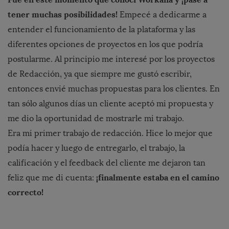
tener muchas posibilidades!
Empecé a dedicarme a
entender el funcionamiento de la plataforma y las
diferentes opciones de proyectos en los que podría
postularme. Al principio me interesé por los proyectos
de Redacción, ya que siempre me gustó escribir,
entonces envié muchas propuestas para los clientes. En
tan sólo algunos días un cliente aceptó mi propuesta y
me dio la oportunidad de mostrarle mi trabajo.
Era mi primer trabajo de redacción. Hice lo mejor que
podía hacer y luego de entregarlo, el trabajo, la
calificación y el feedback del cliente me dejaron tan
¡finalmente estaba en el camino
feliz que me di cuenta:
correcto!