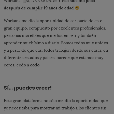
Y eso sucedió poco
Workana. ¡¡¡SÍ, DE VERDAD!!!
después de cumplir 19 años de edad
Workana me dio la oportunidad de ser parte de este
gran equipo, compuesto por excelentes profesionales,
personas increíbles que me hacen reir y también
aprender muchísimo a diario. Somos todos muy unidos
y a pesar de que casi todos trabajen desde sus casas, en
diferentes estados y países, parece que estamos muy
cerca, codo a codo.
Sí… ¡puedes creer!
Esta gran plataforma no sólo me dio la oportunidad que
yo necesitaba para mostrar mi trabajo a los clientes sin