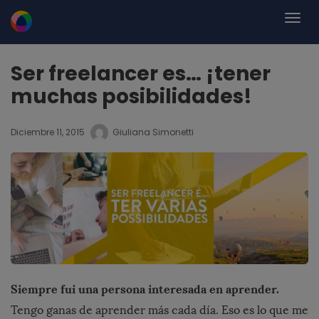
Ser freelancer es… ¡tener
muchas posibilidades!
Diciembre 11, 2015
Giuliana Simonetti
Siempre fui una persona interesada en aprender.
Tengo ganas de aprender más cada día. Eso es lo que me