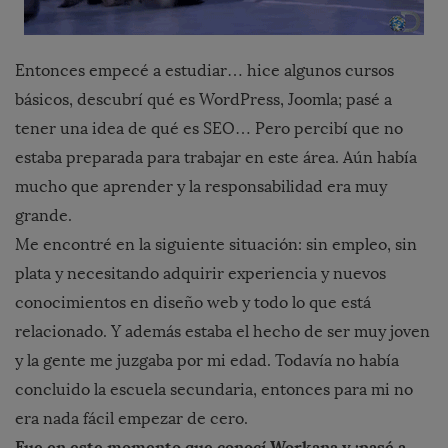
Entonces empecé a estudiar… hice algunos cursos
básicos, descubrí qué es WordPress, Joomla; pasé a
tener una idea de qué es SEO… Pero percibí que no
estaba preparada para trabajar en este área. Aún había
mucho que aprender y la responsabilidad era muy
grande.
Me encontré en la siguiente situación: sin empleo, sin
plata y necesitando adquirir experiencia y nuevos
conocimientos en diseño web y todo lo que está
relacionado. Y además estaba el hecho de ser muy joven
y la gente me juzgaba por mi edad. Todavía no había
concluido la escuela secundaria, entonces para mi no
era nada fácil empezar de cero.
Fue en este momento que conocí Workana y ¡pasé a