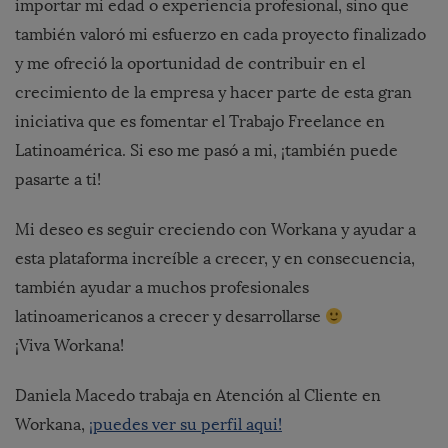
importar mi edad o experiencia profesional, sino que
también valoró mi esfuerzo en cada proyecto finalizado
y me ofreció la oportunidad de contribuir en el
crecimiento de la empresa y hacer parte de esta gran
iniciativa que es fomentar el Trabajo Freelance en
Latinoamérica. Si eso me pasó a mi, ¡también puede
pasarte a ti!
Mi deseo es seguir creciendo con Workana y ayudar a
esta plataforma increíble a crecer, y en consecuencia,
también ayudar a muchos profesionales
latinoamericanos a crecer y desarrollarse
¡Viva Workana!
Daniela Macedo trabaja en Atención al Cliente en
Workana,
¡puedes ver su perfil aqui!