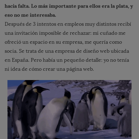
hacia falta. Lo más importante para ellos era la plata, y
eso no me interesaba.
Después de 3 intentos en empleos muy distintos recibí
una invitación imposible de rechazar: mi cuñado me
ofreció un espacio en su empresa, me quería como
socia. Se trata de una empresa de diseño web ubicada
en España. Pero había un pequeño detalle: yo no tenía
ni idea de cómo crear una página web.