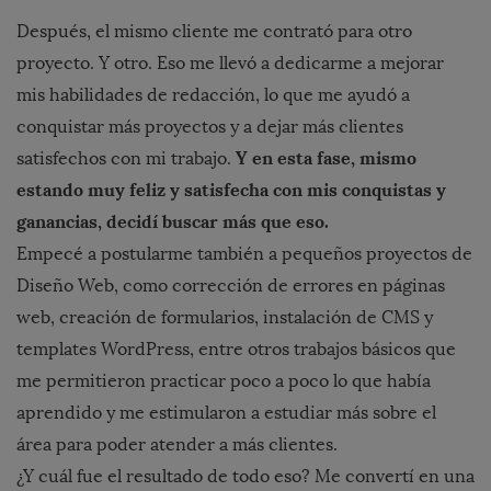
Después, el mismo cliente me contrató para otro
proyecto. Y otro. Eso me llevó a dedicarme a mejorar
mis habilidades de redacción, lo que me ayudó a
conquistar más proyectos y a dejar más clientes
Y en esta fase, mismo
satisfechos con mi trabajo.
estando muy feliz y satisfecha con mis conquistas y
ganancias, decidí buscar más que eso.
Empecé a postularme también a pequeños proyectos de
Diseño Web, como corrección de errores en páginas
web, creación de formularios, instalación de CMS y
templates WordPress, entre otros trabajos básicos que
me permitieron practicar poco a poco lo que había
aprendido y me estimularon a estudiar más sobre el
área para poder atender a más clientes.
¿Y cuál fue el resultado de todo eso? Me convertí en una