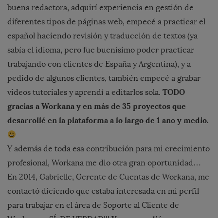
buena redactora, adquirí experiencia en gestión de
diferentes tipos de páginas web, empecé a practicar el
español haciendo revisión y traducción de textos (ya
sabía el idioma, pero fue buenísimo poder practicar
trabajando con clientes de España y Argentina), y a
pedido de algunos clientes, también empecé a grabar
TODO
videos tutoriales y aprendí a editarlos sola.
gracias a Workana y en más de 35 proyectos que
desarrollé en la plataforma a lo largo de 1 ano y medio.
Y además de toda esa contribución para mi crecimiento
profesional, Workana me dio otra gran oportunidad…
En 2014, Gabrielle, Gerente de Cuentas de Workana, me
contactó diciendo que estaba interesada en mi perfil
para trabajar en el área de Soporte al Cliente de