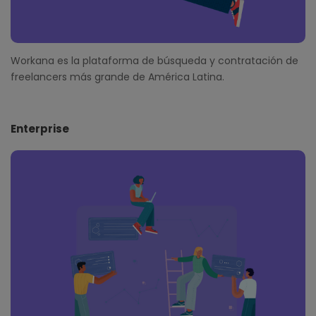
Workana es la plataforma de búsqueda y contratación de
freelancers más grande de América Latina.
Enterprise