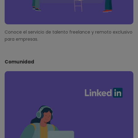
Conoce el servicio de talento freelance y remoto exclusivo
para empresas.
Comunidad