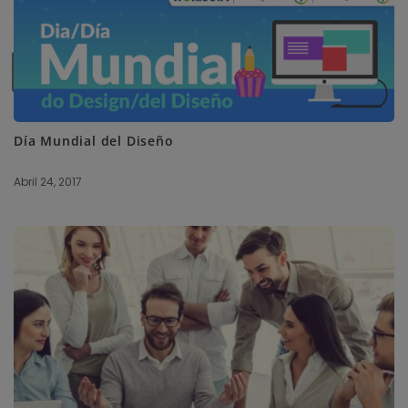
SUBSCRIBE ME
Día Mundial del Diseño
Abril 24, 2017