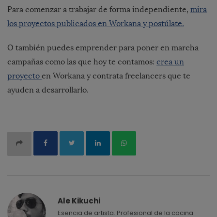
Para comenzar a trabajar de forma independiente,
mira
los proyectos publicados en Workana y postúlate.
O también puedes emprender para poner en marcha
campañas como las que hoy te contamos:
crea un
proyecto
en Workana y contrata freelancers que te
ayuden a desarrollarlo.
Ale Kikuchi
Esencia de artista. Profesional de la cocina