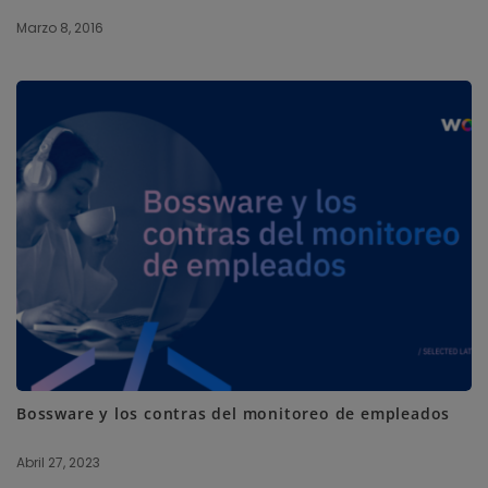
Marzo 8, 2016
Bossware y los contras del monitoreo de empleados
Abril 27, 2023