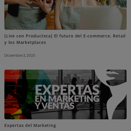
[Live con Producteca] El futuro del E-commerce, Retail
y los Marketplaces
Diciembre 3, 2020
Expertas del Marketing