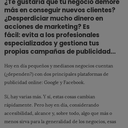
¿Te gustaría que tu negocio demore
más en conseguir nuevos clientes?
¿Desperdiciar mucho dinero en
acciones de marketing? Es
fácil: evita a los profesionales
especializados y gestiona tus
propias campañas de publicidad…
Hoy en día pequeños y medianos negocios cuentan
(¿dependen?) con dos principales plataformas de
publicidad online: Google y Facebook.
Sí, hay varias más. Y sí, estas cosas cambian
rápidamente. Pero hoy en día, considerando
accesibilidad, alcance y, sobre todo, algo que más o
menos sirva para la generalidad de los negocios, esas