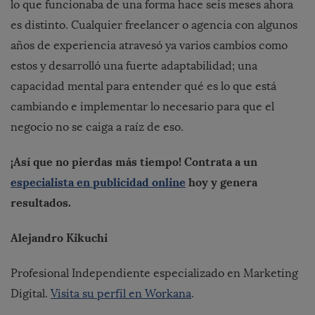
lo que funcionaba de una forma hace seis meses ahora
es distinto. Cualquier freelancer o agencia con algunos
años de experiencia atravesó ya varios cambios como
estos y desarrolló una fuerte adaptabilidad; una
capacidad mental para entender qué es lo que está
cambiando e implementar lo necesario para que el
negocio no se caiga a raíz de eso.
¡Así que no pierdas más tiempo! Contrata a un
especialista en publicidad online
hoy y genera
resultados.
Alejandro Kikuchi
Profesional Independiente especializado en Marketing
Digital.
Visita su perfil en Workana
.