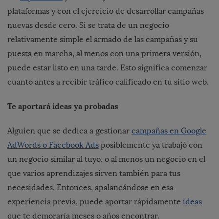
plataformas y con el ejercicio de desarrollar campañas
nuevas desde cero. Si se trata de un negocio
relativamente simple el armado de las campañas y su
puesta en marcha, al menos con una primera versión,
puede estar listo en una tarde. Esto significa comenzar
cuanto antes a recibir tráfico calificado en tu sitio web.
Te aportará ideas ya probadas
Alguien que se dedica a gestionar
campañas en Google
AdWords o Facebook Ads
posiblemente ya trabajó con
un negocio similar al tuyo, o al menos un negocio en el
que varios aprendizajes sirven también para tus
necesidades. Entonces, apalancándose en esa
experiencia previa, puede aportar rápidamente
ideas
que te demoraría meses o años encontrar.