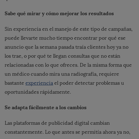
Sabe qué mirar y cómo mejorar los resultados
Sin experiencia en el manejo de este tipo de campañas,
puede llevarte mucho tiempo encontrar por qué ese
anuncio que la semana pasada traía clientes hoy ya no
los trae, o por qué te llegan consultas que no están
relacionadas con lo que ofreces. De la misma forma que
un médico cuando mira una radiografía, requiere
bastante
experiencia
el poder detectar problemas u
oportunidades rápidamente.
Se adapta fácilmente a los cambios
Las plataformas de publicidad digital cambian
constantemente. Lo que antes se permitía ahora ya no,