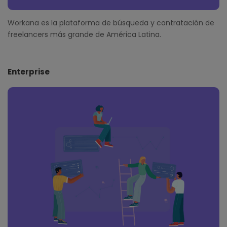
Workana es la plataforma de búsqueda y contratación de
freelancers más grande de América Latina.
Enterprise