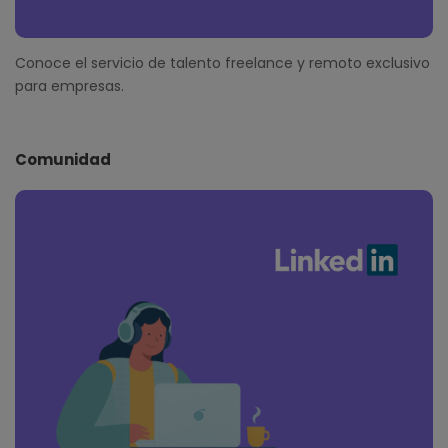
Conoce el servicio de talento freelance y remoto exclusivo
para empresas.
Comunidad