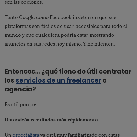
son las opciones.
Tanto Google como Facebook insisten en que sus
plataformas son fáciles de usar, accesibles para todo el
mundo y que cualquiera podría estar mostrando
anuncios en sus redes hoy mismo. Y no mienten.
Entonces… ¿qué tiene de útil contratar
los
servicios de un freelancer
o
agencia?
Es útil porque:
Obtendrás resultados más rápidamente
Un
especialista
ya está muy familiarizado con estas