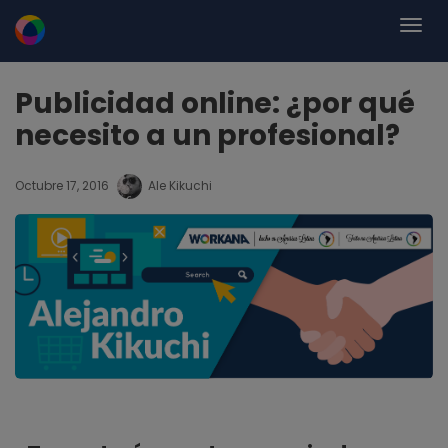
Publicidad online: ¿por qué
necesito a un profesional?
Octubre 17, 2016
Ale Kikuchi