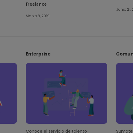
freelance
Junio 21, 
Marzo 8, 2019
Enterprise
Comun
Conoce el servicio de talento
Súmate 