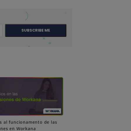
SUBSCRIBE ME
 al funcionamento de las
ones en Workana