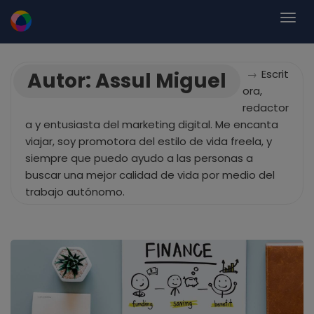
→
Escrit
Autor:
Assul Miguel
ora,
redactor
a y entusiasta del marketing digital. Me encanta
viajar, soy promotora del estilo de vida freela, y
siempre que puedo ayudo a las personas a
buscar una mejor calidad de vida por medio del
trabajo autónomo.