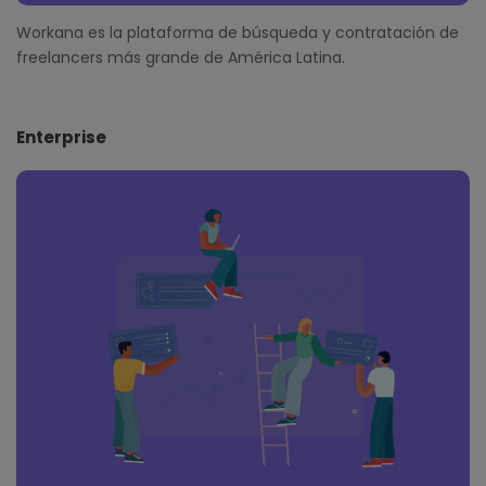
Workana es la plataforma de búsqueda y contratación de
freelancers más grande de América Latina.
Enterprise