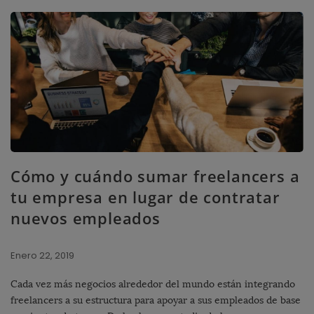
Cómo y cuándo sumar freelancers a
tu empresa en lugar de contratar
nuevos empleados
Enero 22, 2019
Cada vez más negocios alrededor del mundo están integrando
freelancers a su estructura para apoyar a sus empleados de base