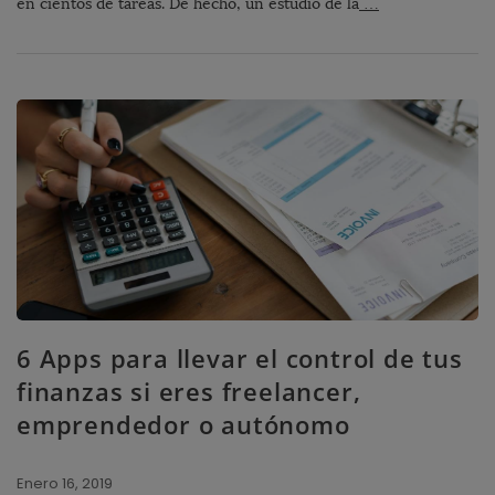
en cientos de tareas. De hecho, un estudio de la
…
6 Apps para llevar el control de tus
finanzas si eres freelancer,
emprendedor o autónomo
Enero 16, 2019