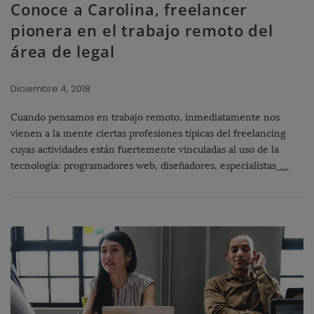
Conoce a Carolina, freelancer
pionera en el trabajo remoto del
área de legal
Diciembre 4, 2018
Cuando pensamos en trabajo remoto, inmediatamente nos
vienen a la mente ciertas profesiones típicas del freelancing
cuyas actividades están fuertemente vinculadas al uso de la
tecnología: programadores web, diseñadores, especialistas
…