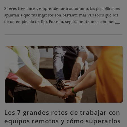
Si eres freelancer, emprendedor o autónomo, las posibilidades
apuntan a que tus ingresos son bastante más variables que los
de un empleado de fijo. Por ello, seguramente mes con mes
…
Los 7 grandes retos de trabajar con
equipos remotos y cómo superarlos