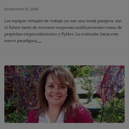
Diciembre 10, 2018
Los equipos virtuales de trabajo no son una moda pasajera; son
el futuro tanto de enormes empresas multinacionales como de
pequeños emprendimientos y PyMes. La evolución hacia este
nuevo paradigma
…