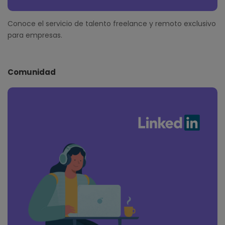
Conoce el servicio de talento freelance y remoto exclusivo
para empresas.
Comunidad