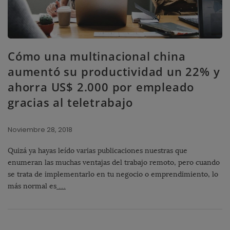
Cómo una multinacional china
aumentó su productividad un 22% y
ahorra US$ 2.000 por empleado
gracias al teletrabajo
Noviembre 28, 2018
Quizá ya hayas leído varias publicaciones nuestras que
enumeran las muchas ventajas del trabajo remoto, pero cuando
se trata de implementarlo en tu negocio o emprendimiento, lo
más normal es
…