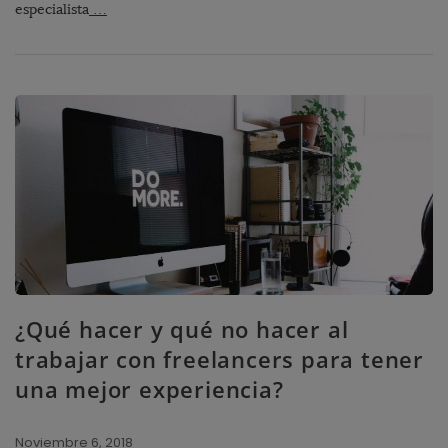
especialista
…
¿Qué hacer y qué no hacer al
trabajar con freelancers para tener
una mejor experiencia?
Noviembre 6, 2018