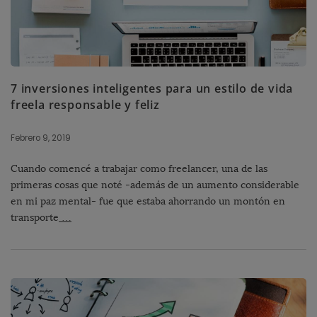
7 inversiones inteligentes para un estilo de vida
freela responsable y feliz
Febrero 9, 2019
Cuando comencé a trabajar como freelancer, una de las
primeras cosas que noté -además de un aumento considerable
en mi paz mental- fue que estaba ahorrando un montón en
transporte
…