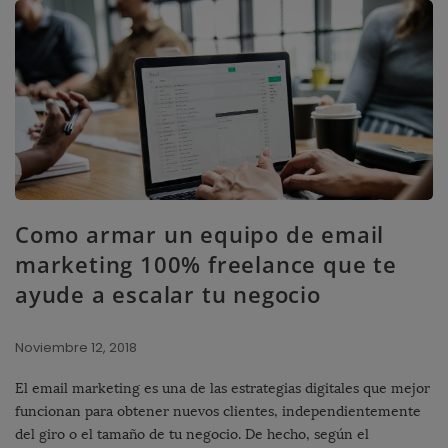
Como armar un equipo de email
marketing 100% freelance que te
ayude a escalar tu negocio
Noviembre 12, 2018
El email marketing es una de las estrategias digitales que mejor
funcionan para obtener nuevos clientes, independientemente
del giro o el tamaño de tu negocio. De hecho, según el