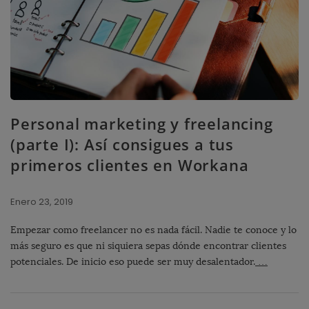
Personal marketing y freelancing
(parte I): Así consigues a tus
primeros clientes en Workana
Enero 23, 2019
Empezar como freelancer no es nada fácil. Nadie te conoce y lo
más seguro es que ni siquiera sepas dónde encontrar clientes
potenciales. De inicio eso puede ser muy desalentador.
…