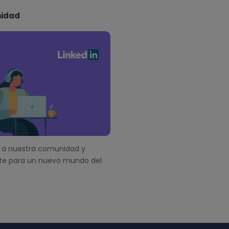
idad
a nuestra comunidad y
te para un nuevo mundo del