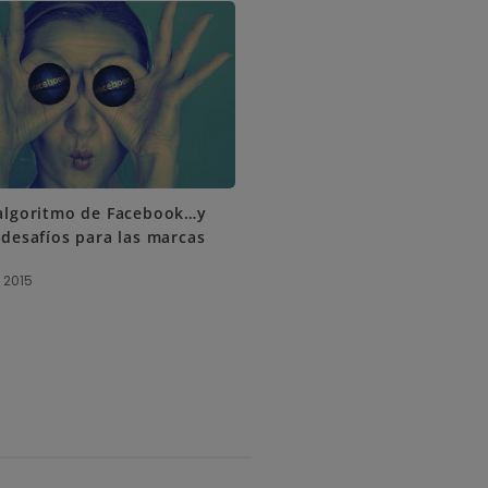
algoritmo de Facebook…y
desafíos para las marcas
 2015