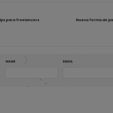
tips para freelancers
Nueva forma de pa
NAME
EMAIL