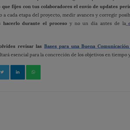
 que fijes con tus colaboradores el envío de updates peri
 a cada etapa del proyecto, medir avances y corregir posib
 hacerlo durante el proceso
y no un día antes de la
e
olvides revisar las
Bases para una Buena Comunicación 
tará esencial para la concreción de los objetivos en tiempo 