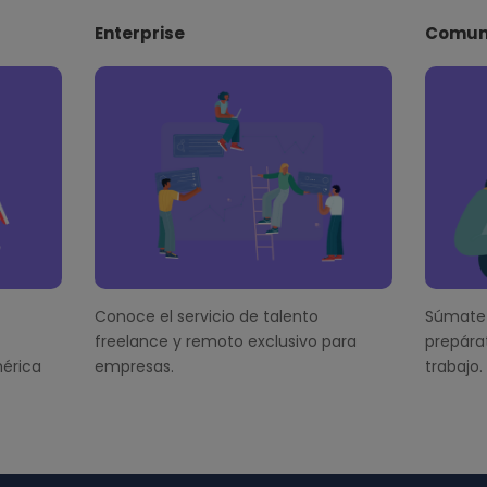
Enterprise
Comun
Conoce el servicio de talento
Súmate 
freelance y remoto exclusivo para
prepára
érica
empresas.
trabajo.