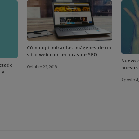
Cómo optimizar las imágenes de un
sitio web con técnicas de SEO
Nuevo 
ectado
Octubre 22, 2018
nuevos 
 y
Agosto 4,