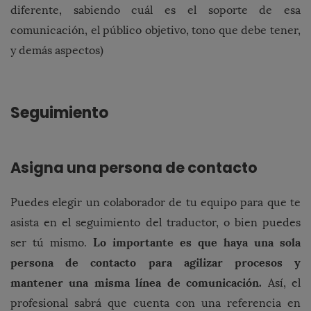
diferente, sabiendo cuál es el soporte de esa
comunicación, el público objetivo, tono que debe tener,
y demás aspectos)
Seguimiento
Asigna una persona de contacto
Puedes elegir un colaborador de tu equipo para que te
asista en el seguimiento del traductor, o bien puedes
Lo importante es que haya una sola
ser tú mismo.
persona de contacto para agilizar procesos y
mantener una misma línea de comunicación.
Así, el
profesional sabrá que cuenta con una referencia en