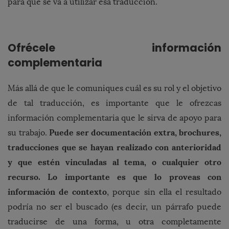
para qué se va a utilizar esa traducción.
Ofrécele información
complementaria
Más allá de que le comuniques cuál es su rol y el objetivo
de tal traducción, es importante que le ofrezcas
información complementaria que le sirva de apoyo para
Puede ser documentación extra, brochures,
su trabajo.
traducciones que se hayan realizado con anterioridad
y que estén vinculadas al tema, o cualquier otro
recurso. Lo importante es que lo proveas con
información de contexto
, porque sin ella el resultado
podría no ser el buscado (es decir, un párrafo puede
traducirse de una forma, u otra completamente