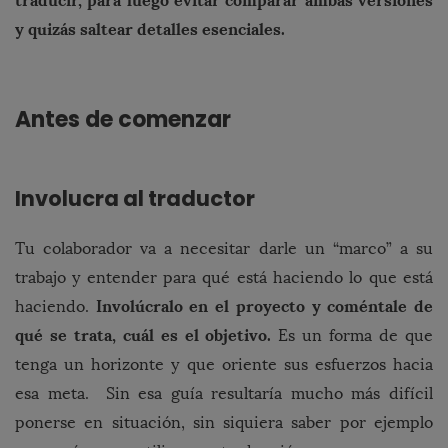
traducir, para luego evitar comparar ambas versiones
y quizás saltear detalles esenciales.
Antes de comenzar
Involucra al traductor
Tu colaborador va a necesitar darle un “marco” a su
trabajo y entender para qué está haciendo lo que está
Involúcralo en el proyecto y coméntale de
haciendo.
qué se trata, cuál es el objetivo.
Es un forma de que
tenga un horizonte y que oriente sus esfuerzos hacia
esa meta. Sin esa guía resultaría mucho más difícil
ponerse en situación, sin siquiera saber por ejemplo