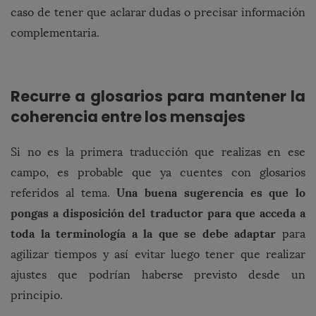
caso de tener que aclarar dudas o precisar información
complementaria.
Recurre a glosarios para mantener la
coherencia entre los mensajes
Si no es la primera traducción que realizas en ese
campo, es probable que ya cuentes con glosarios
Una buena sugerencia es que lo
referidos al tema.
pongas a disposición del traductor para que acceda a
toda la terminología a la que se debe adaptar
para
agilizar tiempos y así evitar luego tener que realizar
ajustes que podrían haberse previsto desde un
principio.