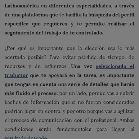
Latinoamérica en diferentes especialidades, a través
de una plataforma que te facilita la búsqueda del perfil
específico que requieres y te permite realizar el
seguimiento del trabajo de tu contratado.
¿Por qué es importante que la elección sea lo más
acertada posible? Para evitar pérdida de tiempo, de
Una vez
seleccionado el
recursos y de esfuerzos.
traductor
que te apoyará en la tarea, es importante
que tengas en cuenta una serie de detalles que harán
más fluido el proceso:
por un lado, porque vas a cubrir
baches de información que si no fueran considerados
podrían jugar en contra, y por otro porque vas a agilizar
el proceso de comunicación con el profesional. Ambas
condiciones serán fundamentales para llegar al
resultado deseado
.