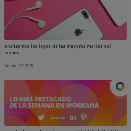
Analizamos los logos de las mayores marcas del
mundo
Octubre 26, 2018