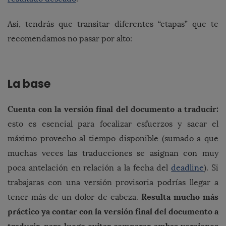
Así, tendrás que transitar diferentes “etapas” que te
recomendamos no pasar por alto:
La base
Cuenta con la versión final del documento a traducir:
esto es esencial para focalizar esfuerzos y sacar el
máximo provecho al tiempo disponible (sumado a que
muchas veces las traducciones se asignan con muy
poca antelación en relación a la fecha del
deadline
). Si
trabajaras con una versión provisoria podrías llegar a
Resulta mucho más
tener más de un dolor de cabeza.
práctico ya contar con la versión final del documento a