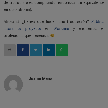
de traducir o es complicado encontrar un equivalente
en otro idioma).
Ahora sí, ¿tienes que hacer una traducción?
Publica
ahora tu proyecto
en
Workana
y encuentra el
profesional que necesitas
Jesica Mraz