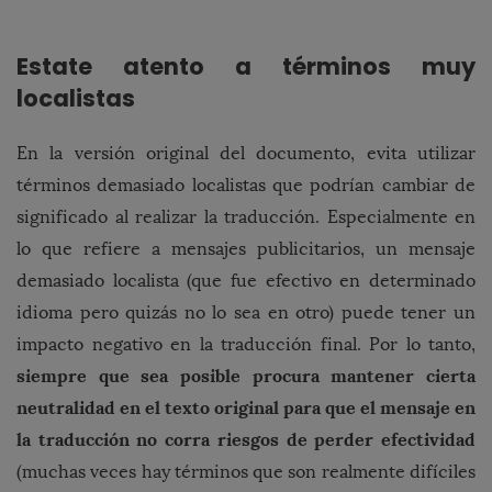
Estate atento a términos muy
localistas
En la versión original del documento, evita utilizar
términos demasiado localistas que podrían cambiar de
significado al realizar la traducción. Especialmente en
lo que refiere a mensajes publicitarios, un mensaje
demasiado localista (que fue efectivo en determinado
idioma pero quizás no lo sea en otro) puede tener un
impacto negativo en la traducción final. Por lo tanto,
siempre que sea posible procura mantener cierta
neutralidad en el texto original para que el mensaje en
la traducción no corra riesgos de perder efectividad
(muchas veces hay términos que son realmente difíciles