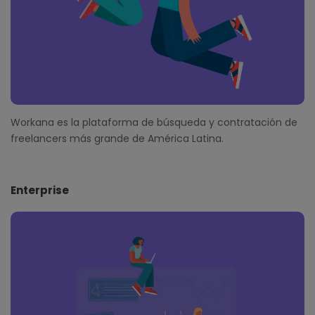
Workana es la plataforma de búsqueda y contratación de
freelancers más grande de América Latina.
Enterprise