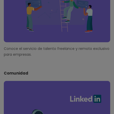
Conoce el servicio de talento freelance y remoto exclusivo
para empresas.
Comunidad