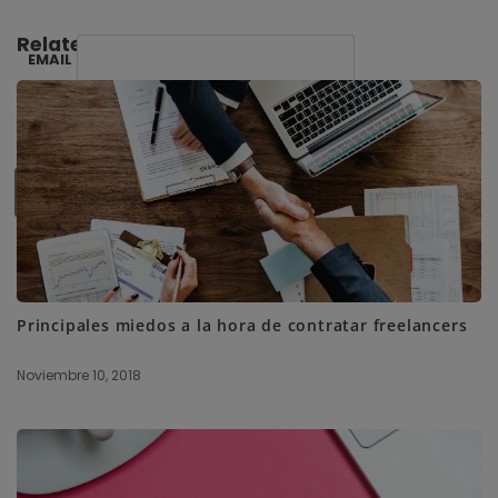
Related Posts:
EMAIL
SUBSCRIBE ME
Principales miedos a la hora de contratar freelancers
Noviembre 10, 2018