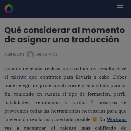
Qué considerar al momento
de asignar una traducción
Abril 8, 2013
Jesica Mraz
Cuando necesitas realizar una traducción, resulta clave
el
talento
que contrates para llevarla a cabo. Debes
poder elegir un profesional acorde y capacitado para tal
fin, teniendo en cuenta el tipo de formación, perfil,
habilidades, reputación y tarifa. Y nosotros te
proveemos todas las herramientas necesarias para que
En
Workana
la elección sea lo más acertada posible
vas a encontrar el talento más calificado de