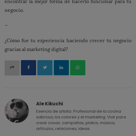
encontrar la mejor forma de hacerlo funcionar para tu
negocio.
—
¿Cómo fue tu experiencia haciendo crecer tu negocio
gracias al marketing digital?
Ale Kikuchi
Esencia de artista. Profesional de la cocina
sabrosa, los colores y el marketing. Vivir para
crear cosas: campañas, platos, música,
artículos, relaciones, ideas.