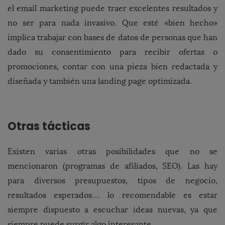
el email marketing puede traer excelentes resultados y
no ser para nada invasivo. Que esté «bien hecho»
implica trabajar con bases de datos de personas que han
dado su consentimiento para recibir ofertas o
promociones, contar con una pieza bien redactada y
diseñada y también una landing page optimizada.
Otras tácticas
Existen varias otras posibilidades que no se
mencionaron (programas de afiliados, SEO). Las hay
para diversos presupuestos, tipos de negocio,
resultados esperados… lo recomendable es estar
siempre dispuesto a escuchar ideas nuevas, ya que
siempre puede surgir algo interesante.