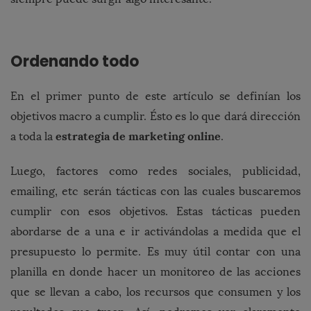
Ordenando todo
En el primer punto de este artículo se definían los
objetivos macro a cumplir. Ésto es lo que dará dirección
estrategia de marketing online
a toda la
.
Luego, factores como redes sociales, publicidad,
emailing, etc serán tácticas con las cuales buscaremos
cumplir con esos objetivos. Estas tácticas pueden
abordarse de a una e ir activándolas a medida que el
presupuesto lo permite. Es muy útil contar con una
planilla en donde hacer un monitoreo de las acciones
que se llevan a cabo, los recursos que consumen y los