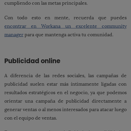
cumpliendo con las metas principales.
Con todo esto en mente, recuerda que puedes
encontrar en Workana un excelente community
manager
para que mantenga activa tu comunidad.
Publicidad online
A diferencia de las redes sociales, las campañas de
publicidad suelen estar más íntimamente ligadas con
resultados estratégicos en el negocio, ya que podemos
orientar una campaña de publicidad directamente a
generar ventas o al menos interesados para atacar luego
con el equipo de ventas.