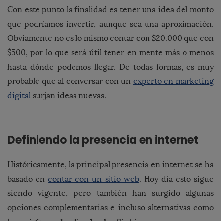
Con este punto la finalidad es tener una idea del monto
que podríamos invertir, aunque sea una aproximación.
Obviamente no es lo mismo contar con $20.000 que con
$500, por lo que será útil tener en mente más o menos
hasta dónde podemos llegar. De todas formas, es muy
probable que al conversar con un
experto en marketing
digital
surjan ideas nuevas.
Definiendo la presencia en internet
Históricamente, la principal presencia en internet se ha
basado en
contar con un sitio web
. Hoy día esto sigue
siendo vigente, pero también han surgido algunas
opciones complementarias e incluso alternativas como