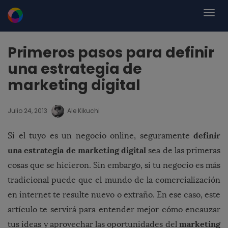
Primeros pasos para definir
una estrategia de
marketing digital
Julio 24, 2013
Ale Kikuchi
definir
Si el tuyo es un negocio online, seguramente
una estrategia de marketing digital
sea de las primeras
cosas que se hicieron. Sin embargo, si tu negocio es más
tradicional puede que el mundo de la comercialización
en internet te resulte nuevo o extraño. En ese caso, este
artículo te servirá para entender mejor cómo encauzar
marketing
tus ideas y aprovechar las oportunidades del