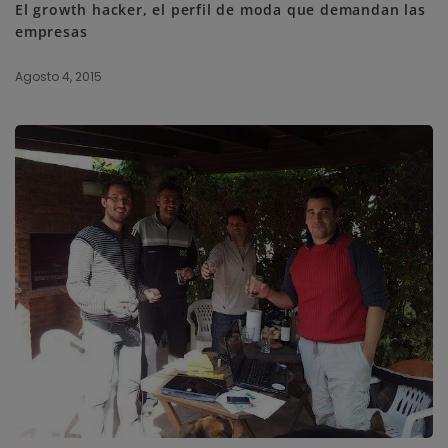
El growth hacker, el perfil de moda que demandan las
empresas
Agosto 4, 2015