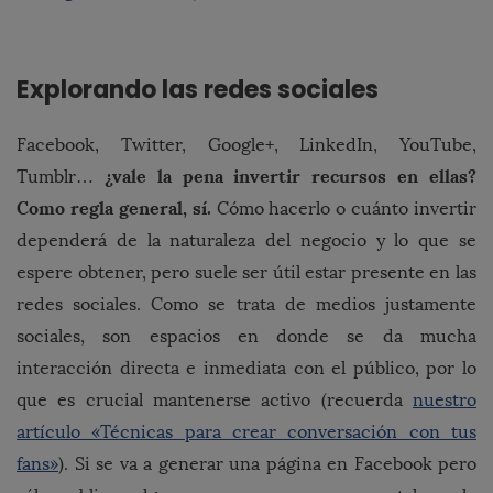
Explorando las redes sociales
Facebook, Twitter, Google+, LinkedIn, YouTube,
¿vale la pena invertir recursos en ellas?
Tumblr…
Como regla general, sí.
Cómo hacerlo o cuánto invertir
dependerá de la naturaleza del negocio y lo que se
espere obtener, pero suele ser útil estar presente en las
redes sociales. Como se trata de medios justamente
sociales, son espacios en donde se da mucha
interacción directa e inmediata con el público, por lo
que es crucial mantenerse activo (recuerda
nuestro
artículo «Técnicas para crear conversación con tus
fans»
). Si se va a generar una página en Facebook pero