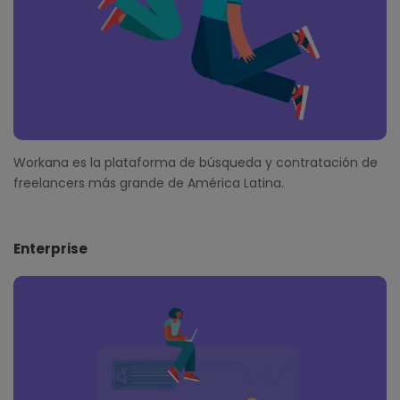
Workana es la plataforma de búsqueda y contratación de
freelancers más grande de América Latina.
Enterprise