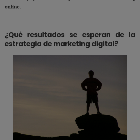
online
.
¿Qué resultados se esperan de la
estrategia de marketing digital?