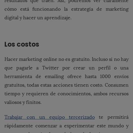
resultados que traen. Así, podremos ver claramente
cómo está funcionando la estrategia de marketing
digital y hacer un aprendizaje.
Los costos
Hacer marketing online no es gratuito. Incluso si no hay
que pagarle a Twitter por crear un perfil o una
herramienta de emailing ofrece hasta 1000 envíos
gratuitos, todas estas acciones tienen costo. Consumen
tiempo y requieren de conocimientos, ambos recursos
valiosos y finitos.
Trabajar con un equipo tercerizado
te permitirá
rápidamente comenzar a experimentar este mundo y