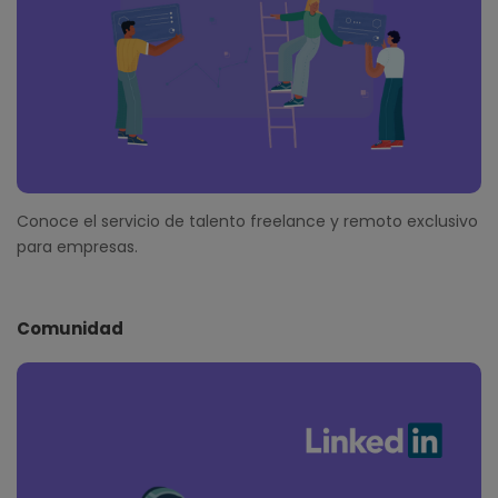
Conoce el servicio de talento freelance y remoto exclusivo
para empresas.
Comunidad