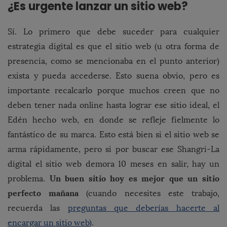
¿Es urgente lanzar un sitio web?
Sí. Lo primero que debe suceder para cualquier
estrategia digital es que el sitio web (u otra forma de
presencia, como se mencionaba en el punto anterior)
exista y pueda accederse. Esto suena obvio, pero es
importante recalcarlo porque muchos creen que no
deben tener nada online hasta lograr ese sitio ideal, el
Edén hecho web, en donde se refleje fielmente lo
fantástico de su marca. Esto está bien si el sitio web se
arma rápidamente, pero si por buscar ese Shangri-La
digital el sitio web demora 10 meses en salir, hay un
Un buen sitio hoy es mejor que un sitio
problema.
perfecto mañana
(cuando necesites este trabajo,
recuerda las
preguntas que deberías hacerte al
encargar un sitio web)
.