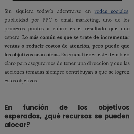
Sin siquiera todavía adentrarse en
redes sociales
,
publicidad por PPC o email marketing, uno de los
primeros puntos a cubrir es el resultado que uno
Lo más común es que se trate de incrementar
espera.
ventas o reducir costos de atención, pero puede que
los objetivos sean otros.
Es crucial tener este ítem bien
claro para asegurarnos de tener una dirección y que las
acciones tomadas siempre contribuyan a que se logren
estos objetivos.
En función de los objetivos
esperados, ¿qué recursos se pueden
alocar?