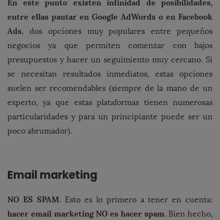
En este punto existen infinidad de posibilidades,
entre ellas pautar en Google AdWords o en Facebook
Ads
, dos opciones muy populares entre pequeños
negocios ya que permiten comenzar con bajos
presupuestos y hacer un seguimiento muy cercano. Si
se necesitan resultados inmediatos, estas opciones
suelen ser recomendables (siempre de la mano de un
experto, ya que estas plataformas tienen numerosas
particularidades y para un principiante puede ser un
poco abrumador).
Email marketing
NO ES SPAM
. Esto es lo primero a tener en cuenta:
hacer email marketing NO es hacer spam
. Bien hecho,