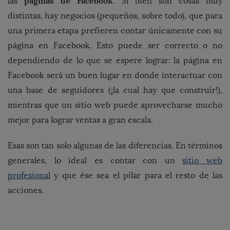
páginas de Facebook
las
. Si bien son cosas muy
distintas, hay negocios (pequeños, sobre todo), que para
una primera etapa prefieren contar únicamente con su
página en Facebook. Esto puede ser correcto o no
dependiendo de lo que se espere lograr: la página en
Facebook será un buen lugar en donde interactuar con
una base de seguidores (¡la cual hay que construir!),
mientras que un sitio web puede aprovecharse mucho
mejor para lograr ventas a gran escala.
Esas son tan solo algunas de las diferencias. En términos
generales, lo ideal es contar con un
sitio web
profesional
y que ése sea el pilar para el resto de las
acciones.