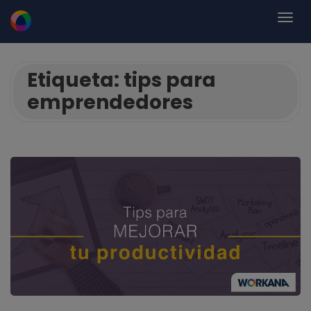
Etiqueta:
tips para
emprendedores