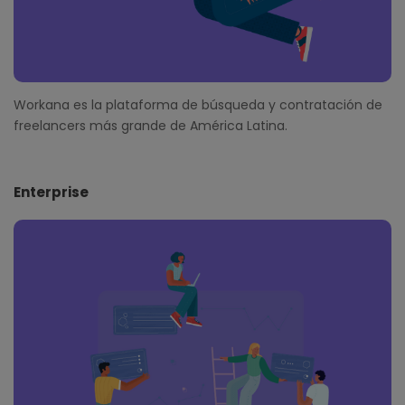
Workana es la plataforma de búsqueda y contratación de
freelancers más grande de América Latina.
Enterprise