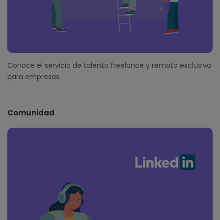
Conoce el servicio de talento freelance y remoto exclusivo
para empresas.
Comunidad