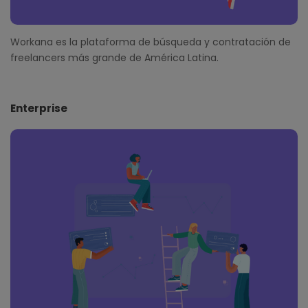
Workana es la plataforma de búsqueda y contratación de
freelancers más grande de América Latina.
Enterprise