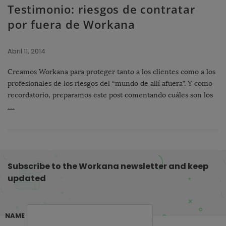
Testimonio: riesgos de contratar
por fuera de Workana
Abril 11, 2014
Creamos Workana para proteger tanto a los clientes como a los
profesionales de los riesgos del “mundo de allí afuera”. Y como
recordatorio, preparamos este post comentando cuáles son los
…
Subscribe to the Workana newsletter and keep
updated
NAME