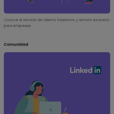
Conoce el servicio de talento freelance y remoto exclusivo
para empresas.
Comunidad