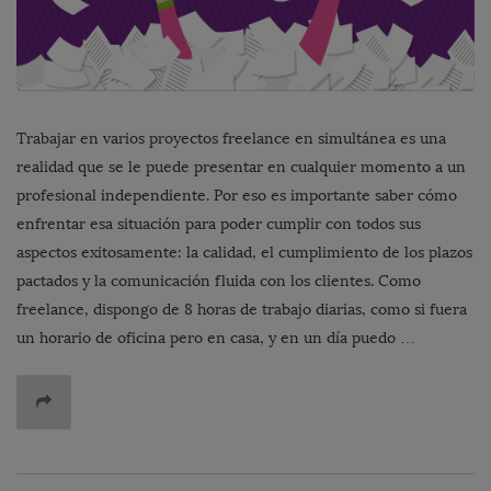
Trabajar en varios proyectos freelance en simultánea es una
realidad que se le puede presentar en cualquier momento a un
profesional independiente. Por eso es importante saber cómo
enfrentar esa situación para poder cumplir con todos sus
aspectos exitosamente: la calidad, el cumplimiento de los plazos
pactados y la comunicación fluida con los clientes. Como
freelance, dispongo de 8 horas de trabajo diarias, como si fuera
un horario de oficina pero en casa, y en un día puedo …