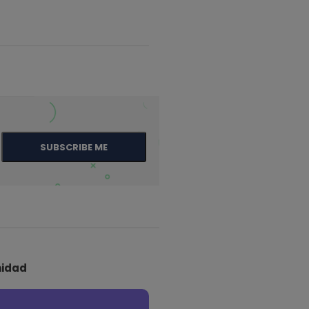
SUBSCRIBE ME
idad