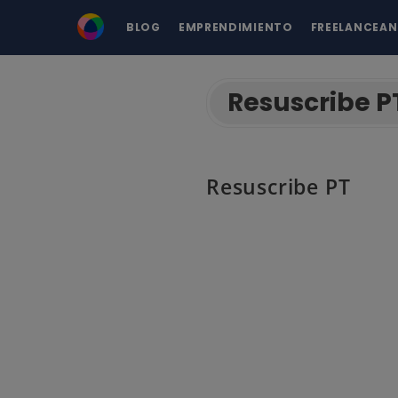
BLOG
EMPRENDIMIENTO
FREELANCEA
Resuscribe P
Resuscribe PT