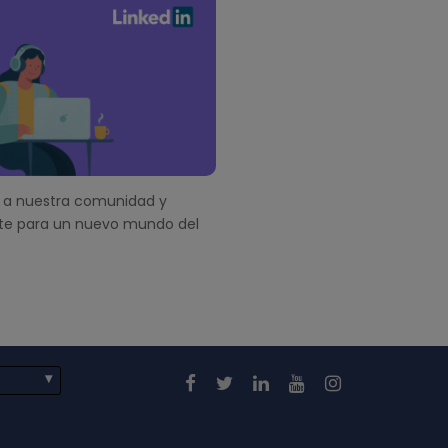
a nuestra comunidad y
te para un nuevo mundo del