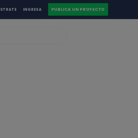
PUBLICA UN PROYECTO
ÍSTRATE
INGRESA