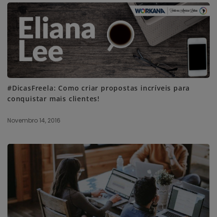
#DicasFreela: Como criar propostas incríveis para
conquistar mais clientes!
Novembro 14, 2016