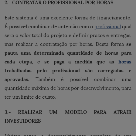
2.- CONTRATAR O PROFISSIONAL POR HORAS
Este sistema é uma excelente forma de financiamento.
É possível combinar de antemão com o
profissional
qual
será o valor total do projeto e definir prazos e entregas,
se
mas realizar a contratação por horas. Desta forma
pauta uma determinada quantidade de horas para
cada etapa, e se paga a medida que as
horas
trabalhadas pelo profissional são carregadas e
aprovadas.
Também é possível combinar uma
quantidade máxima de horas por desenvolvimento, para
ter um limite de custo.
3.- REALIZAR UM MODELO PARA ATRAIR
INVESTIDORES