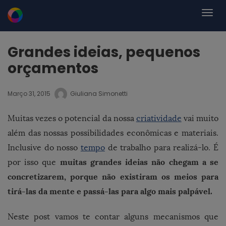
Grandes ideias, pequenos
orçamentos
Março 31, 2015
Giuliana Simonetti
Muitas vezes o potencial da nossa
criatividade
vai muito
além das nossas possibilidades econômicas e materiais.
Inclusive do nosso
tempo
de trabalho para realizá-lo. É
muitas grandes ideias não chegam a se
por isso que
concretizarem, porque não existiram os meios para
tirá-las da mente e passá-las para algo mais palpável.
Neste post vamos te contar alguns mecanismos que