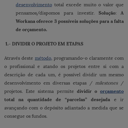
desenvolvimento
total excede muito o valor que
Solução
A
pensamos/dispomos para investir.
:
Workana oferece 3 possíveis soluções para a falta
de orçamento.
1.- DIVIDIR O PROJETO EM ETAPAS
Através deste
método
, programando-o claramente com
o profissional e atando os projetos entre si com a
descrição de cada um, é possível dividir um mesmo
desenvolvimento em diversas etapas /
milestones
/
dividir o
orçamento
projetos. Este sistema permite
total na quantidade de “parcelas” desejada
e ir
avançando com o depósito adiantado a medida que se
consegue os fundos.