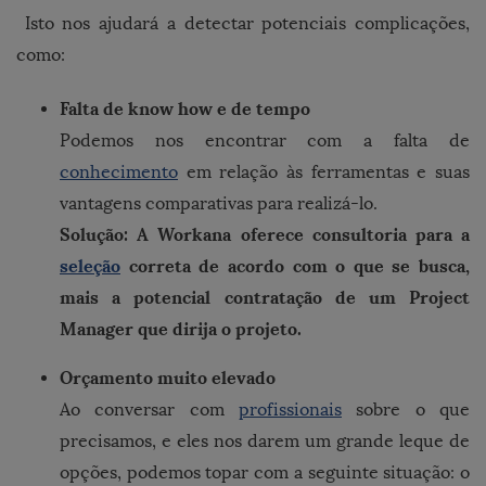
Isto nos ajudará a detectar potenciais complicações,
como:
Falta de know how e de tempo
Podemos nos encontrar com a falta de
conhecimento
em relação às ferramentas e suas
vantagens comparativas para realizá-lo.
Solução: A Workana oferece consultoria para a
seleção
correta de acordo com o que se busca,
mais a potencial contratação de um Project
Manager que dirija o projeto.
Orçamento muito elevado
Ao conversar com
profissionais
sobre o que
precisamos, e eles nos darem um grande leque de
opções, podemos topar com a seguinte situação: o