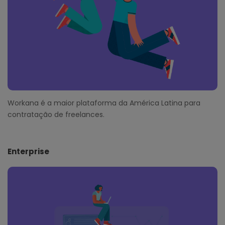
Workana é a maior plataforma da América Latina para
contratação de freelances.
Enterprise