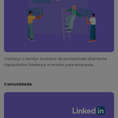
Conheça o serviço exclusivo de profissionais altamente
capacitados freelance e remoto para empresas.
Comunidade