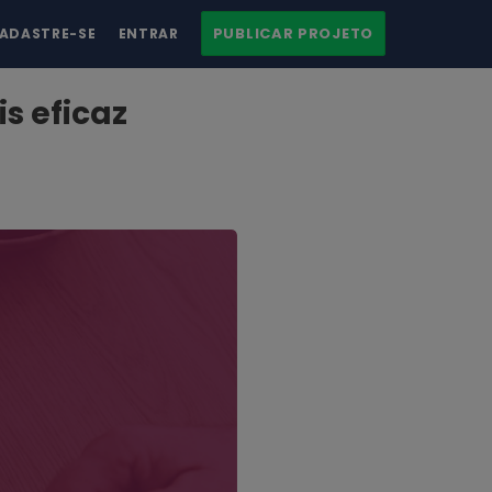
PUBLICAR PROJETO
ADASTRE-SE
ENTRAR
s eficaz