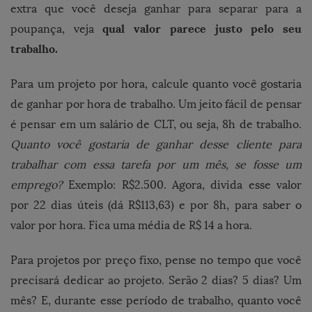
extra que você deseja ganhar para separar para a
qual valor parece justo pelo seu
poupança, veja
trabalho.
Para um projeto por hora, calcule quanto você gostaria
de ganhar por hora de trabalho. Um jeito fácil de pensar
é pensar em um salário de CLT, ou seja, 8h de trabalho.
Quanto você gostaria de ganhar desse cliente para
trabalhar com essa tarefa por um mês, se fosse um
emprego?
Exemplo: R$2.500. Agora, divida esse valor
por 22 dias úteis (dá R$113,63) e por 8h, para saber o
valor por hora. Fica uma média de R$ 14 a hora.
Para projetos por preço fixo, pense no tempo que você
precisará dedicar ao projeto. Serão 2 dias? 5 dias? Um
mês? E, durante esse período de trabalho, quanto você