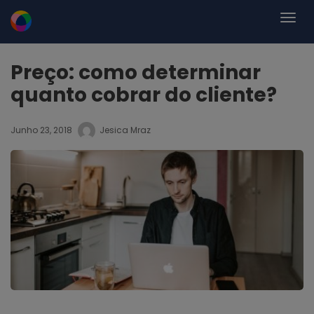
Preço: como determinar
quanto cobrar do cliente?
Junho 23, 2018
Jesica Mraz