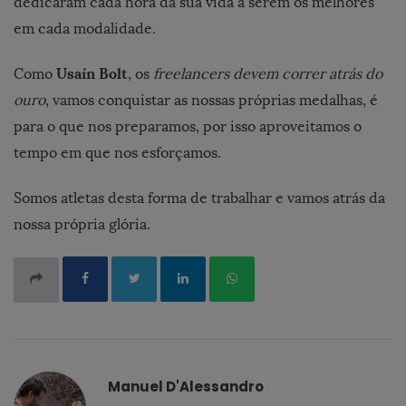
dedicaram cada hora da sua vida a serem os melhores
em cada modalidade.
Usaín Bolt
Como
, os
freelancers devem correr atrás do
ouro
, vamos conquistar as nossas próprias medalhas, é
para o que nos preparamos, por isso aproveitamos o
tempo em que nos esforçamos.
Somos atletas desta forma de trabalhar e vamos atrás da
nossa própria glória.
Manuel D'Alessandro