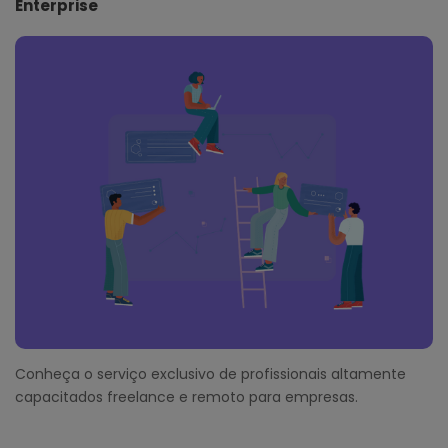
Enterprise
Conheça o serviço exclusivo de profissionais altamente
capacitados freelance e remoto para empresas.