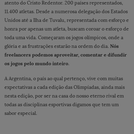
atento do Cristo Redentor. 200 países representados,
11.400 atletas. Desde a numerosa delegação dos Estados
Unidos até a Ilha de Tuvalu, representada com esforço e
honra por apenas um atleta, buscam coroar o esforço de
toda uma vida. Começaram os jogos olímpicos, onde a
Nós
glória e as frustrações estarão na ordem do dia.
freelancers podemos aproveitar, comentar e difundir
os jogos pelo mundo inteiro
.
A Argentina, o país ao qual pertenço, vive com muitas
expectativas a cada edição das Olimpíadas, ainda mais
nesta edição, por ser na casa do nosso eterno rival em
todas as disciplinas esportivas digamos que tem um
sabor especial.