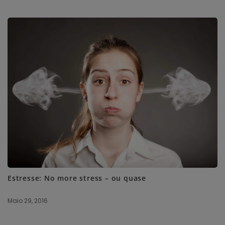
Estresse: No more stress – ou quase
Maio 29, 2016