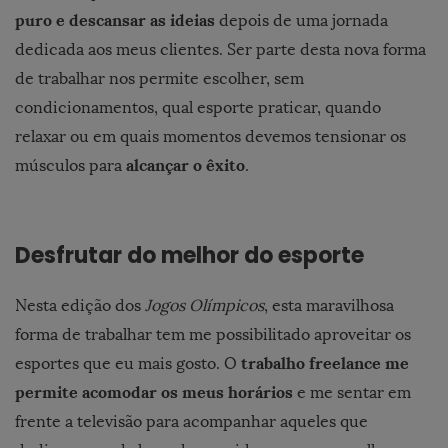
puro e descansar as ideias
depois de uma jornada
dedicada aos meus clientes. Ser parte desta nova forma
de trabalhar nos permite escolher, sem
condicionamentos, qual esporte praticar, quando
relaxar ou em quais momentos devemos tensionar os
alcançar o êxito
músculos para
.
Desfrutar do melhor do esporte
Nesta edição dos
Jogos Olímpicos
, esta maravilhosa
forma de trabalhar tem me possibilitado aproveitar os
trabalho freelance me
esportes que eu mais gosto. O
permite acomodar os meus horários
e me sentar em
frente a televisão para acompanhar aqueles que