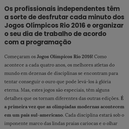
Os profissionais independentes têm
a sorte de desfrutar cada minuto dos
Jogos Olímpicos Rio 2016 e organizar
o seu dia de trabalho de acordo
com a programação
Jogos Olímpicos Rio 2016!
Começaram os
Como
acontece a cada quatro anos, os melhores atletas do
mundo em dezenas de disciplinas se encontram para
tentar conseguir o ouro que pode levá-los à glória
eterna. Mas, estes jogos são especiais, têm alguns
É
detalhes que os tornam diferentes das outras edições.
a primeira vez que as olimpíadas modernas acontecem
em um país sul-americano
. Cada disciplina estará sob o
imponente marco das lindas praias cariocas e o olhar