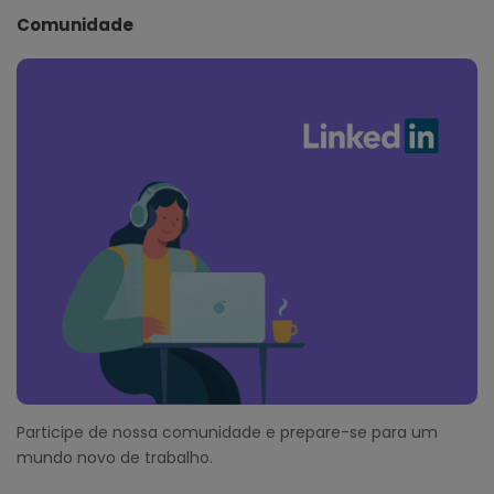
Comunidade
Participe de nossa comunidade e prepare-se para um
mundo novo de trabalho.