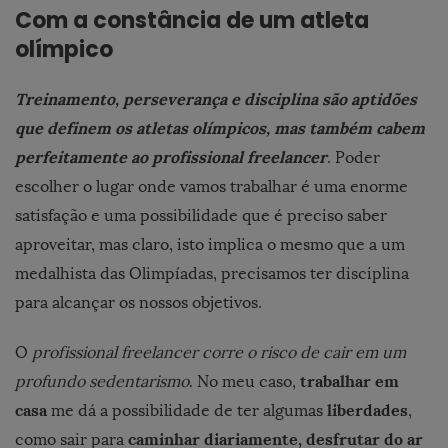
Com a constância de um atleta
olímpico
Treinamento, perseverança e disciplina são aptidões
que definem os atletas olímpicos, mas também cabem
perfeitamente ao profissional freelancer
. Poder
escolher o lugar onde vamos trabalhar é uma enorme
satisfação e uma possibilidade que é preciso saber
aproveitar, mas claro, isto implica o mesmo que a um
medalhista das Olimpíadas, precisamos ter disciplina
para alcançar os nossos objetivos.
O
profissional freelancer corre o risco de cair em um
trabalhar em
profundo sedentarismo
. No meu caso,
casa
liberdades
me dá a possibilidade de ter algumas
,
caminhar diariamente, desfrutar do ar
como sair para