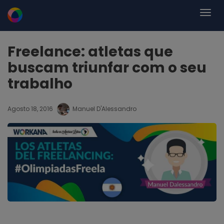
Freelance: atletas que
buscam triunfar com o seu
trabalho
Agosto 18, 2016
Manuel D'Alessandro