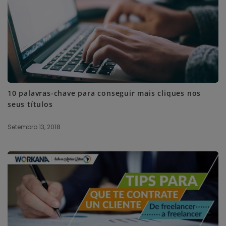
10 palavras-chave para conseguir mais cliques nos
seus títulos
Setembro 13, 2018