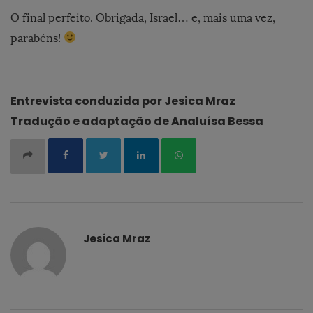
O final perfeito. Obrigada, Israel… e, mais uma vez,
parabéns!
Entrevista conduzida por Jesica Mraz
Tradução e adaptação de Analuísa Bessa
Jesica Mraz