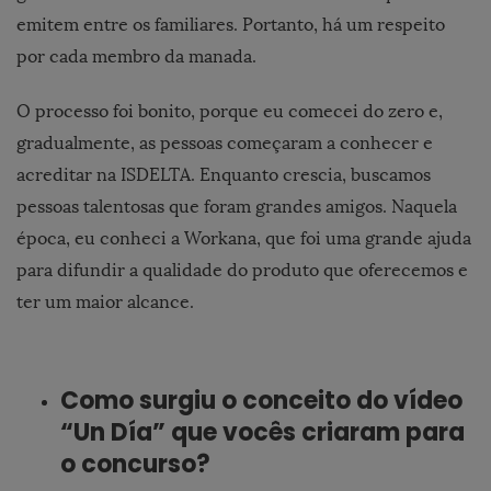
emitem entre os familiares. Portanto, há um respeito
por cada membro da manada.
O processo foi bonito, porque eu comecei do zero e,
gradualmente, as pessoas começaram a conhecer e
acreditar na ISDELTA. Enquanto crescia, buscamos
pessoas talentosas que foram grandes amigos. Naquela
época, eu conheci a Workana, que foi uma grande ajuda
para difundir a qualidade do produto que oferecemos e
ter um maior alcance.
Como surgiu o conceito do vídeo
“Un Día” que vocês criaram para
o concurso?