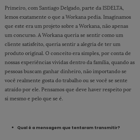
Primeiro, com Santiago Delgado, parte da ISDELTA,
lemos exatamente o que a Workana pedia. Imaginamos
que este era um projeto sobre a Workana, não apenas
um concurso. A Workana queria se sentir como um
cliente satisfeito, queria sentir a alegria de ter um
produto original. O conceito era simples, por conta de
nossas experiências vividas dentro da família, quando as
pessoas buscam ganhar dinheiro, não importando se
você realmente gosta do trabalho ou se você se sente
atraído por ele. Pensamos que deve haver respeito por
si mesmo e pelo que se é.
Qual é a mensagem que tentaram transmitir?