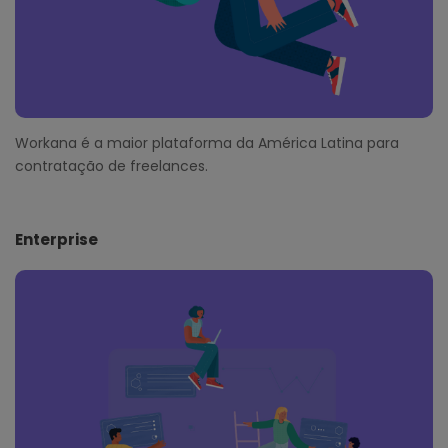
Workana é a maior plataforma da América Latina para
contratação de freelances.
Enterprise