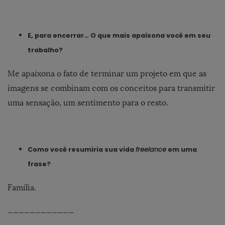
E, para encerrar… O que mais apaixona você em seu
trabalho?
Me apaixona o fato de terminar um projeto em que as
imagens se combinam com os conceitos para transmitir
uma sensação, um sentimento para o resto.
Como você resumiria sua vida
freelance
em uma
frase?
Família.
————————————