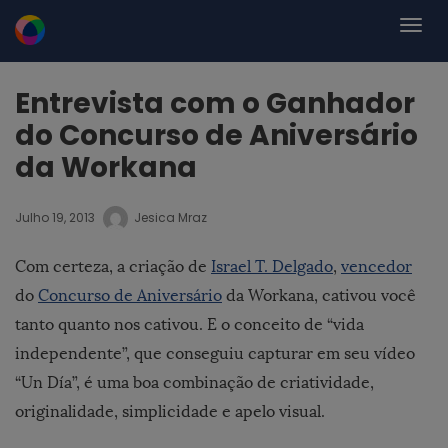
Entrevista com o Ganhador
do Concurso de Aniversário
da Workana
Julho 19, 2013
Jesica Mraz
Com certeza, a criação de
Israel T. Delgado
,
vencedor
do
Concurso de Aniversário
da Workana, cativou você
tanto quanto nos cativou. E o conceito de “vida
independente”, que conseguiu capturar em seu vídeo
“Un Día”, é uma boa combinação de criatividade,
originalidade, simplicidade e apelo visual.