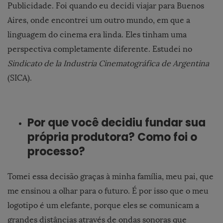
Publicidade. Foi quando eu decidi viajar para Buenos
Aires, onde encontrei um outro mundo, em que a
linguagem do cinema era linda. Eles tinham uma
perspectiva completamente diferente. Estudei no
Sindicato de la Industria Cinematográfica de Argentina
(SICA).
Por que você decidiu fundar sua
própria produtora? Como foi o
processo?
Tomei essa decisão graças à minha família, meu pai, que
me ensinou a olhar para o futuro. É por isso que o meu
logotipo é um elefante, porque eles se comunicam a
grandes distâncias através de ondas sonoras que