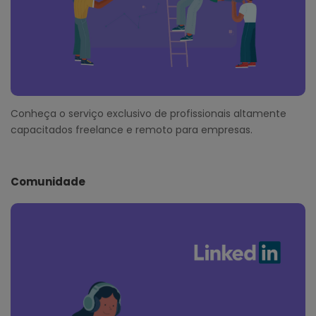
Conheça o serviço exclusivo de profissionais altamente
capacitados freelance e remoto para empresas.
Comunidade