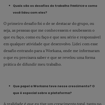
Quais são os desafios do trabalho
freelance
e como
você lidou com eles?
O primeiro desafio foi o de se destacar do grupo, ou
seja, as pessoas que me conhecessem e soubessem o
que eu faço, como eu faço e que sou sério e responsável
em qualquer atividade que desenvolvo. Lidei com esse
desafio entrando para a Workana, onde me informaram
o que eu precisava saber e que se revelou uma forma
prática de difundir meu trabalho.
Que papel a Workana teve nesse crescimento? O
que é especial sobre a plataforma?
A realidade é que eu tive um crescimento total, tanto no