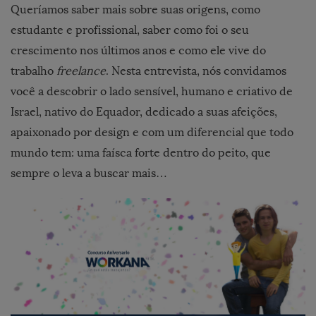
Queríamos saber mais sobre suas origens, como
estudante e profissional, saber como foi o seu
crescimento nos últimos anos e como ele vive do
trabalho
freelance
. Nesta entrevista, nós convidamos
você a descobrir o lado sensível, humano e criativo de
Israel, nativo do Equador, dedicado a suas afeições,
apaixonado por design e com um diferencial que todo
mundo tem: uma faísca forte dentro do peito, que
sempre o leva a buscar mais…