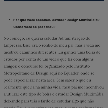
Por que você escolheu estudar Design Multimídia?
Como você se preparou?
No começo, eu queria estudar Administração de
Empresas. Esse era o sonho do meu pai, mas a vida me
mostrou caminhos diferentes. Eu ganhei uma bolsa de
estudos por conta de um vídeo que fiz com alguns
amigos: o concurso foi organizado pelo Instituto
Metropolitano de Design aqui no Equador, onde se
pode especializar nesta área. Sem saber o que eu
realmente queria na minha vida, meu pai me incentivou
a utilizar este tipo de bolsa e estudar Design Multimídia,
deixando para trás o fardo de estudar algo que não