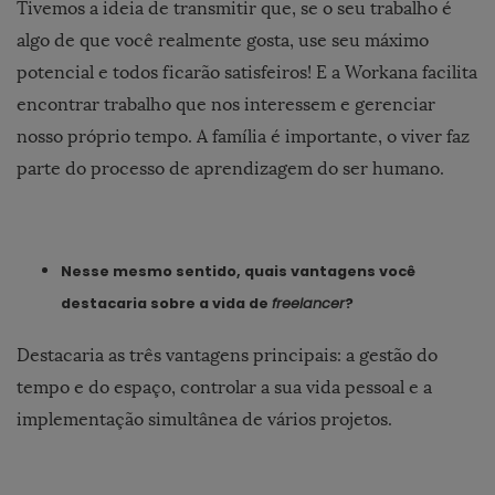
Tivemos a ideia de transmitir que, se o seu trabalho é
algo de que você realmente gosta, use seu máximo
potencial e todos ficarão satisfeiros! E a Workana facilita
encontrar trabalho que nos interessem e gerenciar
nosso próprio tempo. A família é importante, o viver faz
parte do processo de aprendizagem do ser humano.
Nesse mesmo sentido, quais vantagens você
destacaria sobre a vida de
freelancer
?
Destacaria as três vantagens principais: a gestão do
tempo e do espaço, controlar a sua vida pessoal e a
implementação simultânea de vários projetos.