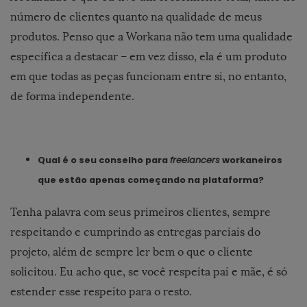
número de clientes quanto na qualidade de meus
produtos. Penso que a Workana não tem uma qualidade
específica a destacar – em vez disso, ela é um produto
em que todas as peças funcionam entre si, no entanto,
de forma independente.
Qual é o seu conselho para
freelancers
workaneiros
que estão apenas começando na plataforma?
Tenha palavra com seus primeiros clientes, sempre
respeitando e cumprindo as entregas parciais do
projeto, além de sempre ler bem o que o cliente
solicitou. Eu acho que, se você respeita pai e mãe, é só
estender esse respeito para o resto.