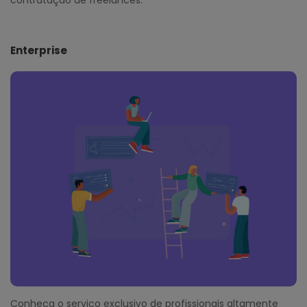
contratação de freelances.
Enterprise
Conheça o serviço exclusivo de profissionais altamente