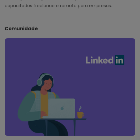
capacitados freelance e remoto para empresas.
Comunidade