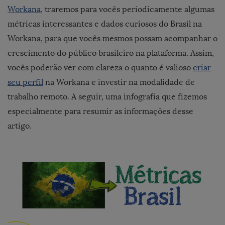
Workana
, traremos para vocês periodicamente algumas
métricas interessantes e dados curiosos do Brasil na
Workana, para que vocês mesmos possam acompanhar o
crescimento do público brasileiro na plataforma. Assim,
vocês poderão ver com clareza o quanto é valioso
criar
seu perfil
na Workana e investir na modalidade de
trabalho remoto. A seguir, uma infografia que fizemos
especialmente para resumir as informações desse
artigo.