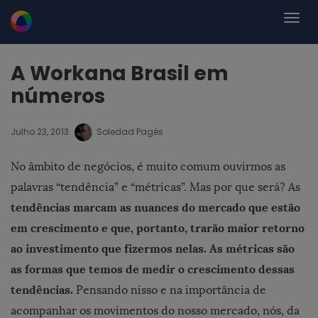
A Workana Brasil em
números
Julho 23, 2013
Soledad Pagés
No âmbito de negócios, é muito comum ouvirmos as
palavras “tendência” e “métricas”. Mas por que será? As
tendências marcam as nuances do mercado que estão
em crescimento e que, portanto, trarão maior retorno
ao investimento que fizermos nelas.
As métricas são
as formas que temos de medir o crescimento dessas
tendências.
Pensando nisso e na importância de
acompanhar os movimentos do nosso mercado, nós, da