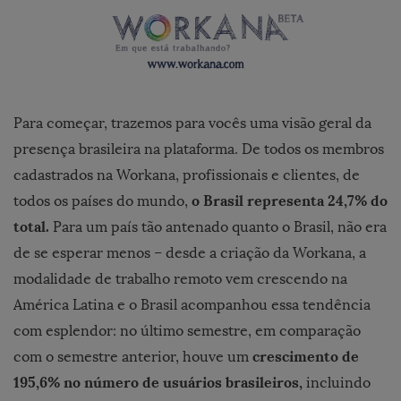
Para começar, trazemos para vocês uma visão geral da
presença brasileira na plataforma. De todos os membros
cadastrados na Workana, profissionais e clientes, de
o Brasil representa 24,7% do
todos os países do mundo,
total.
Para um país tão antenado quanto o Brasil, não era
de se esperar menos – desde a criação da Workana, a
modalidade de trabalho remoto vem crescendo na
América Latina e o Brasil acompanhou essa tendência
com esplendor: no último semestre, em comparação
crescimento de
com o semestre anterior, houve um
195,6% no número de usuários brasileiros,
incluindo