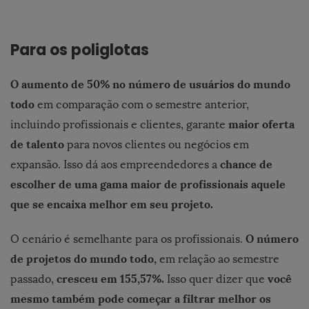
Para os poliglotas
O aumento de 50% no número de usuários do mundo
todo
em comparação com o semestre anterior,
maior oferta
incluindo profissionais e clientes, garante
de talento
para novos clientes ou negócios em
chance de
expansão. Isso dá aos empreendedores a
escolher de uma gama maior de profissionais aquele
que se encaixa melhor em seu projeto.
O número
O cenário é semelhante para os profissionais.
de projetos do mundo todo,
em relação ao semestre
cresceu em 155,57%.
você
passado,
Isso quer dizer que
mesmo também pode começar a filtrar melhor os