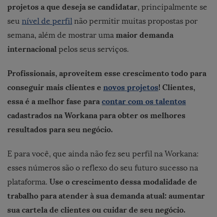
projetos a que deseja se candidatar
, principalmente se
seu
nível de perfil
não permitir muitas propostas por
maior demanda
semana, além de mostrar uma
internacional
pelos seus serviços.
Profissionais, aproveitem esse crescimento todo para
conseguir mais clientes e
novos projetos
!
Clientes,
essa é a melhor fase para
contar com os talentos
cadastrados na Workana para obter os melhores
resultados para seu negócio.
E para você, que ainda não fez seu perfil na Workana:
esses números são o reflexo do seu futuro sucesso na
Use o crescimento dessa modalidade de
plataforma.
trabalho para atender à sua demanda atual: aumentar
sua cartela de clientes ou cuidar de seu negócio.