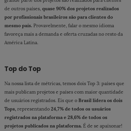
grande parte dos projetos são realizados para clientes
quase 90% dos projetos realizados
de outros países,
por profissionais brasileiros são para clientes do
mesmo país.
Provavelmente, falar o mesmo idioma
favoreça mais a demanda e oferta cruzadas no resto da
América Latina.
Top do Top
Na nossa lista de métricas, temos dois Top 3: países que
mais publicam projetos e países com maior quantidade
Brasil lidera os dois
de usuários registrados. Eis que o
Tops,
24,7% de todos os usuários
representando
registrados na plataforma e 28,6% de todos os
projetos publicados na plataforma.
É de se apaixonar!