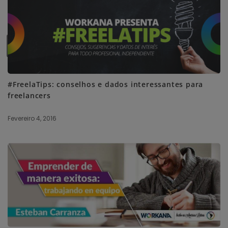
SUBSCRIBE ME
#FreelaTips: conselhos e dados interessantes para
freelancers
Fevereiro 4, 2016