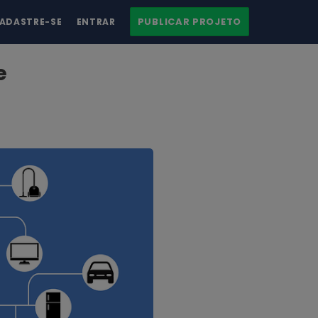
PUBLICAR PROJETO
ADASTRE-SE
ENTRAR
e