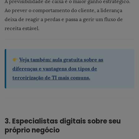
A previsibilidade de caixa é o maior ganho estratégico.
Ao prever o comportamento do cliente, a liderança
deixa de reagir a perdas e passa a gerir um fluxo de
receita estável.
Veja também: aula gratuita sobre as
diferenças e vantagens dos tipos de
terceirização de TI mais comuns.
3. Especialistas digitais sobre seu
próprio negócio