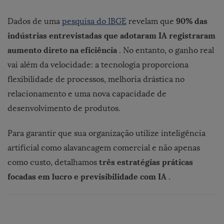
90% das
Dados de uma
pesquisa do IBGE
revelam que
indústrias entrevistadas que adotaram IA registraram
aumento direto na eficiência
. No entanto, o ganho real
vai além da velocidade: a tecnologia proporciona
flexibilidade de processos, melhoria drástica no
relacionamento e uma nova capacidade de
desenvolvimento de produtos.
Para garantir que sua organização utilize inteligência
artificial como alavancagem comercial e não apenas
três estratégias práticas
como custo, detalhamos
focadas em lucro e previsibilidade com IA
.