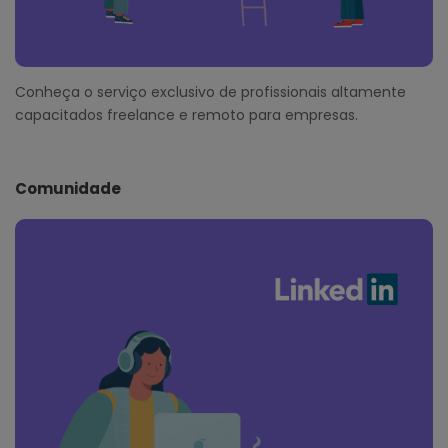
Conheça o serviço exclusivo de profissionais altamente
capacitados freelance e remoto para empresas.
Comunidade