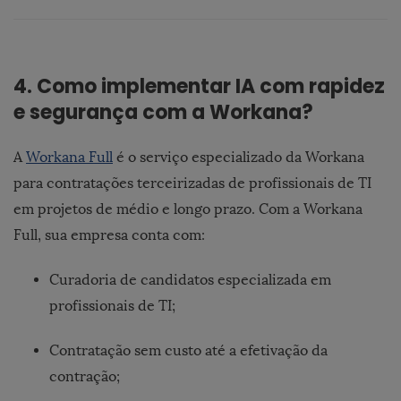
4. Como implementar IA com rapidez
e segurança com a Workana?
A
Workana Full
é o serviço especializado da Workana
para contratações terceirizadas de profissionais de TI
em projetos de médio e longo prazo.
Com a Workana
Full, sua empresa conta com:
Curadoria de candidatos especializada em
profissionais de TI;
Contratação sem custo até a efetivação da
contração;