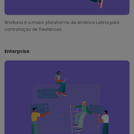
Workana é a maior plataforma da América Latina para
contratação de freelances.
Enterprise