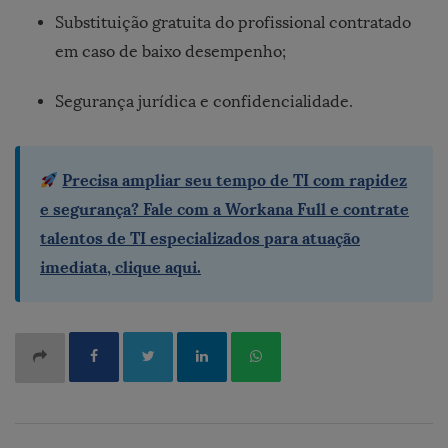
Substituição gratuita do profissional contratado
em caso de baixo desempenho;
Segurança jurídica e confidencialidade.
Precisa ampliar seu tempo de TI com rapidez
e segurança?
Fale com a Workana Full e contrate
talentos de TI especializados para atuação
imediata, clique aqui.