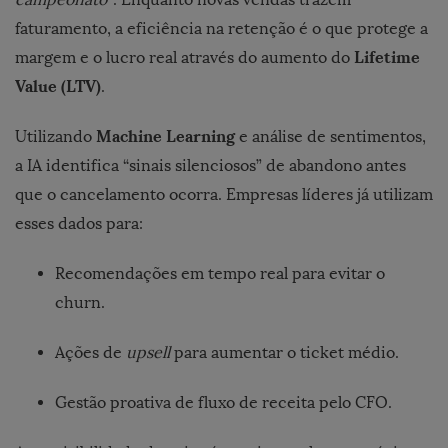
faturamento, a eficiência na retenção é o que protege a
Lifetime
margem e o lucro real através do aumento do
Value (LTV)
.
Machine Learning
Utilizando
e análise de sentimentos,
a IA identifica “sinais silenciosos” de abandono antes
que o cancelamento ocorra. Empresas líderes já utilizam
esses dados para:
Recomendações em tempo real para evitar o
churn.
Ações de
upsell
para aumentar o ticket médio.
Gestão proativa de fluxo de receita pelo CFO.