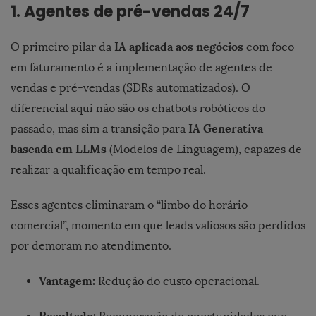
1. Agentes de pré-vendas 24/7
IA ​​aplicada aos negócios
O primeiro pilar da
com foco
em faturamento é a implementação de agentes de
vendas e pré-vendas (SDRs automatizados). O
diferencial aqui não são os chatbots robóticos do
IA Generativa
passado, mas sim a transição para
baseada em LLMs
(Modelos de Linguagem), capazes de
realizar a qualificação em tempo real.
Esses agentes eliminaram o “limbo do horário
comercial”, momento em que leads valiosos são perdidos
por demoram no atendimento.
Vantagem:
Redução do custo operacional.