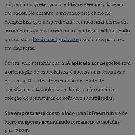
ininterruptas, retenção preditiva e execução baseada
em dados. No entanto, o mercado está cheio de
companhias que desperdiçam recursos financeiros em
ferramentas da moda sem uma arquitetura sólida, sendo
que existem
IAs de código aberto
excelentes para uso
em empresas.
IA aplicada aos negócios
Porém, vale ressaltar que a
sem
a orientação de especialistas é apenas uma tentativa e
erro cara. O poder de execução depende de
transformar a tecnologia em lucro, e não em uma
coleção de assinaturas de software subutilizadas.
Sua empresa está construindo uma infraestrutura de
lucro ou apenas acumulando ferramentas isoladas
para 2026?