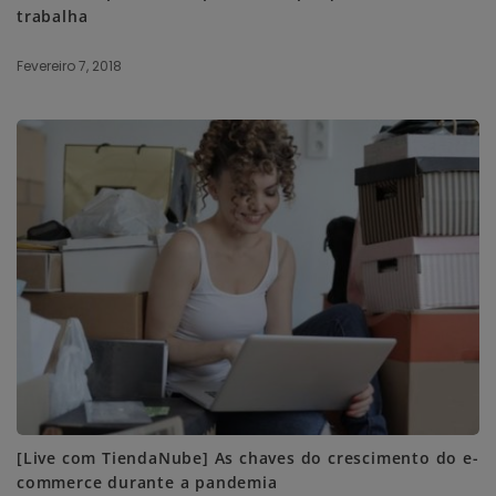
trabalha
Fevereiro 7, 2018
[Live com TiendaNube] As chaves do crescimento do e-
commerce durante a pandemia