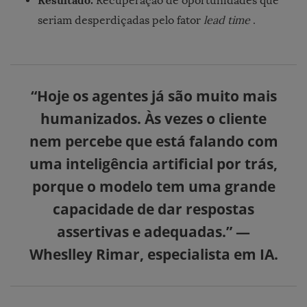
Resultado:
Recuperação de oportunidades que
seriam desperdiçadas pelo fator
lead time
.
“Hoje os agentes já são muito mais
humanizados. Às vezes o cliente
nem percebe que está falando com
uma inteligência artificial por trás,
porque o modelo tem uma grande
capacidade de dar respostas
assertivas e adequadas.” —
Wheslley Rimar, especialista em IA.