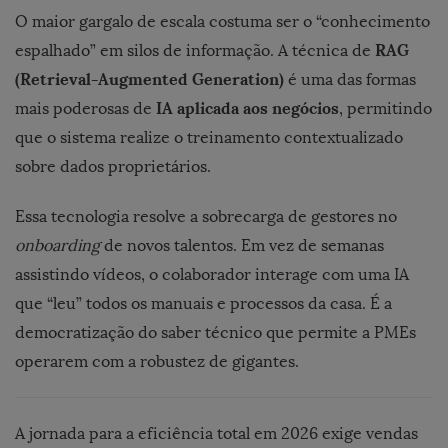
O maior gargalo de escala costuma ser o “conhecimento
RAG
espalhado” em silos de informação. A técnica de
(Retrieval-Augmented Generation)
é uma das formas
IA aplicada aos negócios
mais poderosas de
, permitindo
que o sistema realize o treinamento contextualizado
sobre dados proprietários.
Essa tecnologia resolve a sobrecarga de gestores no
onboarding
de novos talentos. Em vez de semanas
assistindo vídeos, o colaborador interage com uma IA
que “leu” todos os manuais e processos da casa. É a
democratização do saber técnico que permite a PMEs
operarem com a robustez de gigantes.
A jornada para a eficiência total em 2026 exige vendas