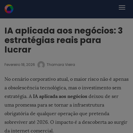
IA aplicada aos negócios: 3
estratégias reais para
lucrar
Fevereiro 18, 2026
Thamara Vieira
No cenário corporativo atual, o maior risco não é apenas
a obsolescência tecnológica, mas o investimento sem
IA aplicada aos negócios
estratégia. A
deixou de ser
uma promessa para se tornar a infraestrutura
obrigatória de qualquer operação que pretenda
sobreviver até 2026. O impacto é a descoberta ao surgir
da internet comercial.