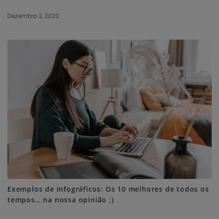
Dezembro 2, 2020
Exemplos de infográficos: Os 10 melhores de todos os
tempos… na nossa opinião ;)