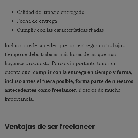
Calidad del trabajo entregado
Fecha de entrega
Cumplir con las características fijadas
Incluso puede suceder que por entregar un trabajo a
tiempo se deba trabajar más horas de las que nos
hayamos propuesto. Pero es importante tener en
cumplir con la entrega en tiempo y forma,
cuenta que,
incluso antes si fuera posible, forma parte de nuestros
antecedentes como freelance
r. Y eso es de mucha
importancia.
Ventajas de ser freelancer