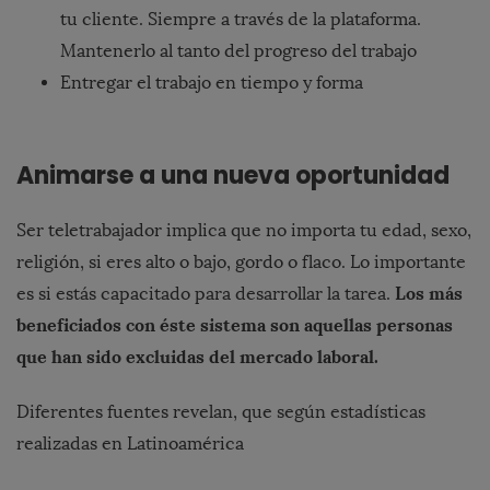
tu cliente. Siempre a través de la plataforma.
Mantenerlo al tanto del progreso del trabajo
Entregar el trabajo en tiempo y forma
Animarse a una nueva oportunidad
Ser teletrabajador implica que no importa tu edad, sexo,
religión, si eres alto o bajo, gordo o flaco. Lo importante
Los más
es si estás capacitado para desarrollar la tarea.
beneficiados con éste sistema son aquellas personas
que han sido excluidas del mercado laboral.
Diferentes fuentes revelan, que según estadísticas
realizadas en Latinoamérica