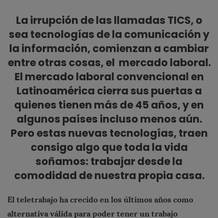
La irrupción de las llamadas TICS, o
sea tecnologías de la comunicación y
la información, comienzan a cambiar
entre otras cosas, el mercado laboral.
El mercado laboral convencional en
Latinoamérica cierra sus puertas a
quienes tienen más de 45 años, y en
algunos países incluso menos aún.
Pero estas nuevas tecnologías, traen
consigo algo que toda la vida
soñamos: trabajar desde la
comodidad de nuestra propia casa.
El teletrabajo ha crecido en los últimos años como
alternativa válida para poder tener un trabajo