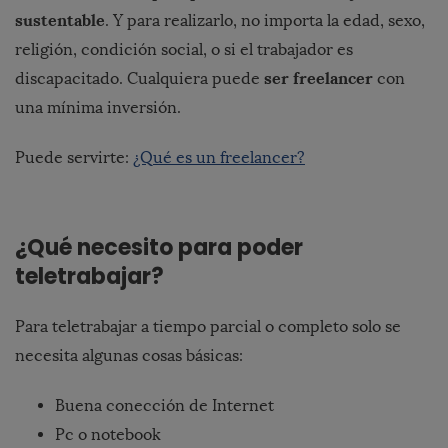
sustentable
. Y para realizarlo, no importa la edad, sexo,
religión, condición social, o si el trabajador es
ser freelancer
discapacitado. Cualquiera puede
con
una mínima inversión.
Puede servirte:
¿Qué es un freelancer?
¿Qué necesito para poder
teletrabajar?
Para teletrabajar a tiempo parcial o completo solo se
necesita algunas cosas básicas:
Buena conección de Internet
Pc o notebook