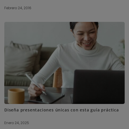
Febrero 24, 2016
Diseña presentaciones únicas con esta guía práctica
Enero 24, 2025