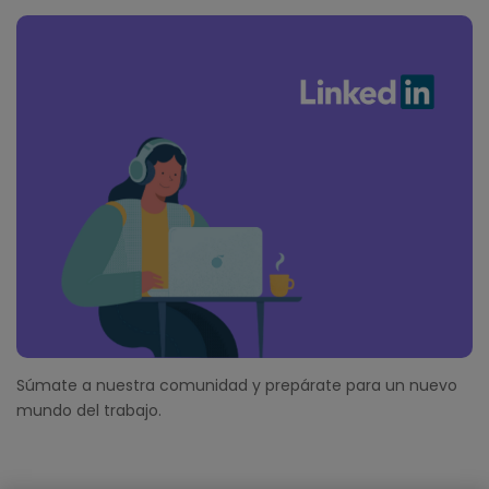
Súmate a nuestra comunidad y prepárate para un nuevo
mundo del trabajo.