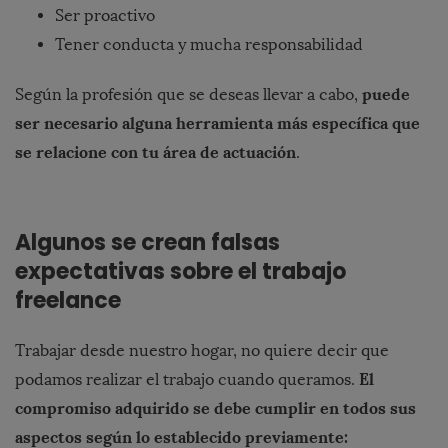
Ser proactivo
Tener conducta y mucha responsabilidad
puede
Según la profesión que se deseas llevar a cabo,
ser necesario alguna herramienta más específica que
se relacione con tu área de actuación
.
Algunos se crean falsas
expectativas sobre el trabajo
freelance
Trabajar desde nuestro hogar, no quiere decir que
El
podamos realizar el trabajo cuando queramos.
compromiso adquirido se debe cumplir en todos sus
aspectos según lo establecido previamente: