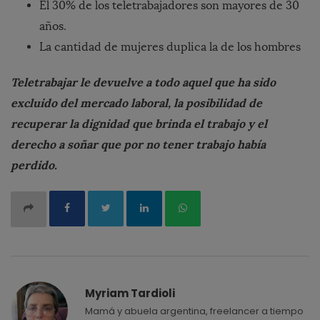
El 30% de los teletrabajadores son mayores de 30
años.
La cantidad de mujeres duplica la de los hombres
Teletrabajar le devuelve a todo aquel que ha sido
excluido del mercado laboral, la posibilidad de
recuperar la dignidad que brinda el trabajo y el
derecho a soñar que por no tener trabajo había
perdido.
Myriam Tardioli
Mamá y abuela argentina, freelancer a tiempo