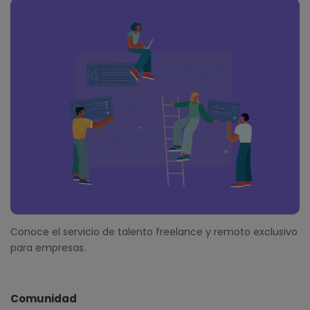
Conoce el servicio de talento freelance y remoto exclusivo
para empresas.
Comunidad