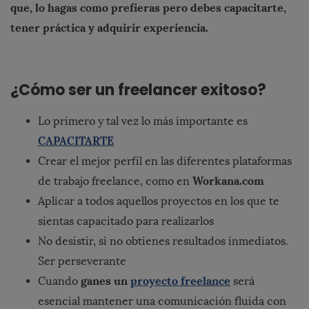
que, lo hagas como prefieras pero debes capacitarte,
tener práctica y adquirir experiencia.
¿Cómo ser un freelancer exitoso?
Lo primero y tal vez lo más importante es
CAPACITARTE
Crear el mejor perfil en las diferentes plataformas
Workana.com
de trabajo freelance, como en
Aplicar a todos aquellos proyectos en los que te
sientas capacitado para realizarlos
No desistir, si no obtienes resultados inmediatos.
Ser perseverante
ganes un
proyecto freelance
Cuando
será
esencial mantener una comunicación fluida con