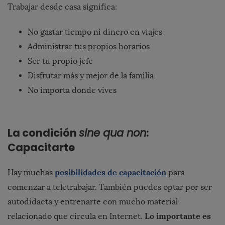
Trabajar desde casa significa:
No gastar tiempo ni dinero en viajes
Administrar tus propios horarios
Ser tu propio jefe
Disfrutar más y mejor de la familia
No importa donde vives
La condición
sine qua non
:
Capacitarte
posibilidades de capacitación
Hay muchas
para
comenzar a teletrabajar. También puedes optar por ser
autodidacta y entrenarte con mucho material
Lo importante es
relacionado que circula en Internet.