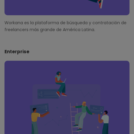
Workana es la plataforma de búsqueda y contratación de
freelancers más grande de América Latina.
Enterprise