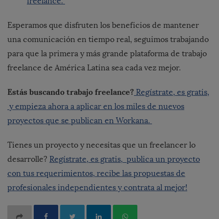
freelance.
Esperamos que disfruten los beneficios de mantener
una comunicación en tiempo real, seguimos trabajando
para que la primera y más grande plataforma de trabajo
freelance de América Latina sea cada vez mejor.
Estás buscando trabajo freelance?
Regístrate, es gratis,
y empieza ahora a aplicar en los miles de nuevos
proyectos que se publican en Workana.
Tienes un proyecto y necesitas que un freelancer lo
desarrolle?
Regístrate, es gratis, publica un proyecto
con tus requerimientos, recibe las propuestas de
profesionales independientes y contrata al mejor!