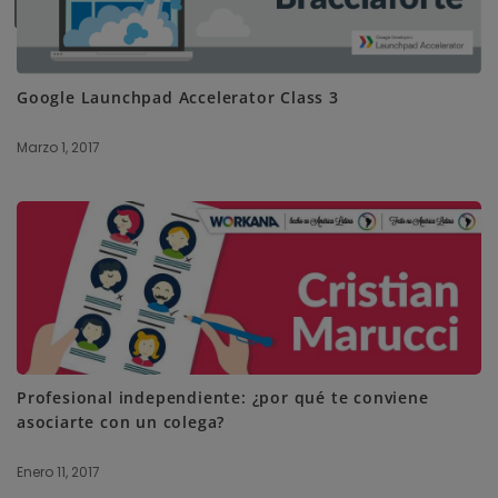
SUBSCRIBE ME
Google Launchpad Accelerator Class 3
Marzo 1, 2017
Profesional independiente: ¿por qué te conviene
asociarte con un colega?
Enero 11, 2017