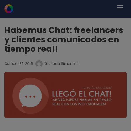
Habemus Chat: freelancers
y clientes comunicados en
tiempo real!
Octubre 29, 2015
Giuliana Simonetti