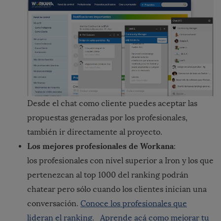
Desde el chat como cliente puedes aceptar las
propuestas generadas por los profesionales,
también ir directamente al proyecto.
Los mejores profesionales de Workana
:
los profesionales con nivel superior a Iron y los que
pertenezcan al top 1000 del ranking podrán
chatear pero sólo cuando los clientes inician una
conversación.
Conoce los profesionales que
lideran el ranking.
Aprende acá como mejorar tu