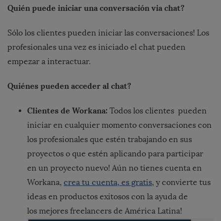
Quién puede iniciar una conversación via chat?
Sólo los clientes pueden iniciar las conversaciones! Los
profesionales una vez es iniciado el chat pueden
empezar a interactuar.
Quiénes pueden acceder al chat?
Clientes de Workana:
Todos los clientes pueden
iniciar en cualquier momento conversaciones con
los profesionales que estén trabajando en sus
proyectos o que estén aplicando para participar
en un proyecto nuevo! Aún no tienes cuenta en
Workana,
crea tu cuenta, es gratis
, y convierte tus
ideas en productos exitosos con la ayuda de
los mejores freelancers de América Latina!