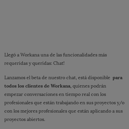
Llegó a Workana una de las funcionalidades más
requeridas y queridas: Chat!
para
Lanzamos el beta de nuestro chat, está disponible
todos los clientes de Workana,
quienes podrán
empezar conversaciones en tiempo real con los
profesionales que están trabajando en sus proyectos y/o
con los mejores profesionales que están aplicando a sus
proyectos abiertos.