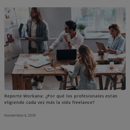
Reporte Workana: ¿Por qué los profesionales están
eligiendo cada vez más la vida freelance?
Noviembre 4, 2019