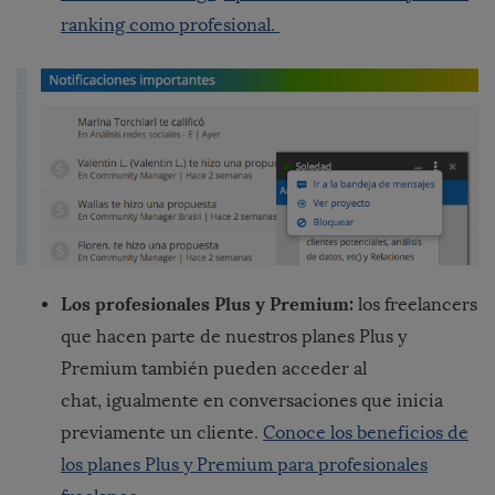
ranking como profesional.
Los profesionales Plus y Premium:
los freelancers
que hacen parte de nuestros planes Plus y
Premium también pueden acceder al
chat, igualmente en conversaciones que inicia
previamente un cliente.
Conoce los beneficios de
los planes Plus y Premium para profesionales