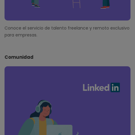
Conoce el servicio de talento freelance y remoto exclusivo
para empresas.
Comunidad