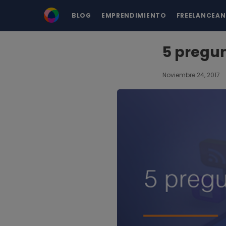
BLOG
EMPRENDIMIENTO
FREELANCEA
5 pregun
Noviembre 24, 2017