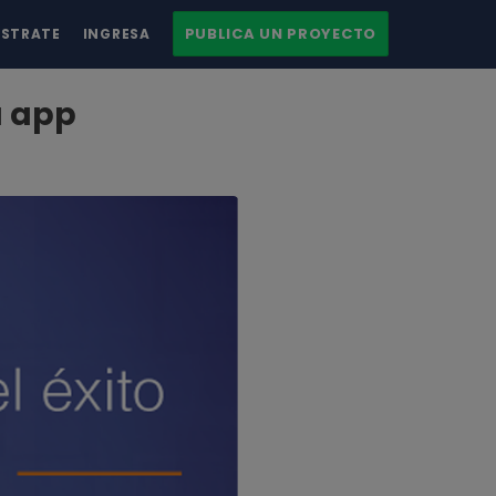
PUBLICA UN PROYECTO
ÍSTRATE
INGRESA
u app