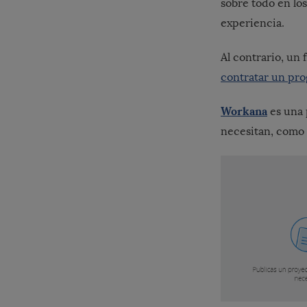
sobre todo en lo
experiencia.
Al contrario, un 
contratar un pro
Workana
es una 
necesitan, como 