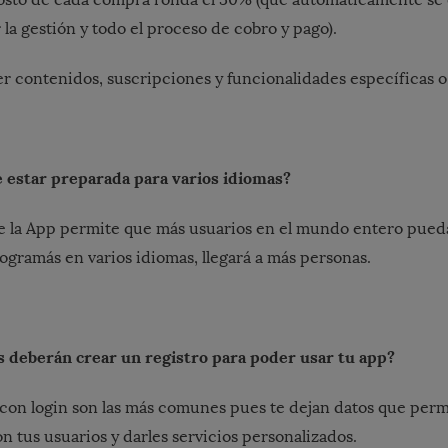
la gestión y todo el proceso de cobro y pago).
 contenidos, suscripciones y funcionalidades específicas o
e estar preparada para varios idiomas?
de la App permite que más usuarios en el mundo entero pued
programás en varios idiomas, llegará a más personas.
s deberán crear un registro para poder usar tu app?
 con login son las más comunes pues te dejan datos que per
 tus usuarios y darles servicios personalizados.