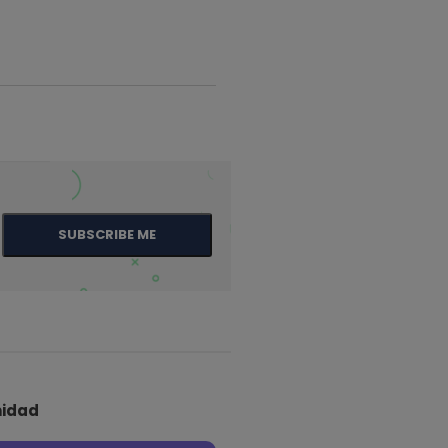
SUBSCRIBE ME
idad