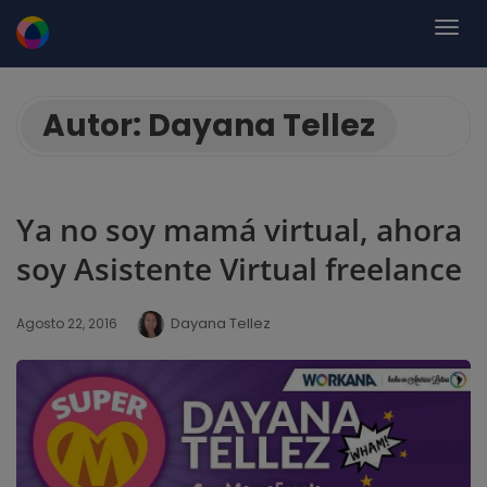
Autor:
Dayana Tellez
Ya no soy mamá virtual, ahora
soy Asistente Virtual freelance
Dayana Tellez
Agosto 22, 2016