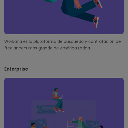
Workana es la plataforma de búsqueda y contratación de
freelancers más grande de América Latina.
Enterprise