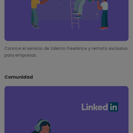
Conoce el servicio de talento freelance y remoto exclusivo
para empresas.
Comunidad