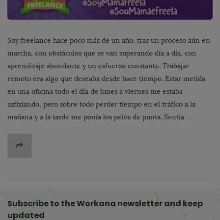
Soy freelance hace poco más de un año, tras un proceso aún en
marcha, con obstáculos que se van superando día a día, con
aprendizaje abundante y un esfuerzo constante. Trabajar
remoto era algo que deseaba desde hace tiempo. Estar metida
en una oficina todo el día de lunes a viernes me estaba
asfixiando, pero sobre todo perder tiempo en el tráfico a la
mañana y a la tarde me ponía los pelos de punta. Sentía …
Subscribe to the Workana newsletter and keep
updated