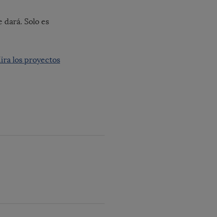
e dará. Solo es
ira los proyectos