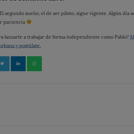
El segundo sueño, el de ser piloto, sigue vigente. Algún día s
er paciencia
a lanzarte a trabajar de forma independiente como Pablo?
M
rkana y postúlate.