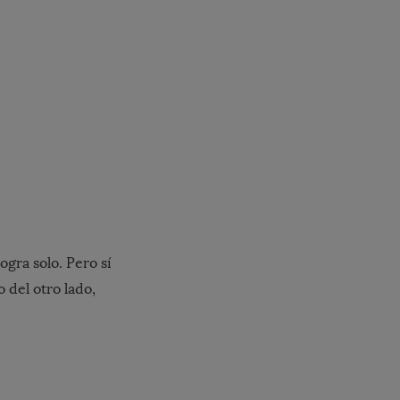
ogra solo. Pero sí
 del otro lado,