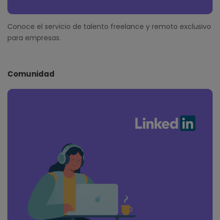
Conoce el servicio de talento freelance y remoto exclusivo
para empresas.
Comunidad