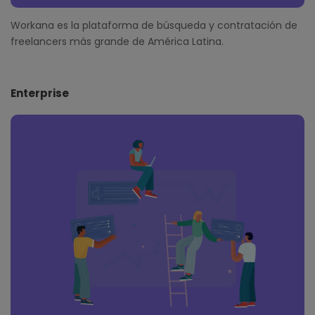
Workana es la plataforma de búsqueda y contratación de
freelancers más grande de América Latina.
Enterprise