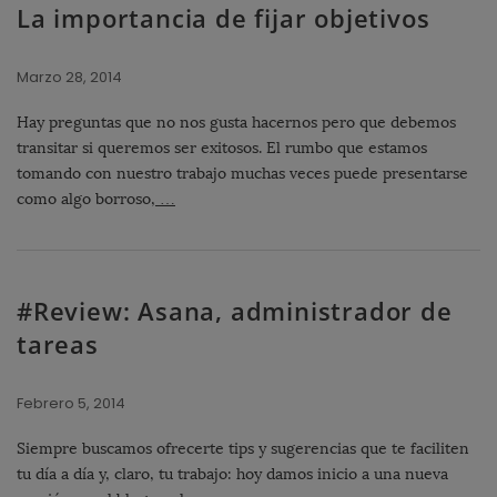
La importancia de fijar objetivos
Marzo 28, 2014
Hay preguntas que no nos gusta hacernos pero que debemos
transitar si queremos ser exitosos. El rumbo que estamos
tomando con nuestro trabajo muchas veces puede presentarse
como algo borroso,
…
#Review: Asana, administrador de
tareas
Febrero 5, 2014
Siempre buscamos ofrecerte tips y sugerencias que te faciliten
tu día a día y, claro, tu trabajo: hoy damos inicio a una nueva