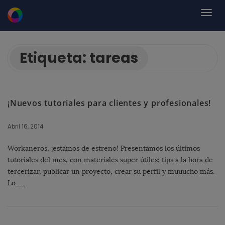
Etiqueta:
tareas
¡Nuevos tutoriales para clientes y profesionales!
Abril 16, 2014
Workaneros, ¡estamos de estreno! Presentamos los últimos
tutoriales del mes, con materiales super útiles: tips a la hora de
tercerizar, publicar un proyecto, crear su perfil y muuucho más.
Lo
…