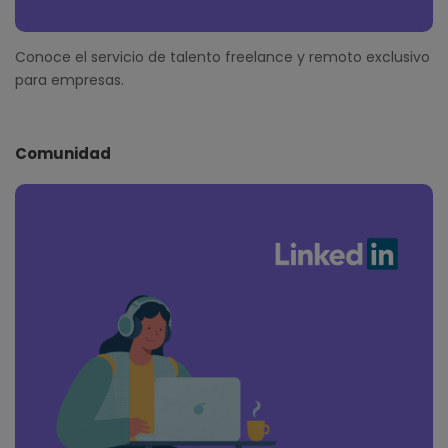
Conoce el servicio de talento freelance y remoto exclusivo
para empresas.
Comunidad