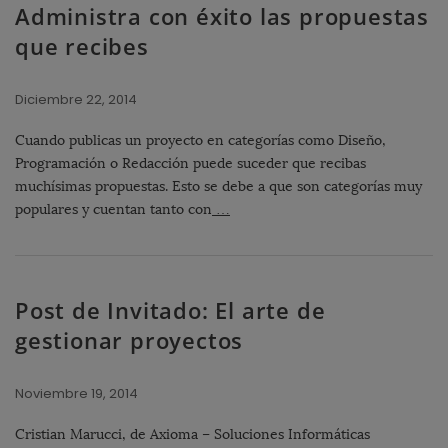
Administra con éxito las propuestas
que recibes
Diciembre 22, 2014
Cuando publicas un proyecto en categorías como Diseño,
Programación o Redacción puede suceder que recibas
muchísimas propuestas. Esto se debe a que son categorías muy
populares y cuentan tanto con
…
Post de Invitado: El arte de
gestionar proyectos
Noviembre 19, 2014
Cristian Marucci, de Axioma – Soluciones Informáticas