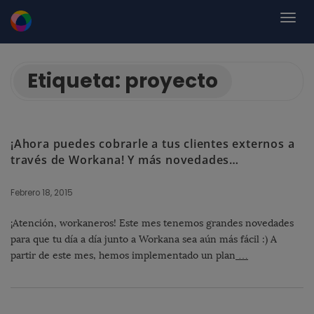
Etiqueta:
proyecto
¡Ahora puedes cobrarle a tus clientes externos a
través de Workana! Y más novedades…
Febrero 18, 2015
¡Atención, workaneros! Este mes tenemos grandes novedades
para que tu día a día junto a Workana sea aún más fácil :) A
partir de este mes, hemos implementado un plan
…