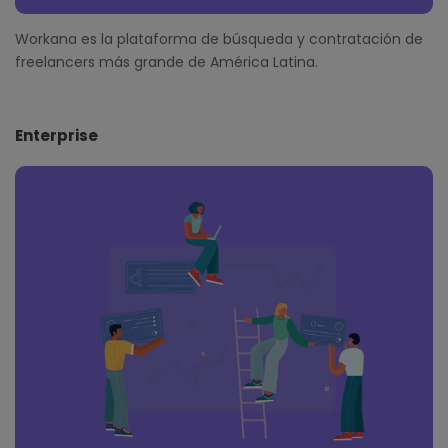
Workana es la plataforma de búsqueda y contratación de
freelancers más grande de América Latina.
Enterprise