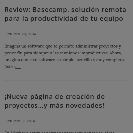
Review: Basecamp, solución remota
para la productividad de tu equipo
Octubre 29, 2014
Imagina un software que te permite administrar proyectos y
poner fin para siempre a las reuniones improductivas. Ahora,
imagina que este software es simple, sencillo y muy completo.
Así es
…
¡Nueva página de creación de
proyectos…y más novedades!
Octubre 17, 2014