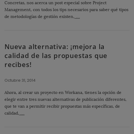
Concretas, nos acerca un post especial sobre Project
Management, con todos los tips necesarios para saber qué tipos
de metodologías de gestión existen,
…
Nueva alternativa: ¡mejora la
calidad de las propuestas que
recibes!
Octubre 31, 2014
Ahora, al crear un proyecto en Workana, tienes la opción de
elegir entre tres nuevas alternativas de publicación diferentes,
que te van a permitir recibir propuestas más específicas, de
calidad,
…