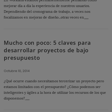
En Workana estamos permanentemente pensando cómo
mejorar día a día la experiencia de nuestros usuarios.
Dependiendo del cronograma de trabajo, a veces nos
focalizamos en mejoras de diseño...otras veces en
…
Mucho con poco: 5 claves para
desarrollar proyectos de bajo
presupuesto
Octubre 10, 2014
¿Qué ocurre cuando necesitamos tercerizar un proyecto pero
estamos limitados con el presupuesto? ¿Cómo podemos ser
inteligentes y ágiles a la hora de utilizar los recursos de los que
disponemos?
…