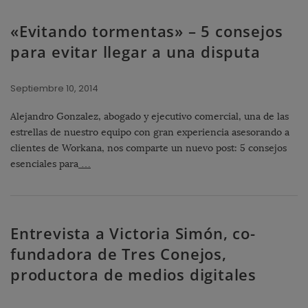
«Evitando tormentas» – 5 consejos
para evitar llegar a una disputa
Septiembre 10, 2014
Alejandro Gonzalez, abogado y ejecutivo comercial, una de las
estrellas de nuestro equipo con gran experiencia asesorando a
clientes de Workana, nos comparte un nuevo post: 5 consejos
esenciales para
…
Entrevista a Victoria Simón, co-
fundadora de Tres Conejos,
productora de medios digitales