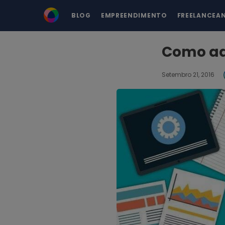
BLOG
EMPREENDIMENTO
FREELANCEA
Como adm
Setembro 21, 2016