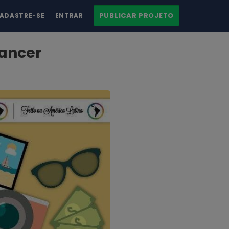
PUBLICAR PROJETO
ADASTRE-SE
ENTRAR
lancer