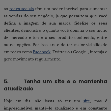
As
redes sociais
têm um poder incrível para aumentar
que permitem que você
as vendas do seu negócio, já
defina a imagem de sua marca, fidelize os seus
clientes
, demonstre o quanto você domina o seu nicho
de mercado e torne o seu produto conhecido, entre
outras opções. Por isso, trate de ter maior visibilidade
em redes como
Facebook
, Twitter ou Google+, interaja e
gere movimento regularmente.
5. Tenha um site e o mantenha
atualizado
é
Hoje em dia, não basta só ter um
site
, mas
imprescindível mantê-lo atualizado e em constante