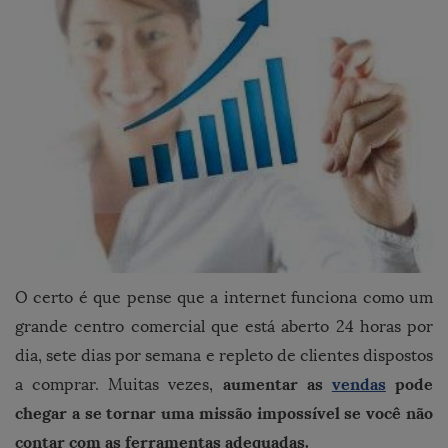
O certo é que pense que a internet funciona como um
grande centro comercial que está aberto 24 horas por
dia, sete dias por semana e repleto de clientes dispostos
aumentar as
vendas
pode
a comprar. Muitas vezes,
chegar a se tornar uma missão impossível se você não
contar com as ferramentas adequadas.