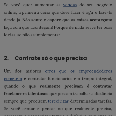
Se você quer aumentar as
vendas
do seu negócio
online, a primeira coisa que deve fazer é agir e fazê-lo
Não sente e espere que as coisas aconteçam:
desde já.
faça com que aconteçam! Porque de nada serve ter boas
ideias, se não as implementar.
2. Contrate só o que precisa
Um dos maiores
erros que os empreendedores
cometem
é contratar funcionários em tempo integral,
o que realmente precisam é contratar
quando
freelancers talentosos
que possam trabalhar a distância
sempre que precisem
terceirizar
determinadas tarefas.
Se você sentar e pensar no que realmente precisa,