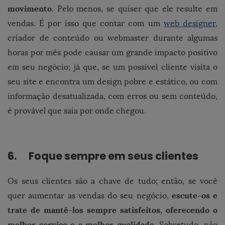
movimento
. Pelo menos, se quiser que ele resulte em
vendas. É por isso que contar com um
web designer
,
criador de conteúdo ou webmaster durante algumas
horas por mês pode causar um grande impacto positivo
em seu negócio; já que, se um possível cliente visita o
seu site e encontra um design pobre e estático, ou com
informação desatualizada, com erros ou sem conteúdo,
é provável que saia por onde chegou.
6. Foque sempre em seus clientes
Os seus clientes são a chave de tudo; então, se você
escute-os e
quer aumentar as vendas do seu negócio,
trate de mantê-los sempre satisfeitos, oferecendo o
melhor serviço e a melhor qualidade.
Sobretudo, não