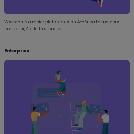
Workana é a maior plataforma da América Latina para
contratação de freelances.
Enterprise