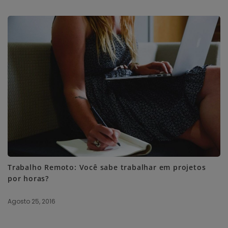
Trabalho Remoto: Você sabe trabalhar em projetos
por horas?
Agosto 25, 2016