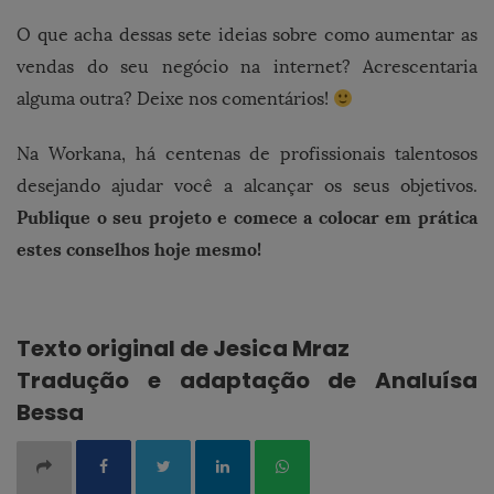
O que acha dessas sete ideias sobre como aumentar as
vendas do seu negócio na internet? Acrescentaria
alguma outra? Deixe nos comentários!
Na Workana, há centenas de profissionais talentosos
desejando ajudar você a alcançar os seus objetivos.
Publique o seu projeto e comece a colocar em prática
estes conselhos hoje mesmo!
Texto original de Jesica Mraz
Tradução e adaptação de Analuísa
Bessa