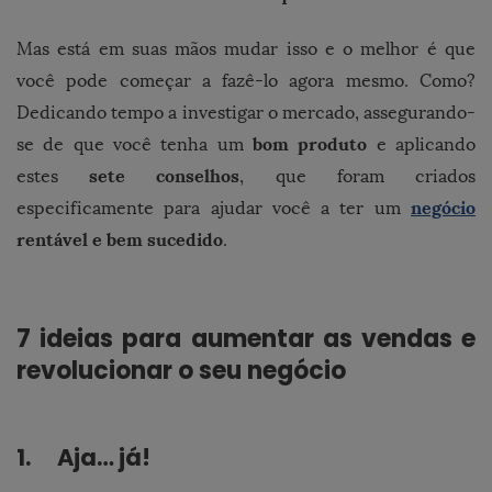
Mas está em suas mãos mudar isso e o melhor é que
você pode começar a fazê-lo agora mesmo. Como?
Dedicando tempo a investigar o mercado, assegurando-
bom
produto
se de que você tenha um
e aplicando
sete conselhos
estes
, que foram criados
negócio
especificamente para ajudar você a ter um
rentável e bem sucedido
.
7 ideias para aumentar as vendas e
revolucionar o seu negócio
1. Aja… já!