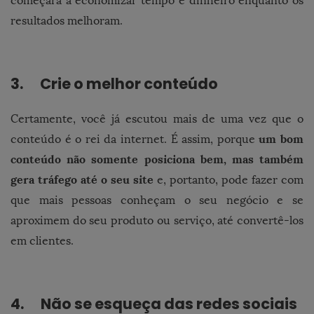
começará a economizar tempo e dinheiro enquanto os
resultados melhoram.
3. Crie o melhor conteúdo
Certamente, você já escutou mais de uma vez que o
um bom
conteúdo é o rei da internet. É assim, porque
conteúdo não somente posiciona bem, mas também
gera tráfego até o seu site
e, portanto, pode fazer com
que mais pessoas conheçam o seu negócio e se
aproximem do seu produto ou serviço, até convertê-los
em clientes.
4. Não se esqueça das redes sociais