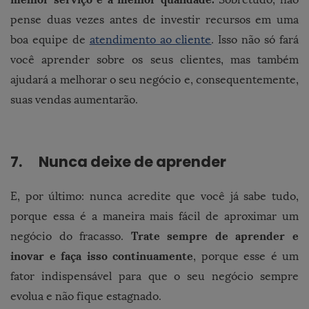
pense duas vezes antes de investir recursos em uma
boa equipe de
atendimento ao cliente
. Isso não só fará
você aprender sobre os seus clientes, mas também
ajudará a melhorar o seu negócio e, consequentemente,
suas vendas aumentarão.
7. Nunca deixe de aprender
E, por último: nunca acredite que você já sabe tudo,
porque essa é a maneira mais fácil de aproximar um
Trate sempre de aprender e
negócio do fracasso.
inovar e faça isso continuamente
, porque esse é um
fator indispensável para que o seu negócio sempre
evolua e não fique estagnado.