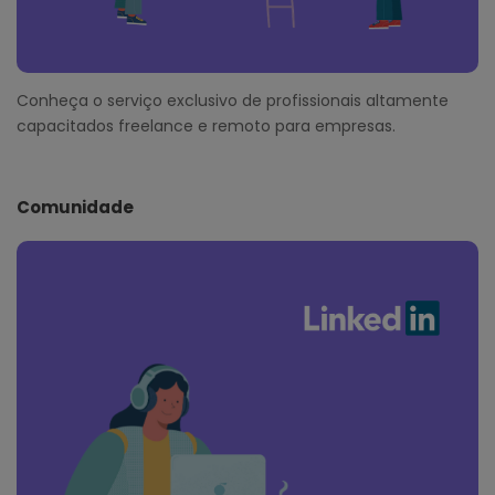
Conheça o serviço exclusivo de profissionais altamente
capacitados freelance e remoto para empresas.
Comunidade