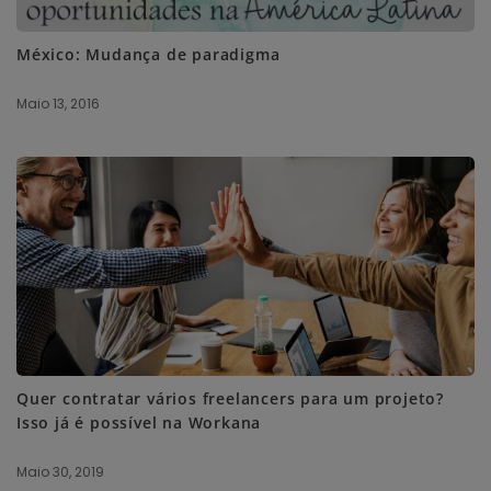
México: Mudança de paradigma
Maio 13, 2016
Quer contratar vários freelancers para um projeto?
Isso já é possível na Workana
Maio 30, 2019