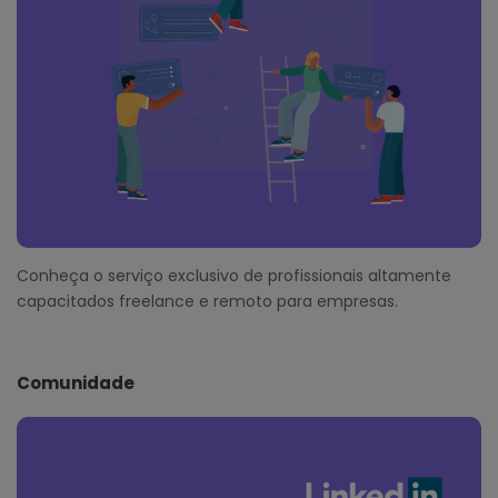
Conheça o serviço exclusivo de profissionais altamente
capacitados freelance e remoto para empresas.
Comunidade