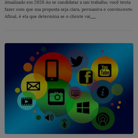
Atualizado em 2026 Ao se candidatar a um trabalho, você tenta
fazer com que sua proposta seja clara, persuasiva e convincente.
Afinal, é ela que determina se o cliente vai
…