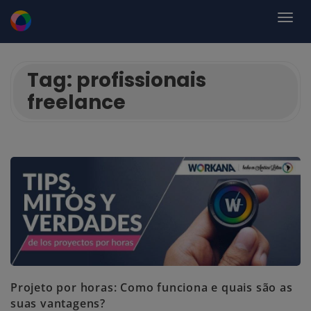
Tag:
profissionais
freelance
Projeto por horas: Como funciona e quais são as
suas vantagens?