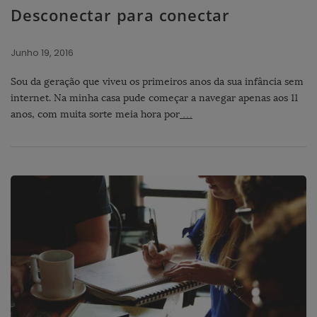
Desconectar para conectar
Junho 19, 2016
Sou da geração que viveu os primeiros anos da sua infância sem
internet. Na minha casa pude começar a navegar apenas aos 11
anos, com muita sorte meia hora por
…