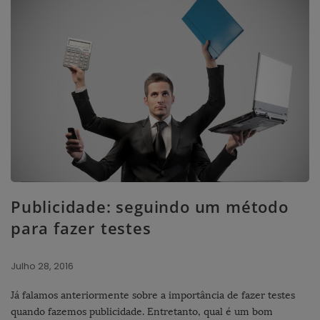
Publicidade: seguindo um método
para fazer testes
Julho 28, 2016
Já falamos anteriormente sobre a importância de fazer testes
quando fazemos publicidade. Entretanto, qual é um bom