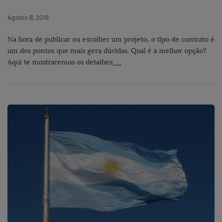
Agosto 8, 2016
Na hora de publicar ou escolher um projeto, o tipo de contrato é
um dos pontos que mais gera dúvidas. Qual é a melhor opção?
Aqui te mostraremos os detalhes
…