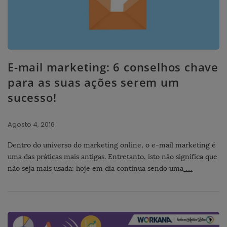
E-mail marketing: 6 conselhos chave
para as suas ações serem um
sucesso!
Agosto 4, 2016
Dentro do universo do marketing online, o e-mail marketing é
uma das práticas mais antigas. Entretanto, isto não significa que
não seja mais usada: hoje em dia continua sendo uma
…