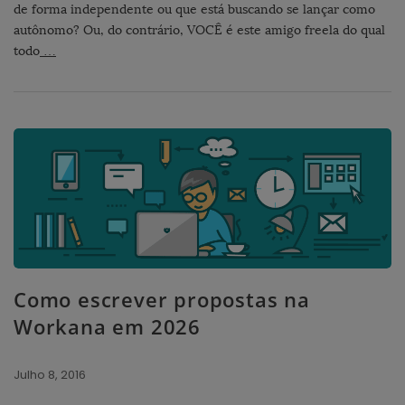
de forma independente ou que está buscando se lançar como
autônomo? Ou, do contrário, VOCÊ é este amigo freela do qual
todo
…
Como escrever propostas na
Workana em 2026
Julho 8, 2016