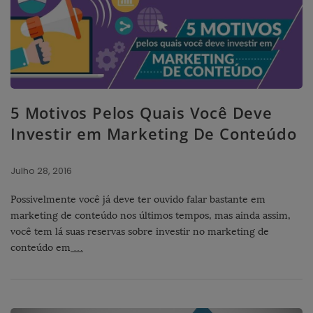
5 Motivos Pelos Quais Você Deve
Investir em Marketing De Conteúdo
Julho 28, 2016
Possivelmente você já deve ter ouvido falar bastante em
marketing de conteúdo nos últimos tempos, mas ainda assim,
você tem lá suas reservas sobre investir no marketing de
conteúdo em
…