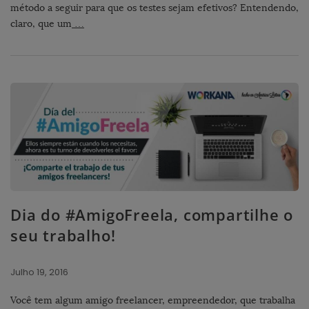
método a seguir para que os testes sejam efetivos? Entendendo,
claro, que um
…
Dia do #AmigoFreela, compartilhe o
seu trabalho!
Julho 19, 2016
Você tem algum amigo freelancer, empreendedor, que trabalha