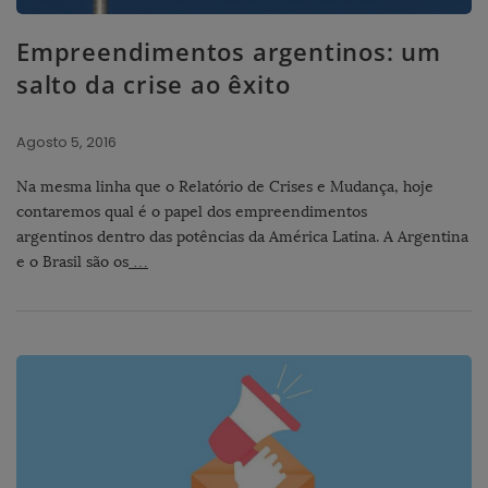
Empreendimentos argentinos: um
salto da crise ao êxito
Agosto 5, 2016
Na mesma linha que o Relatório de Crises e Mudança, hoje
contaremos qual é o papel dos empreendimentos
argentinos dentro das potências da América Latina. A Argentina
e o Brasil são os
…