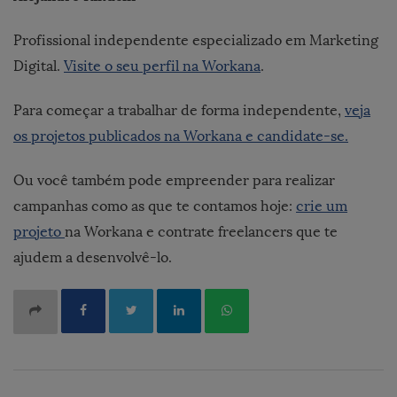
Profissional independente especializado em Marketing
Digital.
Visite o seu perfil na Workana
.
Para começar a trabalhar de forma independente,
veja
os projetos publicados na Workana e candidate-se.
Ou você também pode empreender para realizar
campanhas como as que te contamos hoje:
crie um
projeto
na Workana e contrate freelancers que te
ajudem a desenvolvê-lo.