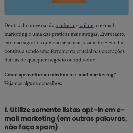
Dentro do universo do
marketing online
, o e-mail
marketing é uma das práticas mais antigas. Entretanto,
isto não significa que não seja mais usada: hoje em dia
continua sendo uma ferramenta crucial nas operações
diárias de qualquer negócio ou indivíduo.
Como aproveitar ao máximo o
e-mail marketing
?
Vejamos alguns conselhos:
1. Utilize somente listas opt-in em e-
mail marketing (em outras palavras,
não faça spam)