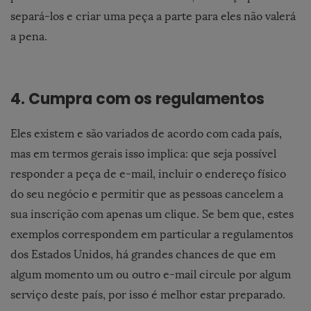
separá-los e criar uma peça a parte para eles não valerá
a pena.
4. Cumpra com os regulamentos
Eles existem e são variados de acordo com cada país,
mas em termos gerais isso implica: que seja possível
responder a peça de e-mail, incluir o endereço físico
do seu negócio e permitir que as pessoas cancelem a
sua inscrição com apenas um clique. Se bem que, estes
exemplos correspondem em particular a regulamentos
dos Estados Unidos, há grandes chances de que em
algum momento um ou outro e-mail circule por algum
serviço deste país, por isso é melhor estar preparado.