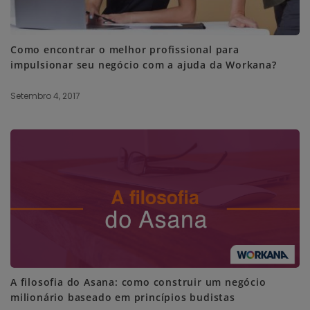
Como encontrar o melhor profissional para
impulsionar seu negócio com a ajuda da Workana?
Setembro 4, 2017
A filosofia do Asana: como construir um negócio
milionário baseado em princípios budistas