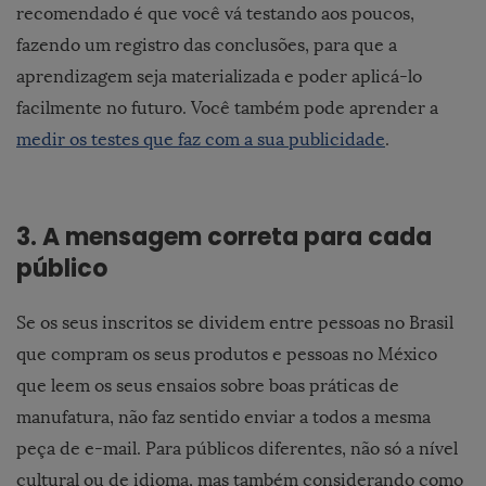
recomendado é que você vá testando aos poucos,
fazendo um registro das conclusões, para que a
aprendizagem seja materializada e poder aplicá-lo
facilmente no futuro. Você também pode aprender a
medir os testes que faz com a sua publicidade
.
3. A mensagem correta para cada
público
Se os seus inscritos se dividem entre pessoas no Brasil
que compram os seus produtos e pessoas no México
que leem os seus ensaios sobre boas práticas de
manufatura, não faz sentido enviar a todos a mesma
peça de e-mail. Para públicos diferentes, não só a nível
cultural ou de idioma, mas também considerando como