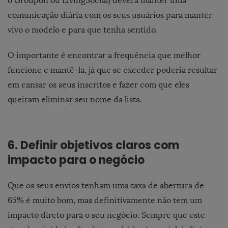
o Groupon ou LivingSocial) deverá manter uma
comunicação diária com os seus usuários para manter
vivo o modelo e para que tenha sentido.
O importante é encontrar a frequência que melhor
funcione e mantê-la, já que se exceder poderia resultar
em cansar os seus inscritos e fazer com que eles
queiram eliminar seu nome da lista.
6. Definir objetivos claros com
impacto para o negócio
Que os seus envios tenham uma taxa de abertura de
65% é muito bom, mas definitivamente não tem um
impacto direto para o seu negócio. Sempre que este