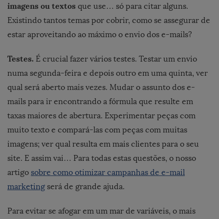
imagens ou textos
que use… só para citar alguns.
Existindo tantos temas por cobrir, como se assegurar de
estar aproveitando ao máximo o envio dos e-mails?
Testes.
É crucial fazer vários testes. Testar um envio
numa segunda-feira e depois outro em uma quinta, ver
qual será aberto mais vezes. Mudar o assunto dos e-
mails para ir encontrando a fórmula que resulte em
taxas maiores de abertura. Experimentar peças com
muito texto e compará-las com peças com muitas
imagens; ver qual resulta em mais clientes para o seu
site. E assim vai… Para todas estas questões, o nosso
artigo
sobre como otimizar campanhas de e-mail
marketing
será de grande ajuda.
Para evitar se afogar em um mar de variáveis, o mais