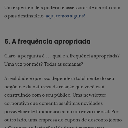
Um expert em leis poderá te assessorar de acordo com
o país destinatário,
aqui temos alguns!
5. A frequência apropriada
Claro, a pergunta é . . . qual é a frequência apropriada?
Uma vez por mês? Todas as semanas?
A realidade é que isso dependerá totalmente do seu
negócio e da natureza da relação que você está
construindo com o seu público. Uma newsletter
corporativa que comenta as últimas novidades
possivelmente funcionará como um envio mensal. Por
outro lado, uma empresa de cupons de desconto (como