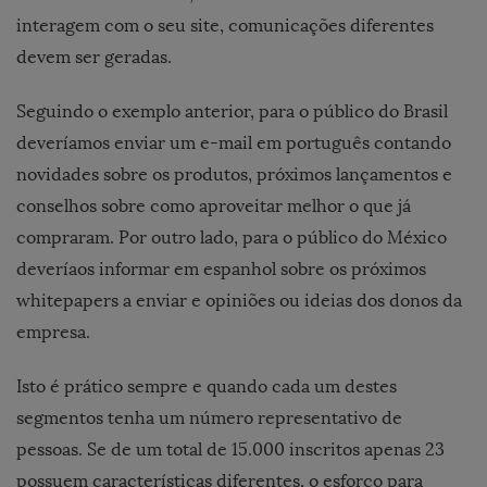
interagem com o seu site, comunicações diferentes
devem ser geradas.
Seguindo o exemplo anterior, para o público do Brasil
deveríamos enviar um e-mail em português contando
novidades sobre os produtos, próximos lançamentos e
conselhos sobre como aproveitar melhor o que já
compraram. Por outro lado, para o público do México
deveríaos informar em espanhol sobre os próximos
whitepapers a enviar e opiniões ou ideias dos donos da
empresa.
Isto é prático sempre e quando cada um destes
segmentos tenha um número representativo de
pessoas. Se de um total de 15.000 inscritos apenas 23
possuem características diferentes, o esforço para