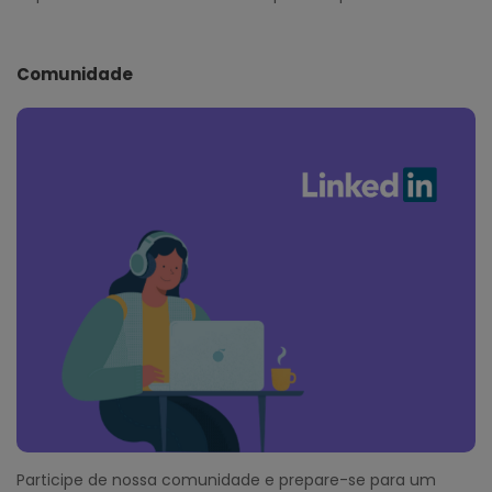
Comunidade
Participe de nossa comunidade e prepare-se para um