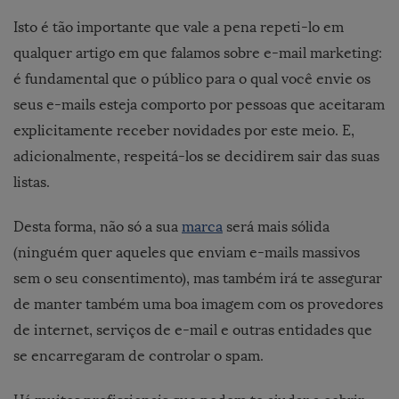
Isto é tão importante que vale a pena repeti-lo em
qualquer artigo em que falamos sobre e-mail marketing:
é fundamental que o público para o qual você envie os
seus e-mails esteja comporto por pessoas que aceitaram
explicitamente receber novidades por este meio. E,
adicionalmente, respeitá-los se decidirem sair das suas
listas.
Desta forma, não só a sua
marca
será mais sólida
(ninguém quer aqueles que enviam e-mails massivos
sem o seu consentimento), mas também irá te assegurar
de manter também uma boa imagem com os provedores
de internet, serviços de e-mail e outras entidades que
se encarregaram de controlar o spam.