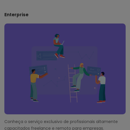
Enterprise
Conheça o serviço exclusivo de profissionais altamente
capacitados freelance e remoto para empresas.