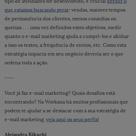
tipo de atividades for desenvolvido, é crucial
definir o
que estamos buscando gerar
: vendas, maiores tempos
de permanência dos clientes, menos consultas ou
queixas . . . uma vez definidos estes objetivos, medir
quanto o e-mail marketing ajuda a cumpri-los e alinhar
a isso os testes, a frequência de envios, etc. Como esta
estratégia impacta em seu negócio deveria ser o que
ordena toda a ação.
——–
Você já faz e-mail marketing? Quais desafios está
encontrando? Na Workana há muitos profissionais que
podem te ajudar a se destacar com a sua estratégia de
e-mail marketing,
veja aqui os seus perfis!
Alejandro Kikuchi