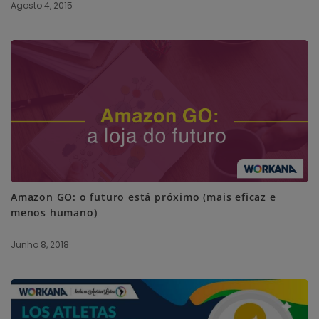
Agosto 4, 2015
Amazon GO: o futuro está próximo (mais eficaz e
menos humano)
Junho 8, 2018