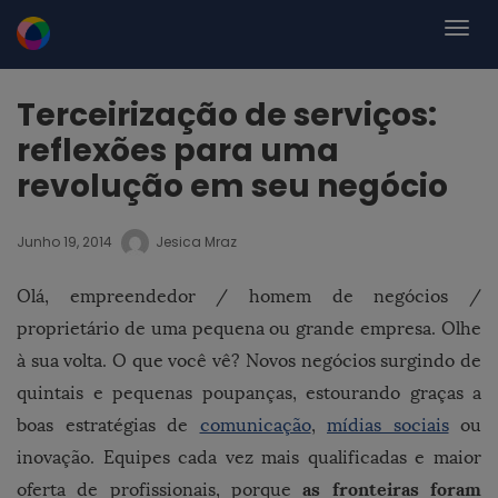
Terceirização de serviços:
reflexões para uma
revolução em seu negócio
Junho 19, 2014
Jesica Mraz
Olá, empreendedor / homem de negócios /
proprietário de uma pequena ou grande empresa. Olhe
à sua volta. O que você vê? Novos negócios surgindo de
quintais e pequenas poupanças, estourando graças a
boas estratégias de
comunicação
,
mídias sociais
ou
inovação. Equipes cada vez mais qualificadas e maior
as fronteiras foram
oferta de profissionais, porque