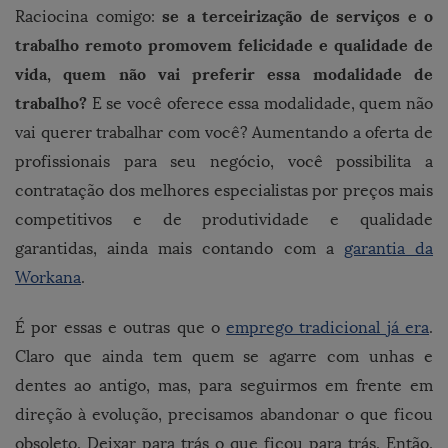
se a terceirização de serviços e o
Raciocina comigo:
trabalho remoto promovem felicidade e qualidade de
vida, quem não vai preferir essa modalidade de
trabalho?
E se você oferece essa modalidade, quem não
vai querer trabalhar com você? Aumentando a oferta de
profissionais para seu negócio, você possibilita a
contratação dos melhores especialistas por preços mais
competitivos e de produtividade e qualidade
garantidas, ainda mais contando com a
garantia da
Workana
.
É por essas e outras que o
emprego tradicional já era
.
Claro que ainda tem quem se agarre com unhas e
dentes ao antigo, mas, para seguirmos em frente em
direção à evolução, precisamos abandonar o que ficou
obsoleto. Deixar para trás o que ficou para trás. Então,