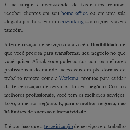
E, se surgir a necessidade de fazer uma reunião,
receber clientes em seu
home office
ou em uma sala
alugada por hora em um
coworking
são opções viáveis
também.
flexibilidade
A terceirização de serviços dá a você a
de
que você precisa para transformar seu negócio no que
você quiser. Afinal, você pode contar com os melhores
profissionais do mundo, acessíveis em plataformas de
trabalho remoto como a
Workana
, prontos para cuidar
da terceirização de serviços do seu negócio. Com os
melhores profissionais, você tem os melhores serviços.
E, para o melhor negócio, não
Logo, o melhor negócio.
há limites de sucesso e lucratividade.
E é por isso que a
terceirização
de serviços e o trabalho