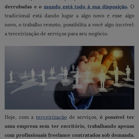
derrubadas e o
mundo está todo à sua disposição
.
O
tradicional está dando lugar a algo novo e esse algo
novo, o trabalho remoto, possibilita a você algo incrível:
a terceirização de serviços para seu negócio.
é possível ter
Hoje, com a
terceirização
de serviços,
uma empresa sem ter escritório, trabalhando apenas
com profissionais freelance contratados sob demanda.