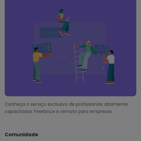
Conheça o serviço exclusivo de profissionais altamente
capacitados freelance e remoto para empresas.
Comunidade