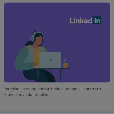
Participe de nossa comunidade e prepare-se para um
mundo novo de trabalho.