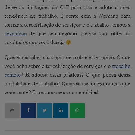
deixe as limitações da CLT para trás e adote a nova
tendência de trabalho. E conte com a Workana para
tornar a terceirização de serviços e o trabalho remoto a
revolução
de que seu negócio precisa para obter os
resultados que você deseja
Queremos saber suas opiniões sobre este tópico. O que
você acha sobre a terceirização de serviços e o
trabalho
remoto
? Já adotou estas práticas? O que pensa dessa
modalidade de trabalho? Quais são as inseguranças que
você sente? Esperamos seus comentários!