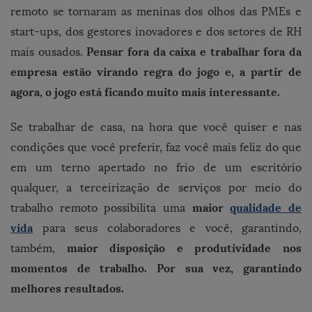
remoto se tornaram as meninas dos olhos das PMEs e
start-ups, dos gestores inovadores e dos setores de RH
Pensar fora da caixa e trabalhar fora da
mais ousados.
empresa estão virando regra do jogo e, a partir de
agora, o jogo está ficando muito mais interessante.
Se trabalhar de casa, na hora que você quiser e nas
condições que você preferir, faz você mais feliz do que
em um terno apertado no frio de um escritório
qualquer, a terceirização de serviços por meio do
maior
qualidade de
trabalho remoto possibilita uma
vida
para seus colaboradores e você, garantindo,
maior disposição e produtividade nos
também,
momentos de trabalho. Por sua vez, garantindo
melhores resultados.