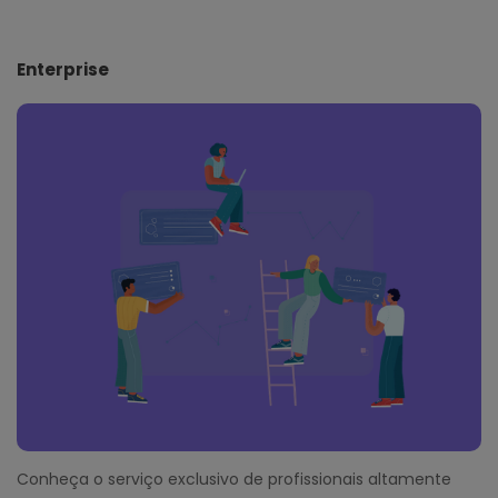
Enterprise
Conheça o serviço exclusivo de profissionais altamente