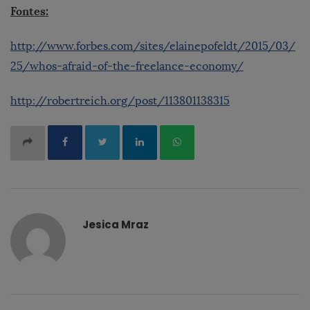
Fontes:
http://www.forbes.com/sites/elainepofeldt/2015/03/
25/whos-afraid-of-the-freelance-economy/
http://robertreich.org/post/113801138315
Jesica Mraz