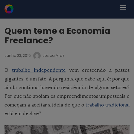
Quem teme a Economia
Freelance?
Junho 23, 2015
Jesica Mraz
O
trabalho independente
vem crescendo a passos
gigantes: é um fato. A pergunta que cabe aqui é: por que
ainda continua havendo resistência de alguns setores?
Por que não apoiam os empreendimentos unipessoais e
começam a aceitar a ideia de que o
trabalho tradicional
está em declive?