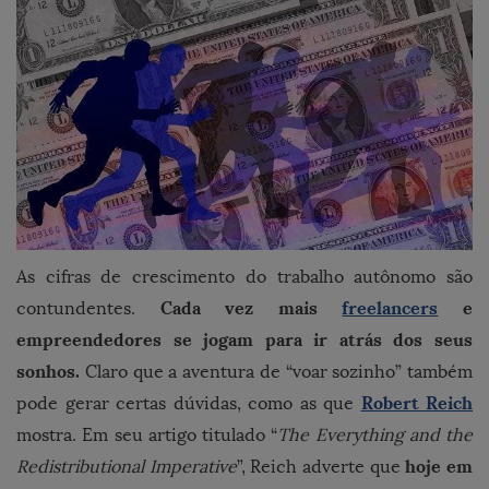
As cifras de crescimento do trabalho autônomo são
Cada vez mais
freelancers
e
contundentes.
empreendedores se jogam para ir atrás dos seus
sonhos.
Claro que a aventura de “voar sozinho” também
Robert Reich
pode gerar certas dúvidas, como as que
mostra. Em seu artigo titulado “
The Everything and the
hoje em
Redistributional Imperative
”, Reich adverte que