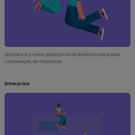
Workana é a maior plataforma da América Latina para
contratação de freelances.
Enterprise