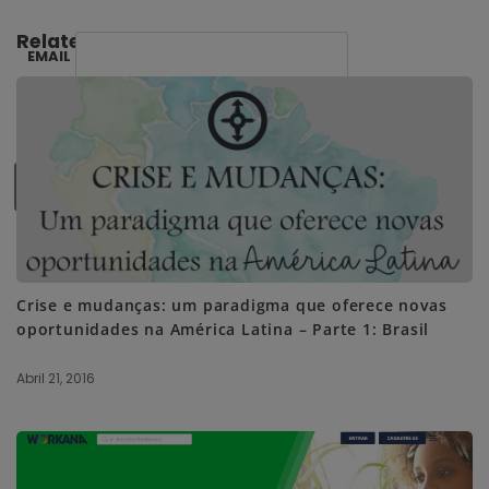
Related Posts:
EMAIL
SUBSCRIBE ME
Crise e mudanças: um paradigma que oferece novas
oportunidades na América Latina – Parte 1: Brasil
Abril 21, 2016