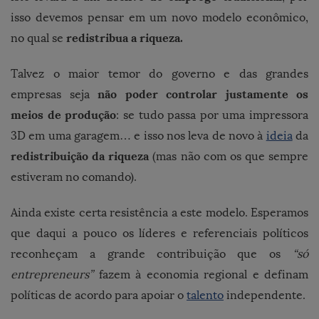
isso devemos pensar em um novo modelo econômico,
redistribua a riqueza.
no qual se
Talvez o maior temor do governo e das grandes
não poder controlar justamente os
empresas seja
meios de produção
: se tudo passa por uma impressora
3D em uma garagem… e isso nos leva de novo à
ideia
da
redistribuição da riqueza
(mas não com os que sempre
estiveram no comando).
Ainda existe certa resistência a este modelo. Esperamos
que daqui a pouco os líderes e referenciais políticos
reconheçam a grande contribuição que os
“só
entrepreneurs”
fazem à economia regional e definam
políticas de acordo para apoiar o
talento
independente.