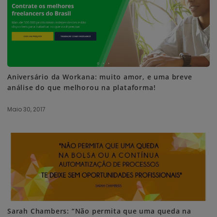
Aniversário da Workana: muito amor, e uma breve
análise do que melhorou na plataforma!
Maio 30, 2017
Sarah Chambers: “Não permita que uma queda na