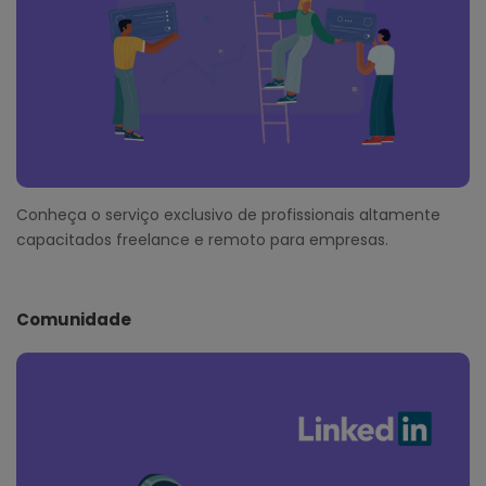
Conheça o serviço exclusivo de profissionais altamente
capacitados freelance e remoto para empresas.
Comunidade