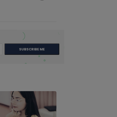
SUBSCRIBE ME