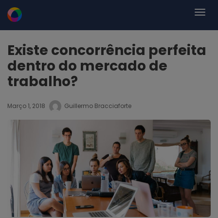
Existe concorrência perfeita
dentro do mercado de
trabalho?
Março 1, 2018
Guillermo Bracciaforte