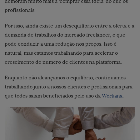
demoram muito mais a ‘comprar essa ideia’ do que os
profissionais.
Por isso, ainda existe um desequilíbrio entre a oferta e a
demanda de trabalhos do mercado freelancer, o que
pode conduzir a uma redução nos preços. Isso é
natural, mas estamos trabalhando para acelerar o
crescimento do numero de clientes na plataforma.
Enquanto não alcançamos o equilíbrio, continuamos
trabalhando junto a nossos clientes e profissionais para
que todos saiam beneficiados pelo uso da
Workana
.