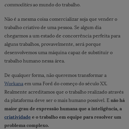
commodities
ao mundo do trabalho.
Não é a mesma coisa comercializar soja que vender o
trabalho criativo de uma pessoa. Se algum dia
chegarmos a um estado de concorrência perfeita para
alguns trabalhos, provavelmente, será porque
desenvolvemos uma máquina capaz de substituir o
trabalho humano nessa área.
De qualquer forma, não queremos transformar a
Workana
em uma Ford do começo do século XX.
Realmente acreditamos que o trabalho realizado através
não há
da plataforma deve ser o mais humano possível. E
maior grau de expressão humana que a inteligência, a
criatividade
e o trabalho em equipe para resolver um
problema complexo.