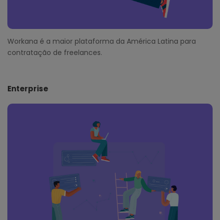
Workana é a maior plataforma da América Latina para
contratação de freelances.
Enterprise