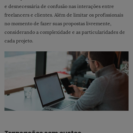
e desnecessária de confusão nas interações entre
freelancers e clientes. Além de limitar os profissionais
no momento de fazer suas propostas livremente,
considerando a complexidade e as particularidades de
cada projeto.