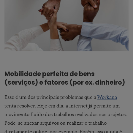
Mobilidade perfeita de bens
(serviços) e fatores (por ex. dinheiro)
Esse é um dos principais problemas que a
Workana
tenta resolver. Hoje em dia, a Internet já permite um
movimento fluido dos trabalhos realizados nos projetos.
Pode-se anexar arquivos ou realizar o trabalho
diretamente online, por exemplo. Porém, isso ainda é