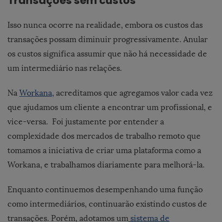
Transações sem custos
Isso nunca ocorre na realidade, embora os custos das
transações possam diminuir progressivamente. Anular
os custos significa assumir que não há necessidade de
um intermediário nas relações.
Na
Workana
, acreditamos que agregamos valor cada vez
que ajudamos um cliente a encontrar um profissional, e
vice-versa. Foi justamente por entender a
complexidade dos mercados de trabalho remoto que
tomamos a iniciativa de criar uma plataforma como a
Workana, e trabalhamos diariamente para melhorá-la.
Enquanto continuemos desempenhando uma função
como intermediários, continuarão existindo custos de
transações. Porém, adotamos um
sistema de