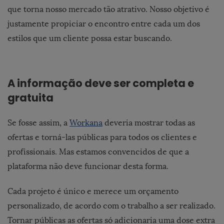
que torna nosso mercado tão atrativo. Nosso objetivo é
justamente propiciar o encontro entre cada um dos
estilos que um cliente possa estar buscando.
A informação deve ser completa e
gratuita
Se fosse assim, a
Workana
deveria mostrar todas as
ofertas e torná-las públicas para todos os clientes e
profissionais. Mas estamos convencidos de que a
plataforma não deve funcionar desta forma.
Cada projeto é único e merece um orçamento
personalizado, de acordo com o trabalho a ser realizado.
Tornar públicas as ofertas só adicionaria uma dose extra