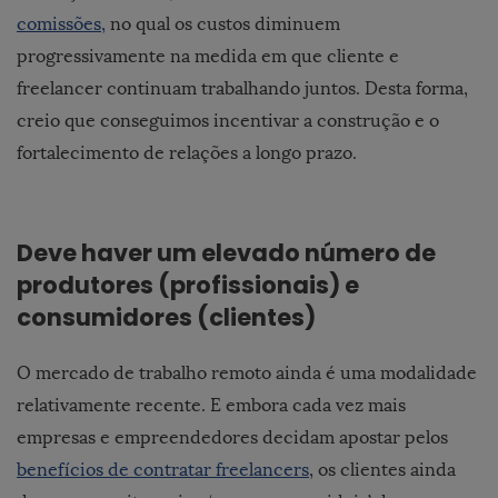
comissões,
no qual os custos diminuem
progressivamente na medida em que cliente e
freelancer continuam trabalhando juntos. Desta forma,
creio que conseguimos incentivar a construção e o
fortalecimento de relações a longo prazo.
Deve haver um elevado número de
produtores (profissionais) e
consumidores (clientes)
O mercado de trabalho remoto ainda é uma modalidade
relativamente recente. E embora cada vez mais
empresas e empreendedores decidam apostar pelos
benefícios de contratar freelancers
, os clientes ainda