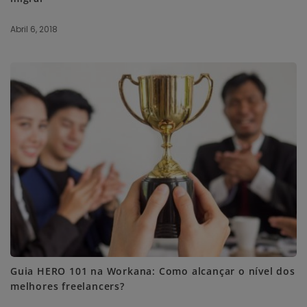
Abril 6, 2018
Guia HERO 101 na Workana: Como alcançar o nível dos
melhores freelancers?