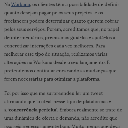
Na
Workana
, os clientes têm a possibilidade de definir
quanto desejam pagar pelos seus projetos, e os
freelancers podem determinar quanto querem cobrar
pelos seus serviços. Porém, acreditamos que, no papel
de intermediários, precisamos guiá-los e ajudá-los a
concretizar interações cada vez melhores. Para
melhorar esse tipo de situação, realizamos várias
alterações na Workana desde o seu lançamento. E
pretendemos continuar encarando as mudanças que
forem necessárias para otimizar a plataforma.
Foi por isso que me surpreendeu ler um tweet
afirmando que ‘o ideal’ nesse tipo de plataformas é
‘concorrência perfeita’
a
. Embora realmente se trate de
uma dinâmica de oferta e demanda, não acredito que
isso seja necessariamente bom. Muito menos que deva