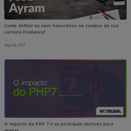
SUBSCRIBE ME
Como definir os seus honorários no começo da sua
carreira freelance?
Abril 16, 2017
O impacto do PHP 7 e os principais motivos para
migrar