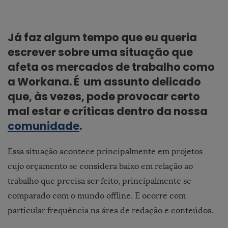
Já faz algum tempo que eu queria
escrever sobre uma situação que
afeta os mercados de trabalho como
a Workana. É um assunto delicado
que, às vezes, pode provocar certo
mal estar e críticas dentro da nossa
comunidade
.
Essa situação acontece principalmente em projetos
cujo orçamento se considera baixo em relação ao
trabalho que precisa ser feito, principalmente se
comparado com o mundo offline. E ocorre com
particular frequência na área de redação e conteúdos.