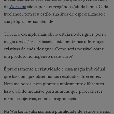
da
Workana
são super heterogêneos (ainda bem!). Cada
freelancer tem seu estilo, sua área de especialização e
sua própria personalidade.
Talvez, o exemplo mais óbvio esteja no designer, pois a
magia dessa área se baseia justamente nas diferenças
criativas de cada designer. Como seria possível obter
um produto homogêneo neste caso?
É precisamente a criatividade e essa magia individual
que faz com que obtenhamos resultados diferentes.
Nem melhores, nem piores: simplesmente diferentes.
Isso é válido inclusive para as áreas que parecem ser
menos subjetivas, como a programação.
Na Workana, valorizamos a pluralidade de estilos e é isso