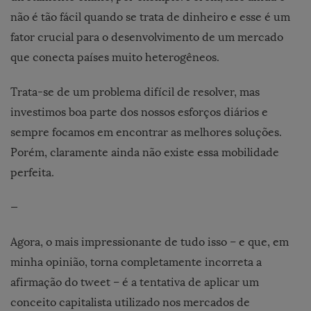
não é tão fácil quando se trata de dinheiro e esse é um
fator crucial para o desenvolvimento de um mercado
que conecta países muito heterogêneos.
Trata-se de um problema difícil de resolver, mas
investimos boa parte dos nossos esforços diários e
sempre focamos em encontrar as melhores soluções.
Porém, claramente ainda não existe essa mobilidade
perfeita.
—
Agora, o mais impressionante de tudo isso – e que, em
minha opinião, torna completamente incorreta a
afirmação do tweet – é a tentativa de aplicar um
conceito capitalista utilizado nos mercados de