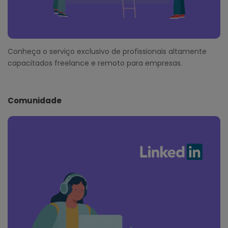
Conheça o serviço exclusivo de profissionais altamente
capacitados freelance e remoto para empresas.
Comunidade