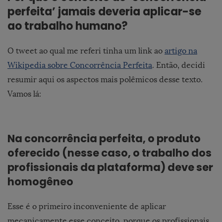
perfeita’ jamais deveria aplicar-se
ao trabalho humano?
O tweet ao qual me referi tinha um link ao
artigo na
Wikipedia sobre Concorrência Perfeita
. Então, decidi
resumir aqui os aspectos mais polêmicos desse texto.
Vamos lá:
Na
concorrência perfeita
, o produto
oferecido (nesse caso, o trabalho dos
profissionais da plataforma) deve ser
homogêneo
Esse é o primeiro inconveniente de aplicar
mecanicamente esse conceito, porque os profissionais