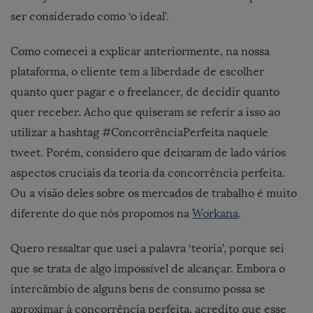
ser considerado como ‘o ideal’.
Como comecei a explicar anteriormente, na nossa
plataforma, o cliente tem a liberdade de escolher
quanto quer pagar e o freelancer, de decidir quanto
quer receber. Acho que quiseram se referir a isso ao
utilizar a hashtag #ConcorrênciaPerfeita naquele
tweet. Porém, considero que deixaram de lado vários
aspectos cruciais da teoria da concorrência perfeita.
Ou a visão deles sobre os mercados de trabalho é muito
diferente do que nós propomos na
Workana
.
Quero ressaltar que usei a palavra ‘teoria’, porque sei
que se trata de algo impossível de alcançar. Embora o
intercâmbio de alguns bens de consumo possa se
aproximar à concorrência perfeita, acredito que esse