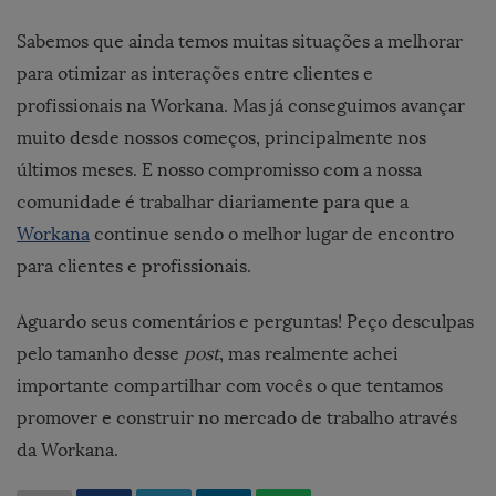
Sabemos que ainda temos muitas situações a melhorar
para otimizar as interações entre clientes e
profissionais na Workana. Mas já conseguimos avançar
muito desde nossos começos, principalmente nos
últimos meses. E nosso compromisso com a nossa
comunidade é trabalhar diariamente para que a
Workana
continue sendo o melhor lugar de encontro
para clientes e profissionais.
Aguardo seus comentários e perguntas! Peço desculpas
pelo tamanho desse
post
, mas realmente achei
importante compartilhar com vocês o que tentamos
promover e construir no mercado de trabalho através
da Workana.