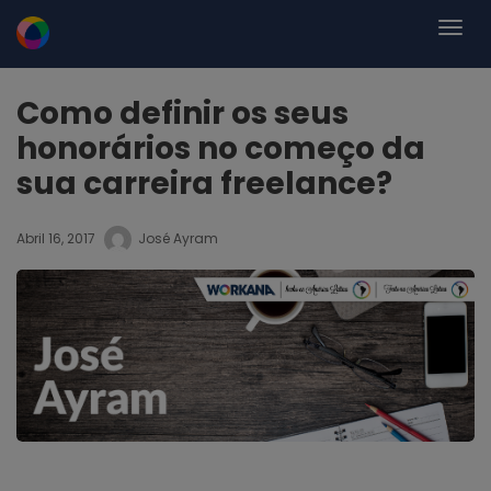
Como definir os seus
honorários no começo da
sua carreira freelance?
Abril 16, 2017
José Ayram