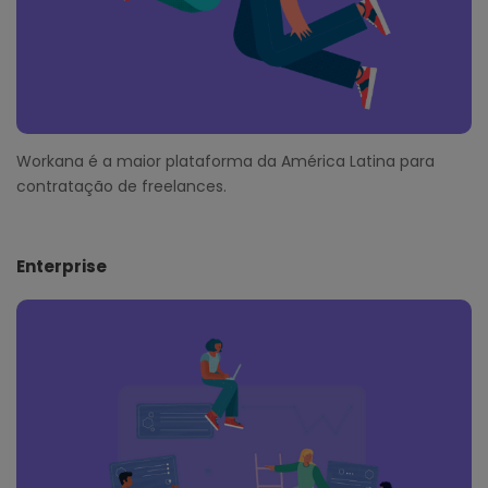
Workana é a maior plataforma da América Latina para
contratação de freelances.
Enterprise