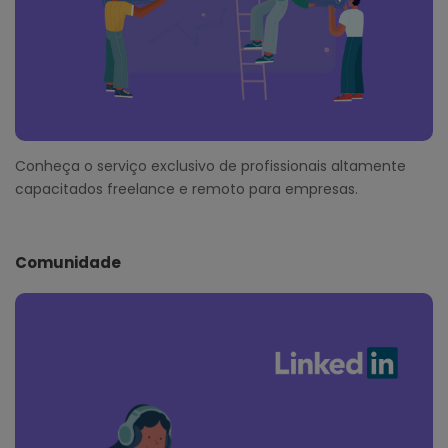
Conheça o serviço exclusivo de profissionais altamente
capacitados freelance e remoto para empresas.
Comunidade