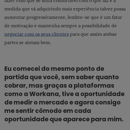
fazer com que se sinta confortável com o que faz e a
medida que vá adquirindo mais experiência talvez possa
aumentar progressivamente, lembre-se que é um fator
de motivação e mantenha sempre a possibilidade de
negociar com os seus clientes
para que assim ambas
partes se sintam bem.
Eu comecei do mesmo ponto de
partida que você, sem saber quanto
cobrar, mas graças a plataformas
como a Workana, tive a oportunidade
de medir o mercado e agora consigo
me sentir cômodo em cada
oportunidade que aparece para mim.