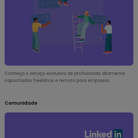
Conheça o serviço exclusivo de profissionais altamente
capacitados freelance e remoto para empresas.
Comunidade