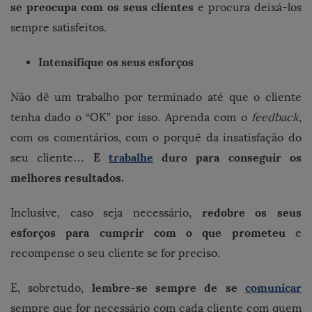
se preocupa com os seus clientes
e procura deixá-los
sempre satisfeitos.
Intensifique os seus esforços
Não dê um trabalho por terminado até que o cliente
tenha dado o “OK” por isso. Aprenda com o
feedback
,
com os comentários, com o porquê da insatisfação do
E
trabalhe
duro para conseguir os
seu cliente…
melhores resultados.
redobre os seus
Inclusive, caso seja necessário,
esforços para cumprir com o que prometeu
e
recompense o seu cliente se for preciso.
lembre-se sempre de se
comunicar
E, sobretudo,
sempre que for necessário com cada cliente com quem