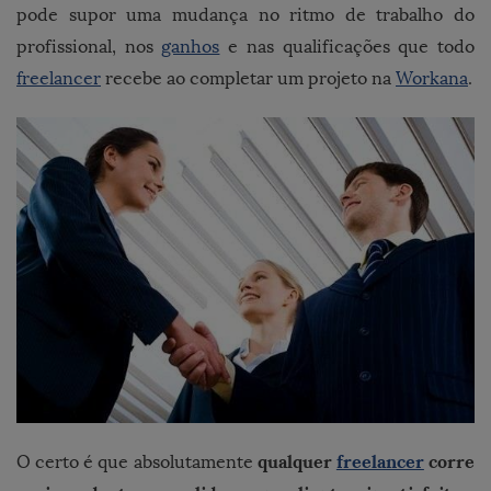
pode supor uma mudança no ritmo de trabalho do
profissional, nos
ganhos
e nas qualificações que todo
freelancer
recebe ao completar um projeto na
Workana
.
qualquer
freelancer
corre
O certo é que absolutamente