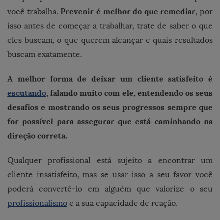
Prevenir é melhor do que remediar
você trabalha.
, por
isso antes de começar a trabalhar, trate de saber o que
eles buscam, o que querem alcançar e quais resultados
buscam exatamente.
A melhor forma de deixar um cliente satisfeito é
escutando
, falando muito com ele, entendendo os seus
desafios e mostrando os seus progressos sempre que
for possível para assegurar que está caminhando na
direção correta.
Qualquer profissional está sujeito a encontrar um
cliente insatisfeito, mas se usar isso a seu favor você
poderá convertê-lo em alguém que valorize o seu
profissionalismo
e a sua capacidade de reação.