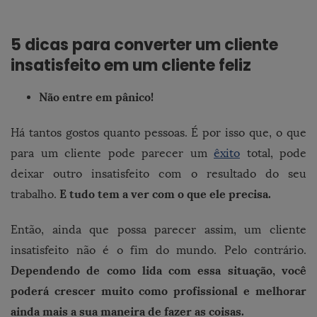
5 dicas para converter um cliente
insatisfeito em um cliente feliz
Não entre em pânico!
Há tantos gostos quanto pessoas. É por isso que, o que
para um cliente pode parecer um
êxito
total, pode
deixar outro insatisfeito com o resultado do seu
E tudo tem a ver com o que ele precisa.
trabalho.
Então, ainda que possa parecer assim, um cliente
insatisfeito não é o fim do mundo. Pelo contrário.
Dependendo de como lida com essa situação, você
poderá crescer muito como profissional e melhorar
ainda mais a sua maneira de fazer as coisas.