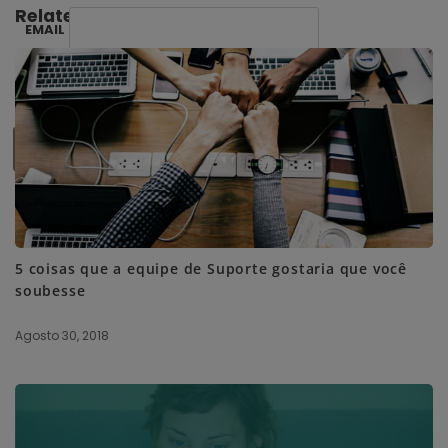
Related Posts:
EMAIL
SUBSCRIBE ME
5 coisas que a equipe de Suporte gostaria que você
soubesse
Agosto 30, 2018