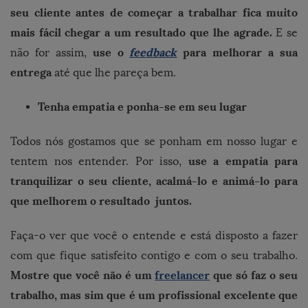
seu cliente antes de começar a trabalhar fica muito
mais fácil chegar a um resultado que lhe agrade.
E se
use o
feedback
para melhorar a sua
não for assim,
entrega
até que lhe pareça bem.
Tenha empatia e ponha-se em seu lugar
Todos nós gostamos que se ponham em nosso lugar e
use a empatia para
tentem nos entender. Por isso,
tranquilizar o seu cliente, acalmá-lo e animá-lo para
que melhorem o resultado juntos.
Faça-o ver que você o entende e está disposto a fazer
com que fique satisfeito contigo e com o seu trabalho.
Mostre que você não é um
freelancer
que só faz o seu
trabalho, mas sim que é um profissional excelente que