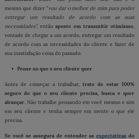
mesmo que dizer ”
vou dar o melhor de mim para poder
entregar um resultado de acordo com as suas
aposte em transmitir otimismo
necessidades”,
então
,
vontade de chegar a um acordo, entregar um resultado
de acordo com as necessidades do cliente e fazer de
sua insatisfação coisa do passado.
Pense no que o seu cliente quer
trate de estar 100%
Antes de começar a trabalhar,
seguro do que o seu cliente precisa, busca e quer
alcançar
. Não trabalhe pensando em você mesmo e sim
em seu cliente e tenha sempre em mente o que ele
precisa.
Se você se assegura de entender as
expectativas
do