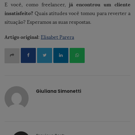
já encontrou um cliente
E você, como freelancer,
insatisfeito?
Quais atitudes você tomou para reverter a
situação? Esperamos as suas respostas.
Artigo original
:
Elisabet Parera
Giuliana Simonetti