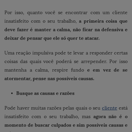
Por isso, quanto você se encontrar com um cliente
a primeira coisa que
insatisfeito com o seu trabalho,
deve fazer é manter a calma, não ficar na defensiva e
deixar de pensar que ele só quer te atacar.
Uma reação impulsiva pode te levar a responder certas
coisas das quais você poderá se arrepender. Por isso
e em vez de se
mantenha a calma, respire fundo
atormentar, pense nas possíveis causas.
Busque as causas e razões
Pode haver muitas razões pelas quais o seu
cliente
está
agora não é o
insatisfeito com o seu trabalho, mas
momento de buscar culpados e sim possíveis causas e