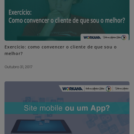
Exercício: como convencer o cliente de que sou o
melhor?
Outubro 31, 2017