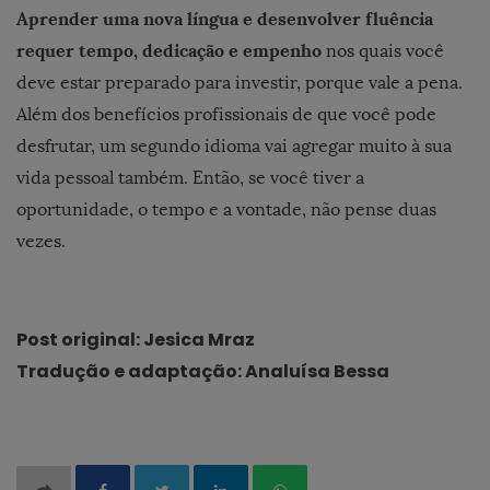
Aprender uma nova língua e desenvolver fluência
requer tempo, dedicação e empenho
nos quais você
deve estar preparado para investir, porque vale a pena.
Além dos benefícios profissionais de que você pode
desfrutar, um segundo idioma vai agregar muito à sua
vida pessoal também. Então, se você tiver a
oportunidade, o tempo e a vontade, não pense duas
vezes.
Post original: Jesica Mraz
Tradução e adaptação: Analuísa Bessa