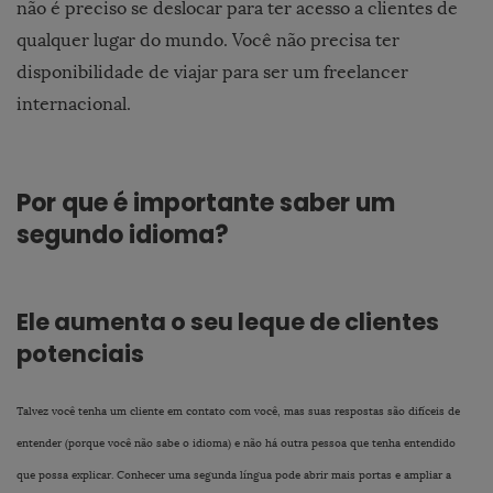
não é preciso se deslocar para ter acesso a clientes de
qualquer lugar do mundo. Você não precisa ter
disponibilidade de viajar para ser um freelancer
internacional.
Por que é importante saber um
segundo idioma?
Ele aumenta o seu leque de clientes
potenciais
Talvez você tenha um cliente em contato com você, mas suas respostas são difíceis de
entender (porque você não sabe o idioma) e não há outra pessoa que tenha entendido
que possa explicar. Conhecer uma segunda língua pode abrir mais portas e ampliar a