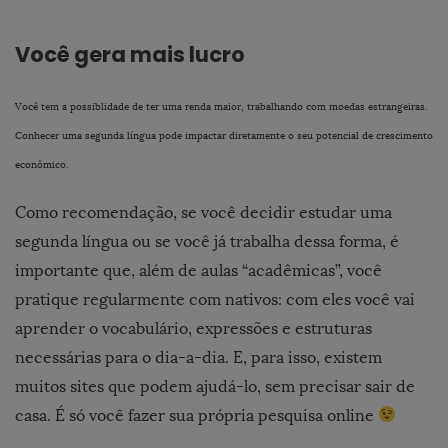
Você gera mais lucro
Você tem a possiblidade de ter uma renda maior, trabalhando com moedas estrangeiras.
Conhecer uma segunda língua pode impactar diretamente o seu potencial de crescimento
econômico.
Como recomendação, se você decidir estudar uma
segunda língua ou se você já trabalha dessa forma, é
importante que, além de aulas “acadêmicas”, você
pratique regularmente com nativos: com eles você vai
aprender o vocabulário, expressões e estruturas
necessárias para o dia-a-dia. E, para isso, existem
muitos sites que podem ajudá-lo, sem precisar sair de
casa. É só você fazer sua própria pesquisa online