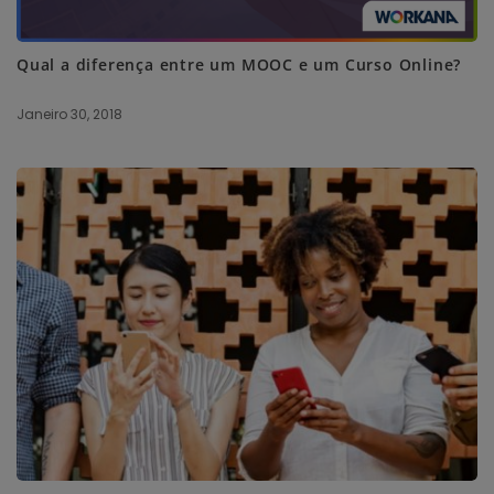
Qual a diferença entre um MOOC e um Curso Online?
Janeiro 30, 2018