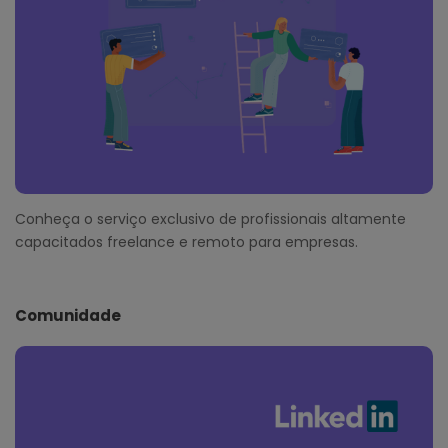
Conheça o serviço exclusivo de profissionais altamente
capacitados freelance e remoto para empresas.
Comunidade