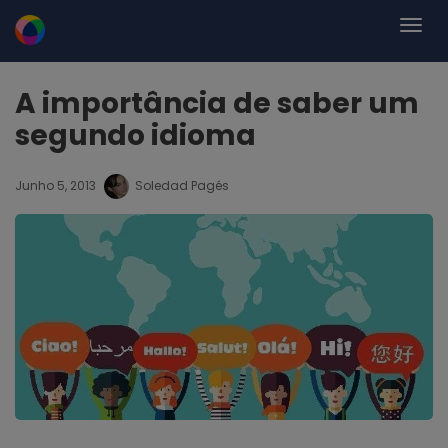
A importância de saber um
segundo idioma
Junho 5, 2013
Soledad Pagés