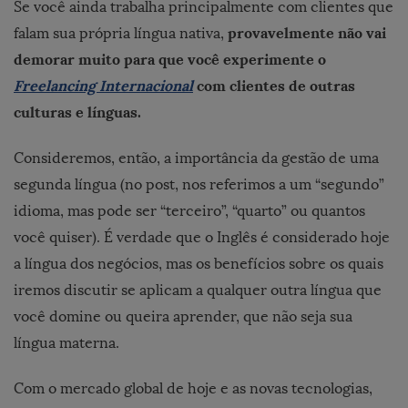
Se você ainda trabalha principalmente com clientes que
provavelmente não vai
falam sua própria língua nativa,
demorar muito para que você experimente o
Freelancing Internacional
com clientes de outras
culturas e línguas.
Consideremos, então, a importância da gestão de uma
segunda língua (no post, nos referimos a um “segundo”
idioma, mas pode ser “terceiro”, “quarto” ou quantos
você quiser). É verdade que o Inglês é considerado hoje
a língua dos negócios, mas os benefícios sobre os quais
iremos discutir se aplicam a qualquer outra língua que
você domine ou queira aprender, que não seja sua
língua materna.
Com o mercado global de hoje e as novas tecnologias,